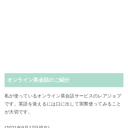
オンライン英会話のご紹介
私が使っているオンライン英会話サービスのレアジョブ
です。英語を覚えるには口に出して実際使ってみること
が大切です。
(2021年9月17日現在)