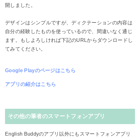
開しました。
デザインはシンプルですが、ディクテーションの内容は
自分の経験したものを使っているので、間違いなく通じ
ます。もしよろしければ下記のURLからダウンロードし
てみてください。
Google Playのページはこちら
アプリの紹介はこちら
その他の筆者のスマートフォンアプリ
English Buddyのアプリ以外にもスマートフォンアプリ