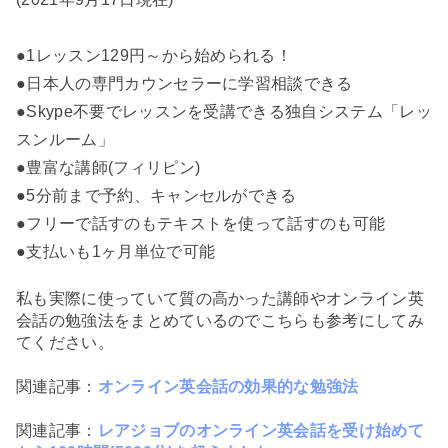
●1レッスン129円～から始められる！
●日本人の専門カウンセラーに学習相談できる
●Skype不要でレッスンを受講できる独自システム「レッ
スンルーム」
●豊富な講師(フィリピン)
●5分前まで予約、キャンセルができる
●フリーで話すのもテキストを使って話すのも可能
●支払いも1ヶ月単位で可能
私も実際に使っていて質の高かった講師やオンライン英
会話の勉強法をまとめているのでこちらも参考にしてみ
てください。
関連記事：
オンライン英会話の効果的な勉強法
関連記事：
レアジョブのオンライン英会話を受け始めて