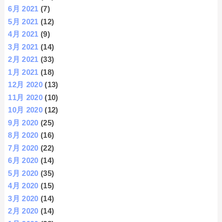
6月 2021
(7)
5月 2021
(12)
4月 2021
(9)
3月 2021
(14)
2月 2021
(33)
1月 2021
(18)
12月 2020
(13)
11月 2020
(10)
10月 2020
(12)
9月 2020
(25)
8月 2020
(16)
7月 2020
(22)
6月 2020
(14)
5月 2020
(35)
4月 2020
(15)
3月 2020
(14)
2月 2020
(14)