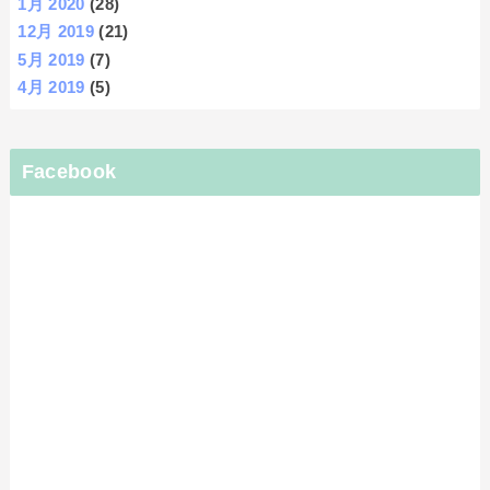
1月 2020
(28)
12月 2019
(21)
5月 2019
(7)
4月 2019
(5)
Facebook