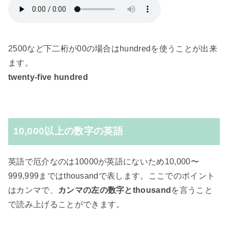
2500など下二桁が00の場合はhundredを使うことが出来
ます。
twenty-five hundred
10,000以上の数字の英語
英語で厄介なのは10000が英語にないため10,000〜
999,999まではthousandで表します。ここでのポイント
はカンマで、
カンマの左の数字とthousand
を言うこと
で読み上げることができます。