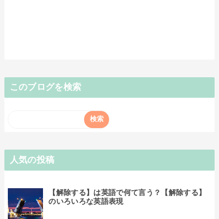
このブログを検索
人気の投稿
【解除する】は英語で何て言う？【解除する】
のいろいろな英語表現