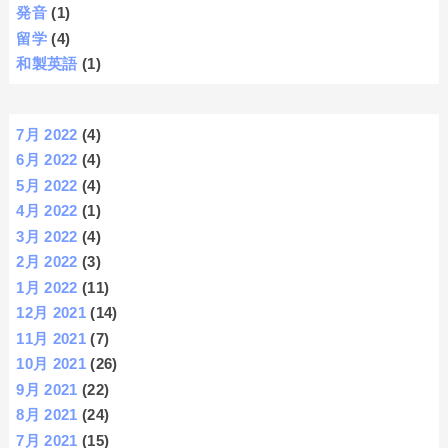
発音
(1)
留学
(4)
和製英語
(1)
7月 2022
(4)
6月 2022
(4)
5月 2022
(4)
4月 2022
(1)
3月 2022
(4)
2月 2022
(3)
1月 2022
(11)
12月 2021
(14)
11月 2021
(7)
10月 2021
(26)
9月 2021
(22)
8月 2021
(24)
7月 2021
(15)