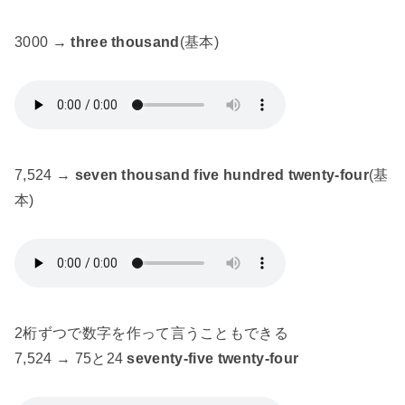
3000 →
three thousand
(基本)
7,524 →
seven thousand five hundred twenty-four
(基
本)
2桁ずつで数字を作って言うこともできる
7,524 → 75と24
seventy-five twenty-four