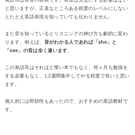
と思いますが、正直なところある程度のレベルにしない
とたとえ英語表現を知っていても伝わりません。
また音を知っているとリスニングの伸び方も劇的に変わ
ります。例えば、
音がわかる人であれば「she」と
「see」の音は全く違います
。
この単語耳はそれほど厚い本でもなく、何ヶ月も勉強を
する必要もなく、1,2週間集中してやる程度で良いと思い
ます。
個人的には即効性もあったので、おすすめの英語教材で
す。