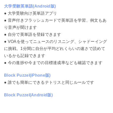
大学受験英単語(Android版)
● 大学受験向け英単語アプリ
● 音声付きフラッシュカードで英単語を学習、例文もあ
り音声が聞けます
● 自分で英単語を登録できます
● VOAを使ってニュースのリスニング、シャドーイング
に挑戦、1分間に自分が平均どれくらいの速さで読めて
いるかも記録できます
● 今の進捗や今までの目標達成率なども確認できます
Block Puzzel(iPhone版)
● 誰でも簡単にできるテトリスと同じルールです
Block Puzzel(Android版)