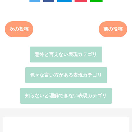
次の投稿
前の投稿
意外と言えない表現カテゴリ
色々な言い方がある表現カテゴリ
知らないと理解できない表現カテゴリ