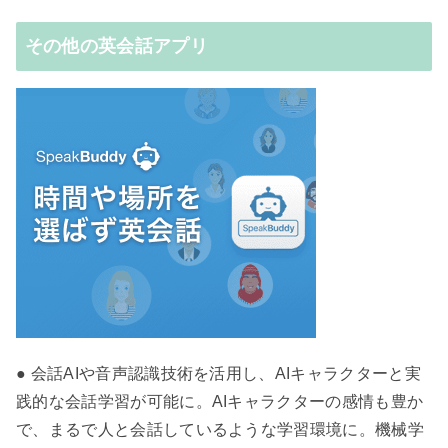
その他の英会話アプリ
● 会話AIや音声認識技術を活用し、AIキャラクターと実
践的な会話学習が可能に。AIキャラクターの感情も豊か
で、まるで人と会話しているような学習環境に。機械学