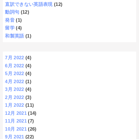
直訳できない英語表現
(12)
動詞句
(12)
発音
(1)
留学
(4)
和製英語
(1)
7月 2022
(4)
6月 2022
(4)
5月 2022
(4)
4月 2022
(1)
3月 2022
(4)
2月 2022
(3)
1月 2022
(11)
12月 2021
(14)
11月 2021
(7)
10月 2021
(26)
9月 2021
(22)