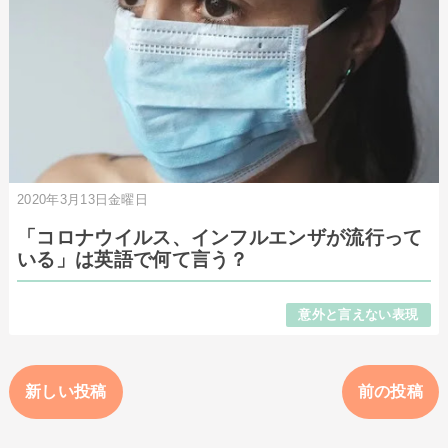
2020年3月13日金曜日
「コロナウイルス、インフルエンザが流行って
いる」は英語で何て言う？
意外と言えない表現
新しい投稿
前の投稿