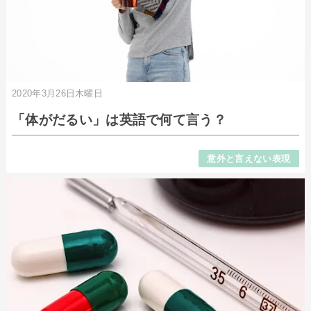
2020年3月26日木曜日
「体がだるい」は英語で何て言う？
意外と言えない表現