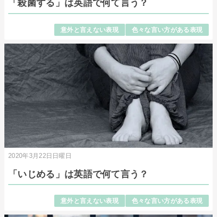
「殺菌する」は英語で何て言う？
意外と言えない表現
色々な言い方がある表現
2020年3月22日日曜日
「いじめる」は英語で何て言う？
意外と言えない表現
色々な言い方がある表現