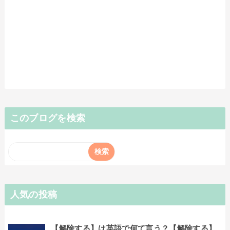
このブログを検索
人気の投稿
【解除する】は英語で何て言う？【解除する】