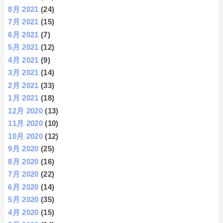
8月 2021
(24)
7月 2021
(15)
6月 2021
(7)
5月 2021
(12)
4月 2021
(9)
3月 2021
(14)
2月 2021
(33)
1月 2021
(18)
12月 2020
(13)
11月 2020
(10)
10月 2020
(12)
9月 2020
(25)
8月 2020
(16)
7月 2020
(22)
6月 2020
(14)
5月 2020
(35)
4月 2020
(15)