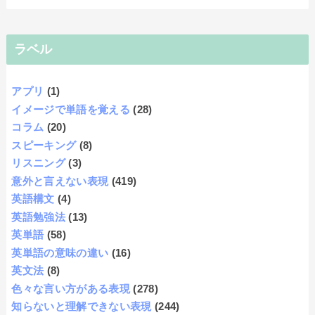
ラベル
アプリ
(1)
イメージで単語を覚える
(28)
コラム
(20)
スピーキング
(8)
リスニング
(3)
意外と言えない表現
(419)
英語構文
(4)
英語勉強法
(13)
英単語
(58)
英単語の意味の違い
(16)
英文法
(8)
色々な言い方がある表現
(278)
知らないと理解できない表現
(244)