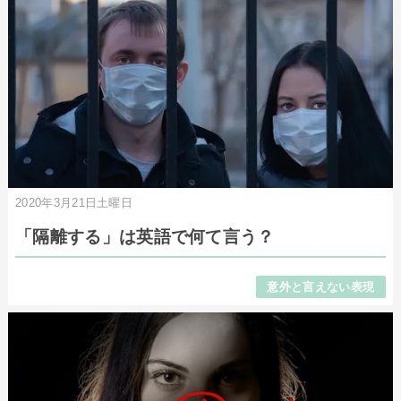
2020年3月21日土曜日
「隔離する」は英語で何て言う？
意外と言えない表現