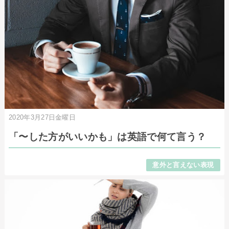
2020年3月27日金曜日
「〜した方がいいかも」は英語で何て言う？
意外と言えない表現