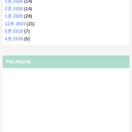
3月 2020
(14)
2月 2020
(14)
1月 2020
(28)
12月 2019
(21)
5月 2019
(7)
4月 2019
(5)
Facebook