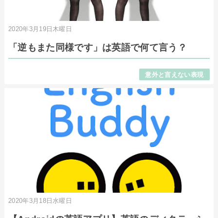
2020年3月19日木曜日
「逆もまた同様です」は英語で何て言う？
意外と言えない表現
2020年3月18日水曜日