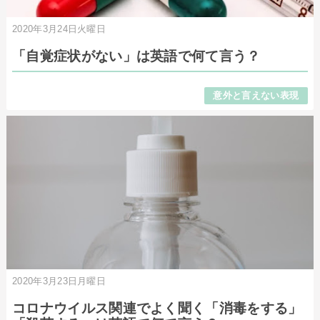
2020年3月24日火曜日
「自覚症状がない」は英語で何て言う？
意外と言えない表現
2020年3月23日月曜日
コロナウイルス関連でよく聞く「消毒をする」