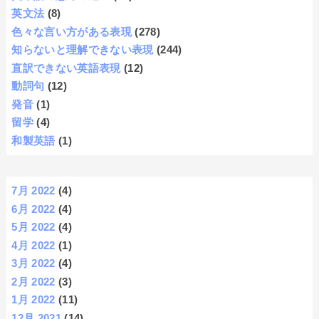
英文法
(8)
色々な言い方がある表現
(278)
知らないと理解できない表現
(244)
直訳できない英語表現
(12)
動詞句
(12)
発音
(1)
留学
(4)
和製英語
(1)
7月 2022
(4)
6月 2022
(4)
5月 2022
(4)
4月 2022
(1)
3月 2022
(4)
2月 2022
(3)
1月 2022
(11)
12月 2021
(14)