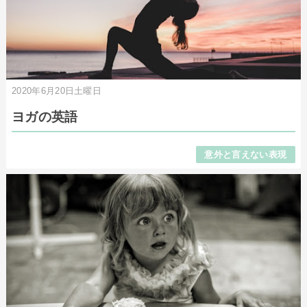
2020年6月20日土曜日
ヨガの英語
意外と言えない表現