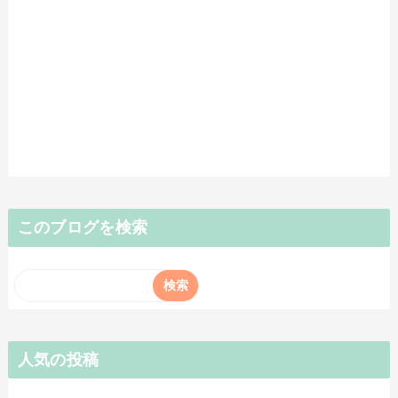
このブログを検索
人気の投稿