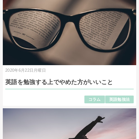
2020年6月22日月曜日
英語を勉強する上でやめた方がいいこと
コラム
英語勉強法