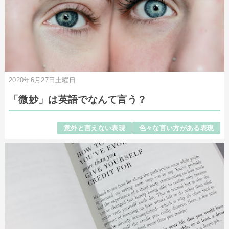
2020年6月27日土曜日
「微妙」は英語でなんて言う？
意外と言えない表現
色々な言い方がある表現