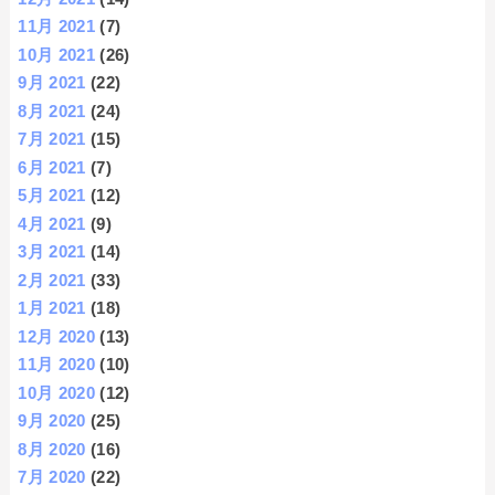
11月 2021
(7)
10月 2021
(26)
9月 2021
(22)
8月 2021
(24)
7月 2021
(15)
6月 2021
(7)
5月 2021
(12)
4月 2021
(9)
3月 2021
(14)
2月 2021
(33)
1月 2021
(18)
12月 2020
(13)
11月 2020
(10)
10月 2020
(12)
9月 2020
(25)
8月 2020
(16)
7月 2020
(22)