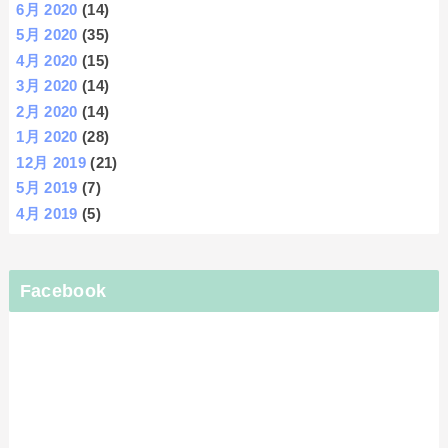
6月 2020
(14)
5月 2020
(35)
4月 2020
(15)
3月 2020
(14)
2月 2020
(14)
1月 2020
(28)
12月 2019
(21)
5月 2019
(7)
4月 2019
(5)
Facebook