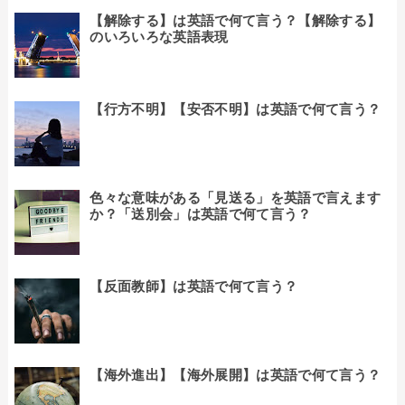
【解除する】は英語で何て言う？【解除する】
のいろいろな英語表現
【行方不明】【安否不明】は英語で何て言う？
色々な意味がある「見送る」を英語で言えます
か？「送別会」は英語で何て言う？
【反面教師】は英語で何て言う？
【海外進出】【海外展開】は英語で何て言う？