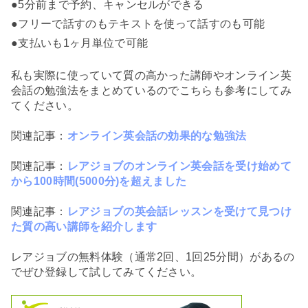
●5分前まで予約、キャンセルができる
●フリーで話すのもテキストを使って話すのも可能
●支払いも1ヶ月単位で可能
私も実際に使っていて質の高かった講師やオンライン英
会話の勉強法をまとめているのでこちらも参考にしてみ
てください。
関連記事：
オンライン英会話の効果的な勉強法
関連記事：
レアジョブのオンライン英会話を受け始めて
から100時間(5000分)を超えました
関連記事：
レアジョブの英会話レッスンを受けて見つけ
た質の高い講師を紹介します
レアジョブの無料体験（通常2回、1回25分間）があるの
でぜひ登録して試してみてください。