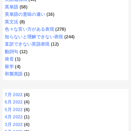
英単語
(58)
英単語の意味の違い
(16)
英文法
(8)
色々な言い方がある表現
(278)
知らないと理解できない表現
(244)
直訳できない英語表現
(12)
動詞句
(12)
発音
(1)
留学
(4)
和製英語
(1)
7月 2022
(4)
6月 2022
(4)
5月 2022
(4)
4月 2022
(1)
3月 2022
(4)