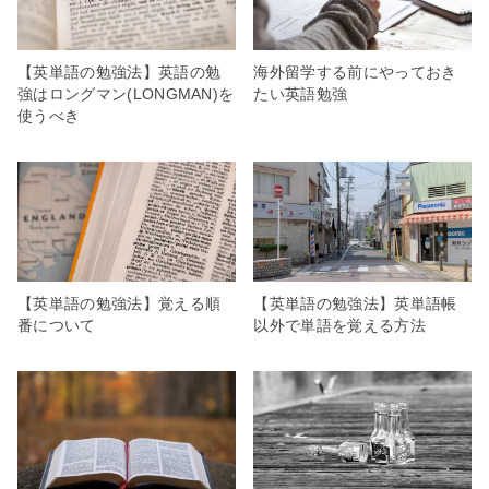
【英単語の勉強法】英語の勉
海外留学する前にやっておき
強はロングマン(LONGMAN)を
たい英語勉強
使うべき
【英単語の勉強法】覚える順
【英単語の勉強法】英単語帳
番について
以外で単語を覚える方法