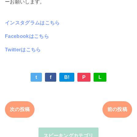
ーお願いします。
インスタグラムはこちら
Facebookはこちら
Twitterはこちら
t
f
B!
P
L
次の投稿
前の投稿
スピーキングカテゴリ