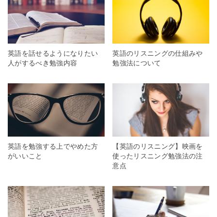
英語を話せるようになりたい
英語のリスニングの仕組みや
人がするべき勉強内容
勉強法について
英語を勉強する上でやめた方
【英語のリスニング】映画を
がいいこと
使ったリスニング勉強法の注
意点