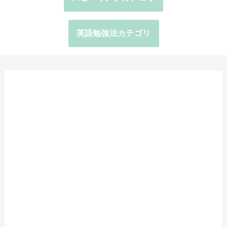
英語勉強法カテゴリ