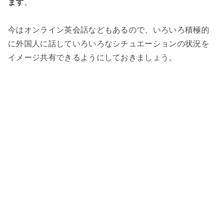
ます
。
今はオンライン英会話などもあるので、いろいろ積極的
に外国人に話していろいろなシチュエーションの状況を
イメージ共有できるようにしておきましょう。