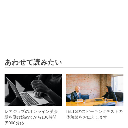
あわせて読みたい
レアジョブのオンライン英会
IELTSのスピーキングテストの
話を受け始めてから100時間
体験談をお伝えします
(5000分)を...