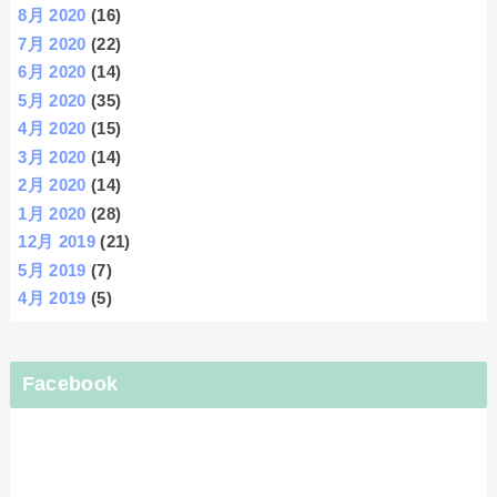
8月 2020
(16)
7月 2020
(22)
6月 2020
(14)
5月 2020
(35)
4月 2020
(15)
3月 2020
(14)
2月 2020
(14)
1月 2020
(28)
12月 2019
(21)
5月 2019
(7)
4月 2019
(5)
Facebook