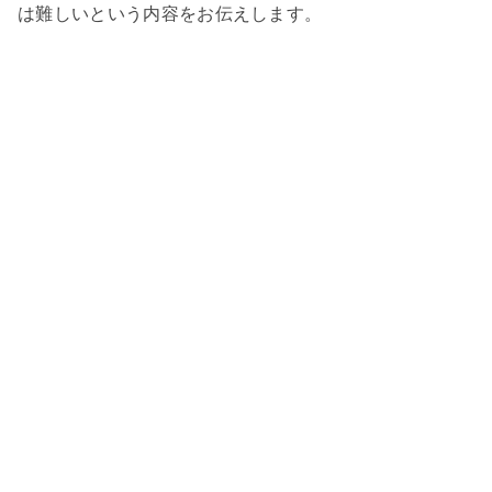
は難しいという内容をお伝えします。