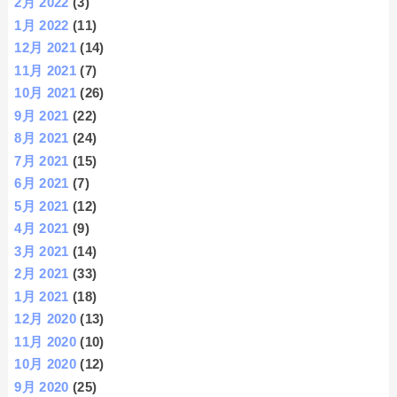
2月 2022
(3)
1月 2022
(11)
12月 2021
(14)
11月 2021
(7)
10月 2021
(26)
9月 2021
(22)
8月 2021
(24)
7月 2021
(15)
6月 2021
(7)
5月 2021
(12)
4月 2021
(9)
3月 2021
(14)
2月 2021
(33)
1月 2021
(18)
12月 2020
(13)
11月 2020
(10)
10月 2020
(12)
9月 2020
(25)