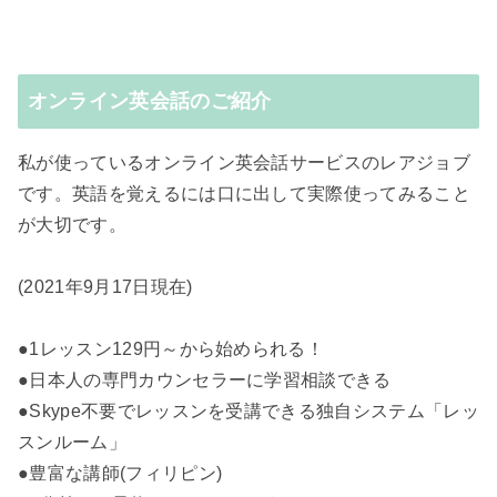
オンライン英会話のご紹介
私が使っているオンライン英会話サービスのレアジョブ
です。英語を覚えるには口に出して実際使ってみること
が大切です。
(2021年9月17日現在)
●1レッスン129円～から始められる！
●日本人の専門カウンセラーに学習相談できる
●Skype不要でレッスンを受講できる独自システム「レッ
スンルーム」
●豊富な講師(フィリピン)