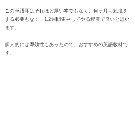
この単語耳はそれほど厚い本でもなく、何ヶ月も勉強を
する必要もなく、1,2週間集中してやる程度で良いと思い
ます。
個人的には即効性もあったので、おすすめの英語教材で
す。