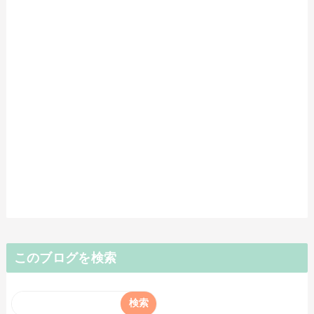
このブログを検索