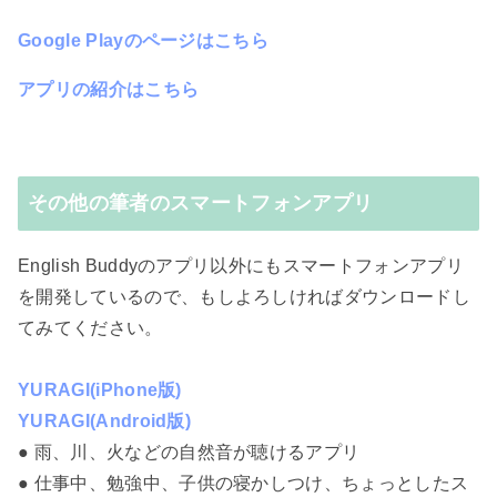
Google Playのページはこちら
アプリの紹介はこちら
その他の筆者のスマートフォンアプリ
English Buddyのアプリ以外にもスマートフォンアプリ
を開発しているので、もしよろしければダウンロードし
てみてください。
YURAGI(iPhone版)
YURAGI(Android版)
● 雨、川、火などの自然音が聴けるアプリ
● 仕事中、勉強中、子供の寝かしつけ、ちょっとしたス