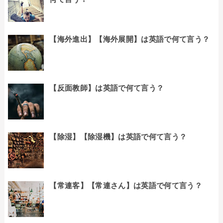
【海外進出】【海外展開】は英語で何て言う？
【反面教師】は英語で何て言う？
【除湿】【除湿機】は英語で何て言う？
【常連客】【常連さん】は英語で何て言う？