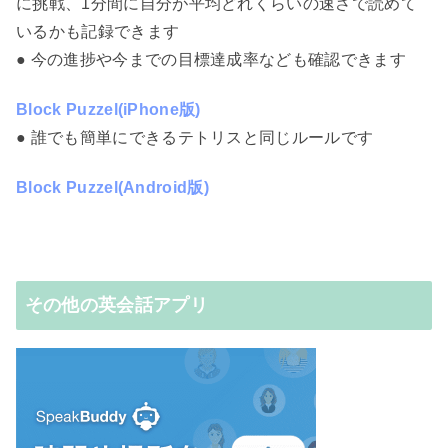
に挑戦、1分間に自分が平均どれくらいの速さで読めて
いるかも記録できます
● 今の進捗や今までの目標達成率なども確認できます
Block Puzzel(iPhone版)
● 誰でも簡単にできるテトリスと同じルールです
Block Puzzel(Android版)
その他の英会話アプリ