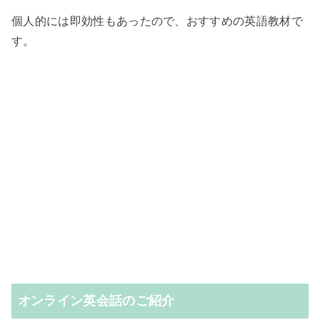
個人的には即効性もあったので、おすすめの英語教材で
す。
オンライン英会話のご紹介