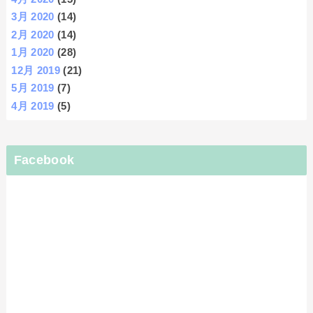
3月 2020
(14)
2月 2020
(14)
1月 2020
(28)
12月 2019
(21)
5月 2019
(7)
4月 2019
(5)
Facebook