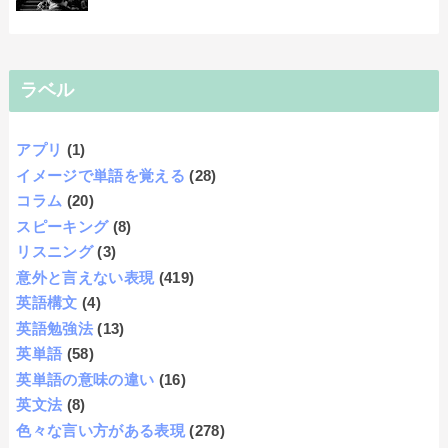
ラベル
アプリ
(1)
イメージで単語を覚える
(28)
コラム
(20)
スピーキング
(8)
リスニング
(3)
意外と言えない表現
(419)
英語構文
(4)
英語勉強法
(13)
英単語
(58)
英単語の意味の違い
(16)
英文法
(8)
色々な言い方がある表現
(278)