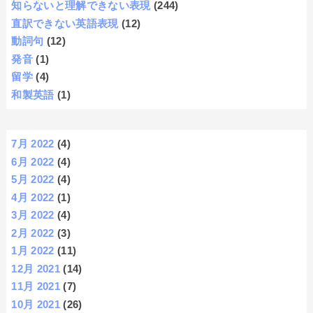
知らないと理解できない表現
(244)
直訳できない英語表現
(12)
動詞句
(12)
発音
(1)
留学
(4)
和製英語
(1)
7月 2022
(4)
6月 2022
(4)
5月 2022
(4)
4月 2022
(1)
3月 2022
(4)
2月 2022
(3)
1月 2022
(11)
12月 2021
(14)
11月 2021
(7)
10月 2021
(26)