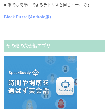
● 誰でも簡単にできるテトリスと同じルールです
Block Puzzel(Android版)
その他の英会話アプリ