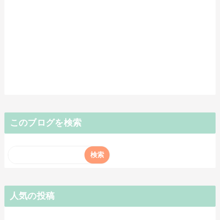
このブログを検索
人気の投稿