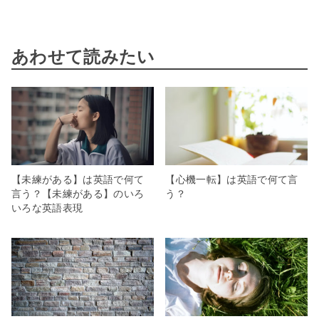
あわせて読みたい
【未練がある】は英語で何て
【心機一転】は英語で何て言
言う？【未練がある】のいろ
う？
いろな英語表現