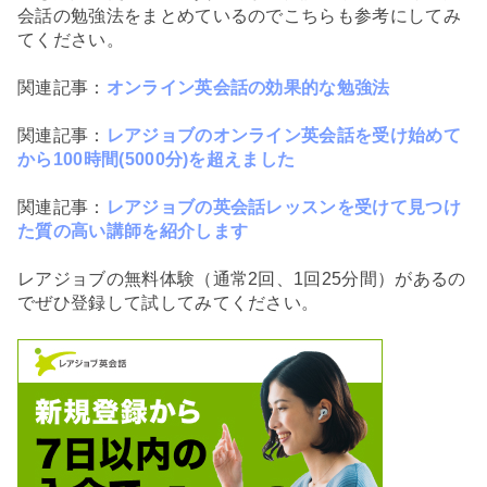
会話の勉強法をまとめているのでこちらも参考にしてみ
てください。
関連記事：
オンライン英会話の効果的な勉強法
関連記事：
レアジョブのオンライン英会話を受け始めて
から100時間(5000分)を超えました
関連記事：
レアジョブの英会話レッスンを受けて見つけ
た質の高い講師を紹介します
レアジョブの無料体験（通常2回、1回25分間）があるの
でぜひ登録して試してみてください。