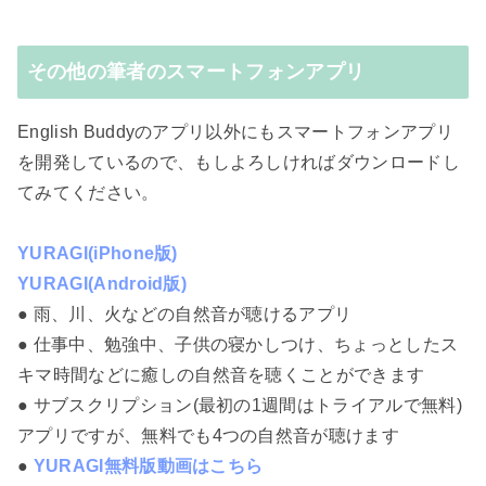
その他の筆者のスマートフォンアプリ
English Buddyのアプリ以外にもスマートフォンアプリ
を開発しているので、もしよろしければダウンロードし
てみてください。
YURAGI(iPhone版)
YURAGI(Android版)
● 雨、川、火などの自然音が聴けるアプリ
● 仕事中、勉強中、子供の寝かしつけ、ちょっとしたス
キマ時間などに癒しの自然音を聴くことができます
● サブスクリプション(最初の1週間はトライアルで無料)
アプリですが、無料でも4つの自然音が聴けます
●
YURAGI無料版動画はこちら