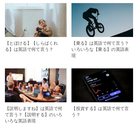
【とぼける】【しらばくれ
【乗る】は英語で何て言う？
る】は英語で何て言う？
いろいろな【乗る】の英語表
現
【説明しますね】は英語で何
【投資する】は英語で何て言
て言う？【説明する】のいろ
う？
いろな英語表現