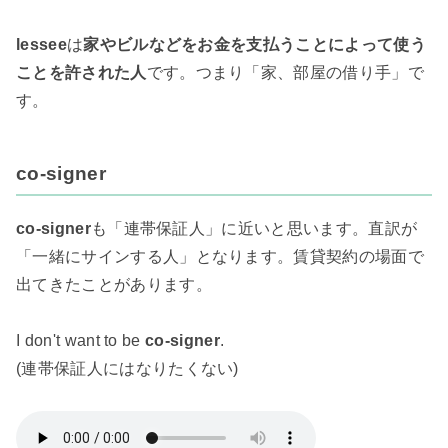
lessee
は
家やビルなどをお金を支払うことによって使う
ことを許された人
です。つまり「家、部屋の借り手」で
す。
co-signer
co-signer
も「連帯保証人」に近いと思います。直訳が
「一緒にサインする人」となります。賃貸契約の場面で
出てきたことがあります。
I don't want to be
co-signer
.
(連帯保証人にはなりたくない)