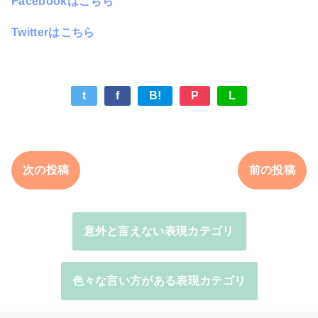
Facebookはこちら
Twitterはこちら
t
f
B!
P
L
次の投稿
前の投稿
意外と言えない表現カテゴリ
色々な言い方がある表現カテゴリ