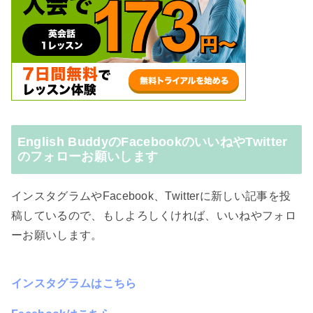
English BuddyのFacebookのいいねやTwitter
のフォローお願いします
インスタグラムやFacebook、Twitterに新しい記事を投
稿しているので、もしよろしくければ、いいねやフォロ
ーお願いします。
インスタグラムはこちら