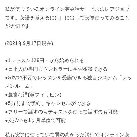
私が使っているオンライン英会話サービスのレアジョブ
です。英語を覚えるには口に出して実際使ってみること
が大切です。
(2021年9月17日現在)
●1レッスン129円～から始められる！
●日本人の専門カウンセラーに学習相談できる
●Skype不要でレッスンを受講できる独自システム「レッ
スンルーム」
●豊富な講師(フィリピン)
●5分前まで予約、キャンセルができる
●フリーで話すのもテキストを使って話すのも可能
●支払いも1ヶ月単位で可能
私も実際に使っていて質の高かった講師やオンライン英