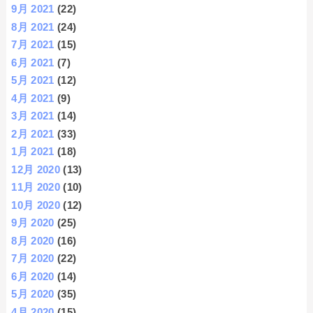
9月 2021
(22)
8月 2021
(24)
7月 2021
(15)
6月 2021
(7)
5月 2021
(12)
4月 2021
(9)
3月 2021
(14)
2月 2021
(33)
1月 2021
(18)
12月 2020
(13)
11月 2020
(10)
10月 2020
(12)
9月 2020
(25)
8月 2020
(16)
7月 2020
(22)
6月 2020
(14)
5月 2020
(35)
4月 2020
(15)