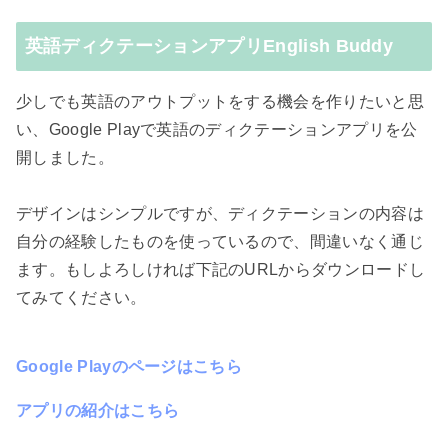
英語ディクテーションアプリEnglish Buddy
少しでも英語のアウトプットをする機会を作りたいと思
い、Google Playで英語のディクテーションアプリを公
開しました。
デザインはシンプルですが、ディクテーションの内容は
自分の経験したものを使っているので、間違いなく通じ
ます。もしよろしければ下記のURLからダウンロードし
てみてください。
Google Playのページはこちら
アプリの紹介はこちら