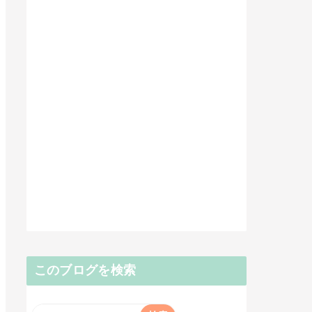
このブログを検索