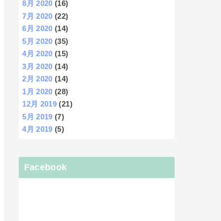
8月 2020
(16)
7月 2020
(22)
6月 2020
(14)
5月 2020
(35)
4月 2020
(15)
3月 2020
(14)
2月 2020
(14)
1月 2020
(28)
12月 2019
(21)
5月 2019
(7)
4月 2019
(5)
Facebook