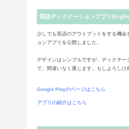
英語ディクテーションアプリEnglish
少しでも英語のアウトプットをする機会を作
ョンアプリを公開しました。
デザインはシンプルですが、ディクテー
で、間違いなく通じます。もしよろしけ
Google Playのページはこちら
アプリの紹介はこちら