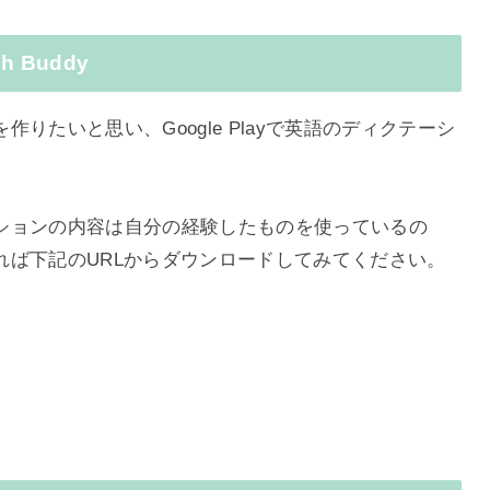
 Buddy
りたいと思い、Google Playで英語のディクテーシ
ションの内容は自分の経験したものを使っているの
れば下記のURLからダウンロードしてみてください。