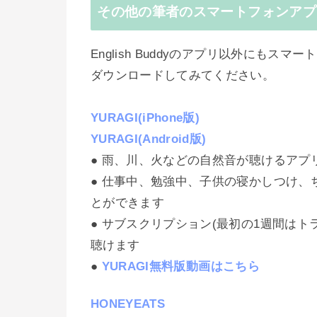
その他の筆者のスマートフォンアプ
English Buddyのアプリ以外にも
ダウンロードしてみてください。
YURAGI(iPhone版)
YURAGI(Android版)
● 雨、川、火などの自然音が聴けるアプ
● 仕事中、勉強中、子供の寝かしつけ
とができます
● サブスクリプション(最初の1週間は
聴けます
●
YURAGI無料版動画はこちら
HONEYEATS