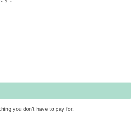
ing you don't have to pay for.