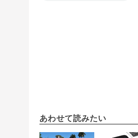
あわせて読みたい