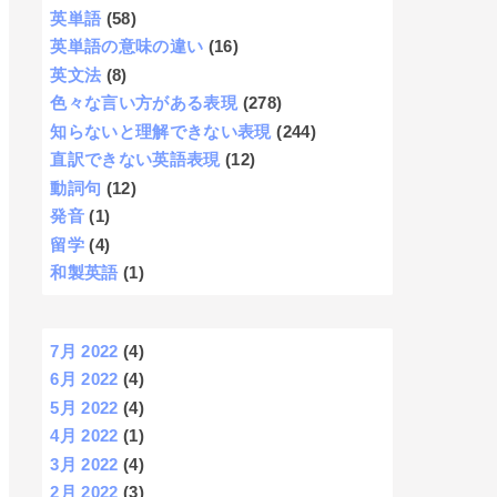
英単語
(58)
英単語の意味の違い
(16)
英文法
(8)
色々な言い方がある表現
(278)
知らないと理解できない表現
(244)
直訳できない英語表現
(12)
動詞句
(12)
発音
(1)
留学
(4)
和製英語
(1)
7月 2022
(4)
6月 2022
(4)
5月 2022
(4)
4月 2022
(1)
3月 2022
(4)
2月 2022
(3)