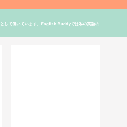
働いています。English Buddyでは私の英語の