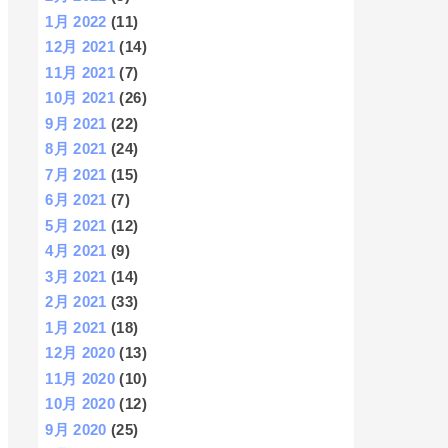
1月 2022
(11)
12月 2021
(14)
11月 2021
(7)
10月 2021
(26)
9月 2021
(22)
8月 2021
(24)
7月 2021
(15)
6月 2021
(7)
5月 2021
(12)
4月 2021
(9)
3月 2021
(14)
2月 2021
(33)
1月 2021
(18)
12月 2020
(13)
11月 2020
(10)
10月 2020
(12)
9月 2020
(25)