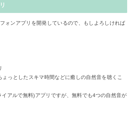
リ
スマートフォンアプリを開発しているので、もしよろしければ
リ
、ちょっとしたスキマ時間などに癒しの自然音を聴くこ
トライアルで無料)アプリですが、無料でも4つの自然音が