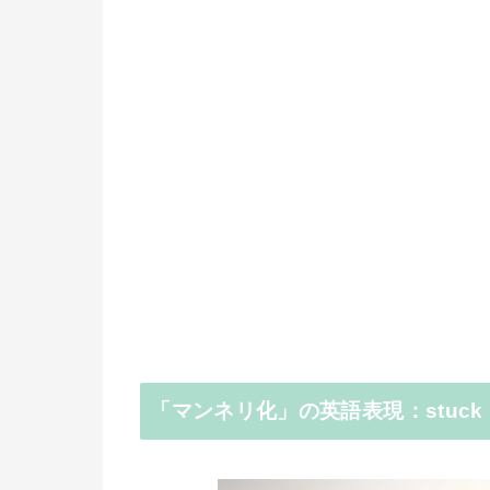
「マンネリ化」の英語表現：stuck in 