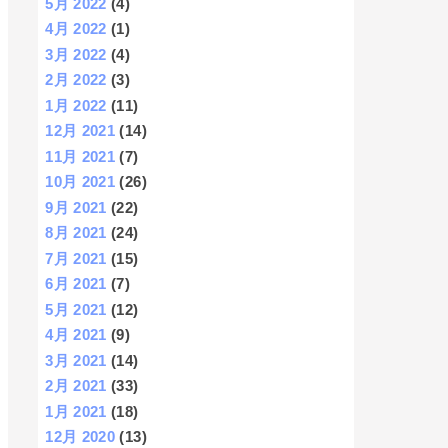
5月 2022
(4)
4月 2022
(1)
3月 2022
(4)
2月 2022
(3)
1月 2022
(11)
12月 2021
(14)
11月 2021
(7)
10月 2021
(26)
9月 2021
(22)
8月 2021
(24)
7月 2021
(15)
6月 2021
(7)
5月 2021
(12)
4月 2021
(9)
3月 2021
(14)
2月 2021
(33)
1月 2021
(18)
12月 2020
(13)