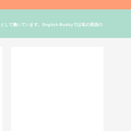
働いています。English Buddyでは私の英語の