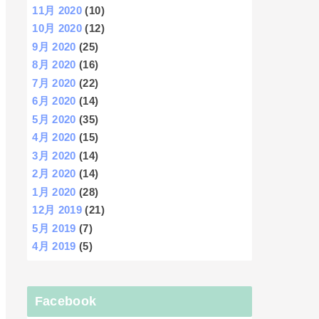
11月 2020
(10)
10月 2020
(12)
9月 2020
(25)
8月 2020
(16)
7月 2020
(22)
6月 2020
(14)
5月 2020
(35)
4月 2020
(15)
3月 2020
(14)
2月 2020
(14)
1月 2020
(28)
12月 2019
(21)
5月 2019
(7)
4月 2019
(5)
Facebook