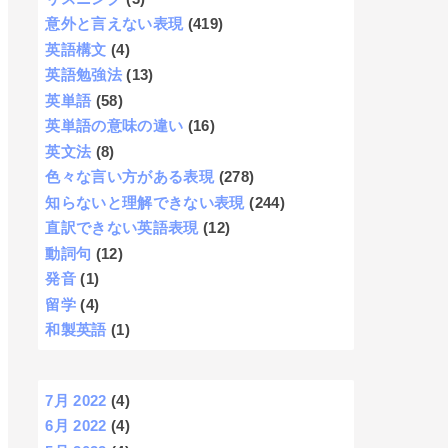
意外と言えない表現
(419)
英語構文
(4)
英語勉強法
(13)
英単語
(58)
英単語の意味の違い
(16)
英文法
(8)
色々な言い方がある表現
(278)
知らないと理解できない表現
(244)
直訳できない英語表現
(12)
動詞句
(12)
発音
(1)
留学
(4)
和製英語
(1)
7月 2022
(4)
6月 2022
(4)