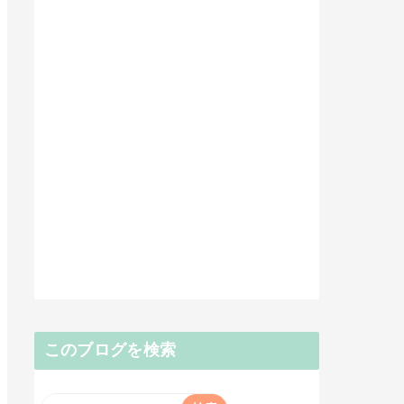
このブログを検索