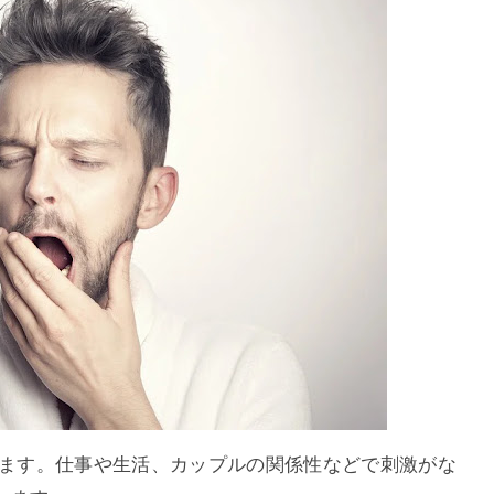
ます。仕事や生活、カップルの関係性などで刺激がな