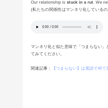
Our relationship is
stuck in a rut
. We ne
(私たちの関係性はマンネリ化しているの
マンネリ化と似た意味で「つまらない」
てみてください。
関連記事：
【つまらない】は英語で何て