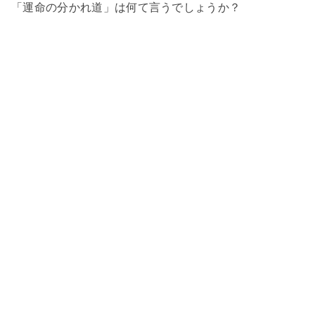
「運命の分かれ道」は何て言うでしょうか？