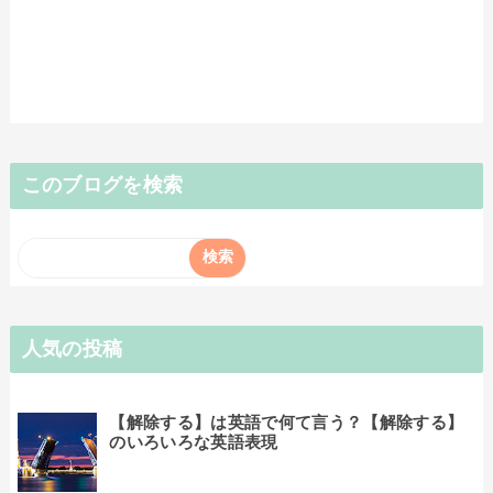
このブログを検索
人気の投稿
【解除する】は英語で何て言う？【解除する】
のいろいろな英語表現