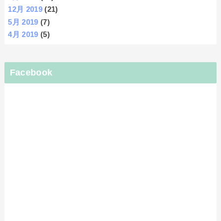
12月 2019
(21)
5月 2019
(7)
4月 2019
(5)
Facebook