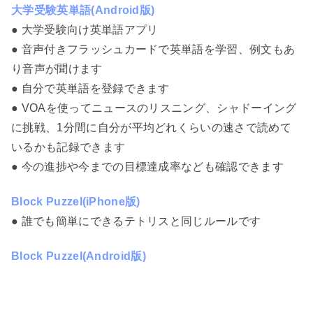
大学受験英単語(Android版)
● 大学受験向け英単語アプリ
● 音声付きフラッシュカードで英単語を学習、例文もあ
り音声が聞けます
● 自分で英単語を登録できます
● VOAを使ってニュースのリスニング、シャドーイング
に挑戦、1分間に自分が平均どれくらいの速さで読めて
いるかも記録できます
● 今の進捗や今までの目標達成率なども確認できます
Block Puzzel(iPhone版)
● 誰でも簡単にできるテトリスと同じルールです
Block Puzzel(Android版)