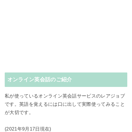
オンライン英会話のご紹介
私が使っているオンライン英会話サービスのレアジョブ
です。英語を覚えるには口に出して実際使ってみること
が大切です。
(2021年9月17日現在)