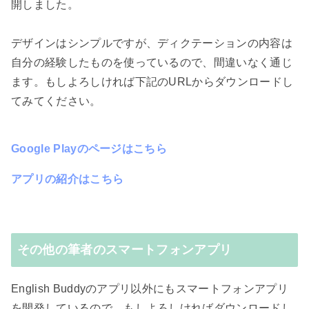
開しました。
デザインはシンプルですが、ディクテーションの内容は
自分の経験したものを使っているので、間違いなく通じ
ます。もしよろしければ下記のURLからダウンロードし
てみてください。
Google Playのページはこちら
アプリの紹介はこちら
その他の筆者のスマートフォンアプリ
English Buddyのアプリ以外にもスマートフォンアプリ
を開発しているので、もしよろしければダウンロードし