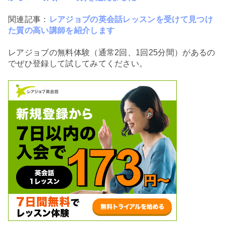
関連記事：
レアジョブの英会話レッスンを受けて見つけ
た質の高い講師を紹介します
レアジョブの無料体験（通常2回、1回25分間）があるの
でぜひ登録して試してみてください。