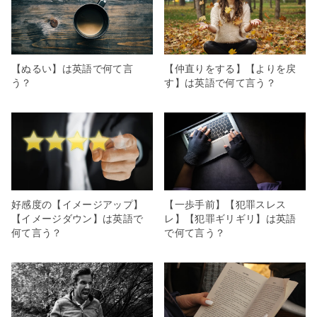
【ぬるい】は英語で何て言
【仲直りをする】【よりを戻
う？
す】は英語で何て言う？
好感度の【イメージアップ】
【一歩手前】【犯罪スレス
【イメージダウン】は英語で
レ】【犯罪ギリギリ】は英語
何て言う？
で何て言う？