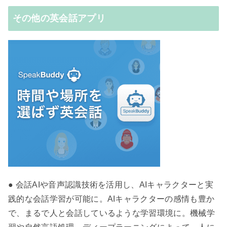
その他の英会話アプリ
● 会話AIや音声認識技術を活用し、AIキャラクターと実
践的な会話学習が可能に。AIキャラクターの感情も豊か
で、まるで人と会話しているような学習環境に。機械学