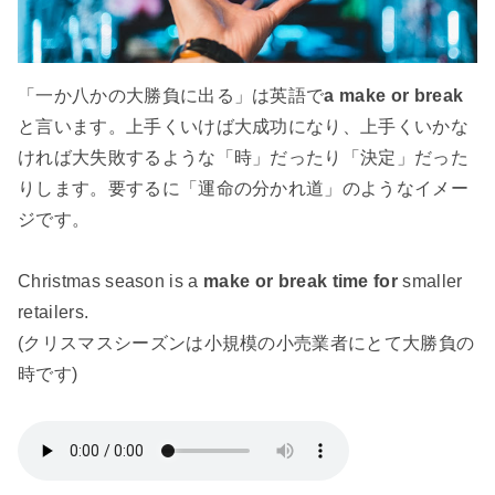
「一か八かの大勝負に出る」は英語で
a make or break
と言います。上手くいけば大成功になり、上手くいかな
ければ大失敗するような「時」だったり「決定」だった
りします。要するに「運命の分かれ道」のようなイメー
ジです。
Christmas season is a
make or break time for
smaller
retailers.
(クリスマスシーズンは小規模の小売業者にとて大勝負の
時です)