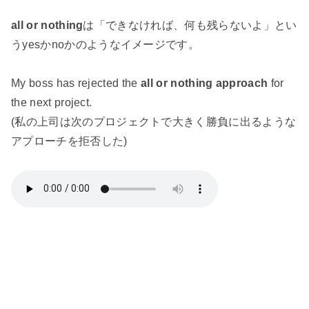
all or nothing
は「できなければ、何も残らないよ」とい
うyesかnoかのようなイメージです。
My boss has rejected the
all or nothing approach
for
the next project.
(私の上司は次のプロジェクトで大きく勝負に出るような
アプローチを拒否した)