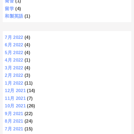
発音
(1)
留学
(4)
和製英語
(1)
7月 2022
(4)
6月 2022
(4)
5月 2022
(4)
4月 2022
(1)
3月 2022
(4)
2月 2022
(3)
1月 2022
(11)
12月 2021
(14)
11月 2021
(7)
10月 2021
(26)
9月 2021
(22)
8月 2021
(24)
7月 2021
(15)