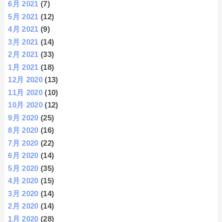
6月 2021
(7)
5月 2021
(12)
4月 2021
(9)
3月 2021
(14)
2月 2021
(33)
1月 2021
(18)
12月 2020
(13)
11月 2020
(10)
10月 2020
(12)
9月 2020
(25)
8月 2020
(16)
7月 2020
(22)
6月 2020
(14)
5月 2020
(35)
4月 2020
(15)
3月 2020
(14)
2月 2020
(14)
1月 2020
(28)