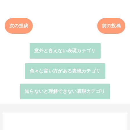
次の投稿
前の投稿
意外と言えない表現カテゴリ
色々な言い方がある表現カテゴリ
知らないと理解できない表現カテゴリ