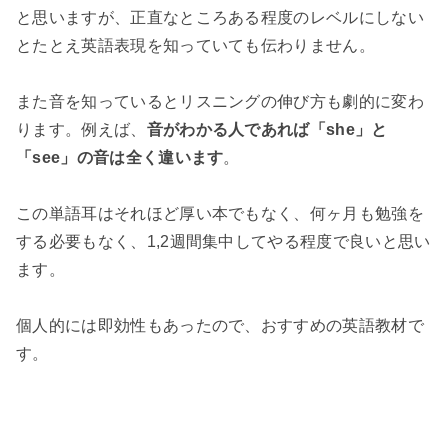
と思いますが、正直なところある程度のレベルにしない
とたとえ英語表現を知っていても伝わりません。
また音を知っているとリスニングの伸び方も劇的に変わ
ります。例えば、
音がわかる人であれば「she」と
「see」の音は全く違います
。
この単語耳はそれほど厚い本でもなく、何ヶ月も勉強を
する必要もなく、1,2週間集中してやる程度で良いと思い
ます。
個人的には即効性もあったので、おすすめの英語教材で
す。