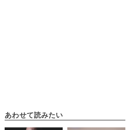
あわせて読みたい