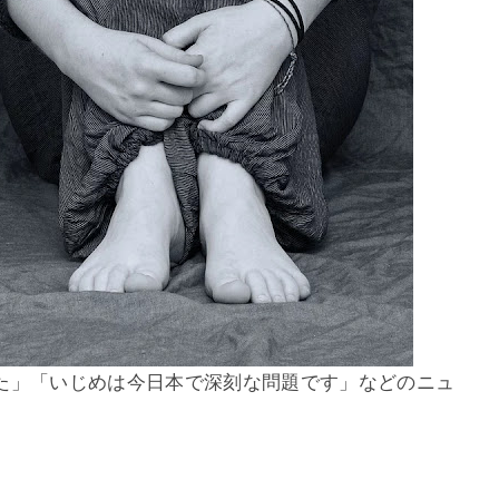
た」「いじめは今日本で深刻な問題です」などのニュ