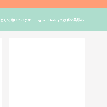
働いています。English Buddyでは私の英語の