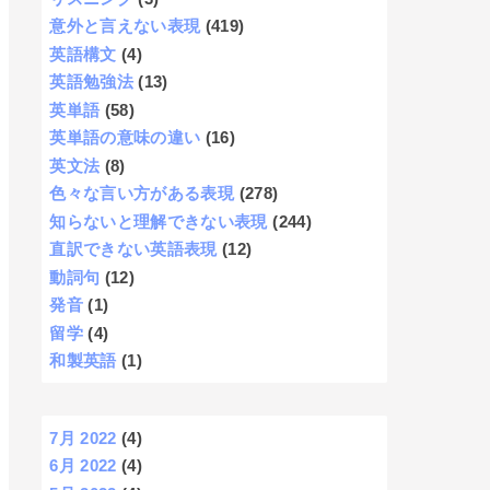
意外と言えない表現
(419)
英語構文
(4)
英語勉強法
(13)
英単語
(58)
英単語の意味の違い
(16)
英文法
(8)
色々な言い方がある表現
(278)
知らないと理解できない表現
(244)
直訳できない英語表現
(12)
動詞句
(12)
発音
(1)
留学
(4)
和製英語
(1)
7月 2022
(4)
6月 2022
(4)