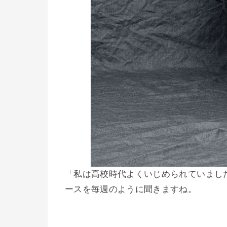
「私は高校時代よくいじめられていまし
ースを毎週のように聞きますね。