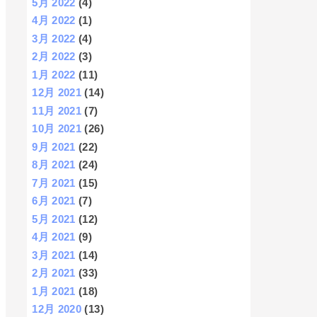
5月 2022
(4)
4月 2022
(1)
3月 2022
(4)
2月 2022
(3)
1月 2022
(11)
12月 2021
(14)
11月 2021
(7)
10月 2021
(26)
9月 2021
(22)
8月 2021
(24)
7月 2021
(15)
6月 2021
(7)
5月 2021
(12)
4月 2021
(9)
3月 2021
(14)
2月 2021
(33)
1月 2021
(18)
12月 2020
(13)