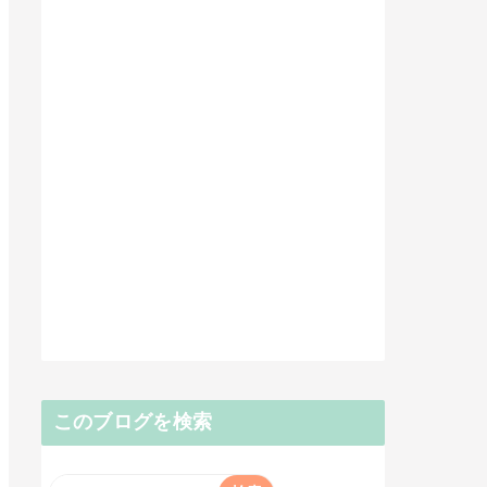
このブログを検索