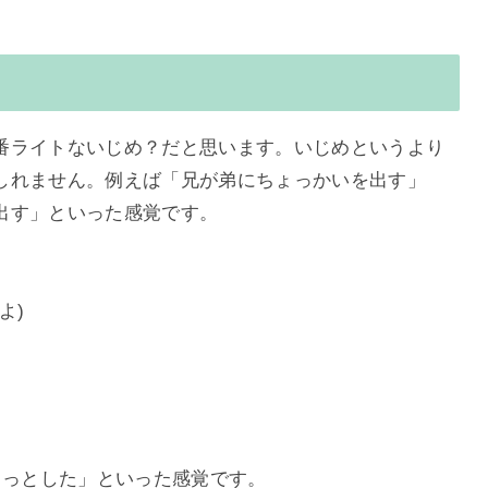
で一番ライトないじめ？だと思います。いじめというより
しれません。例えば「兄が弟にちょっかいを出す」
出す」といった感覚です。
よ)
ょっとした」といった感覚です。