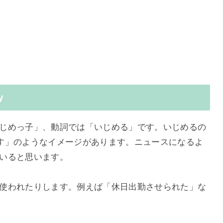
y
じめっ子」、動詞では「いじめる」です。いじめるの
す」のようなイメージがあります。ニュースになるよ
いると思います。
使われたりします。例えば「休日出勤させられた」な