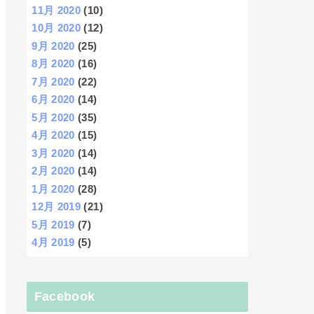
11月 2020
(10)
10月 2020
(12)
9月 2020
(25)
8月 2020
(16)
7月 2020
(22)
6月 2020
(14)
5月 2020
(35)
4月 2020
(15)
3月 2020
(14)
2月 2020
(14)
1月 2020
(28)
12月 2019
(21)
5月 2019
(7)
4月 2019
(5)
Facebook