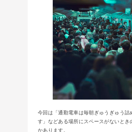
今回は「通勤電車は毎朝ぎゅうぎゅう詰
す」などある場所にスペースがないとき
かあります。