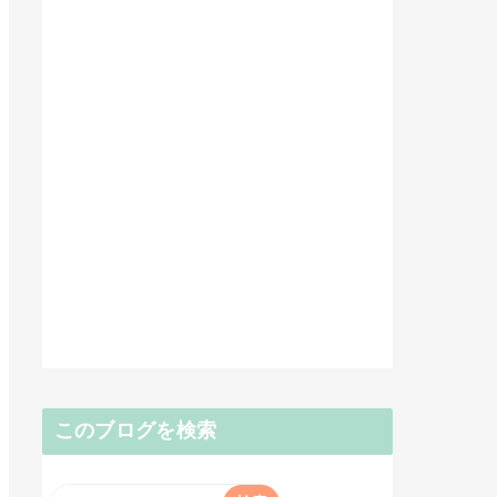
このブログを検索