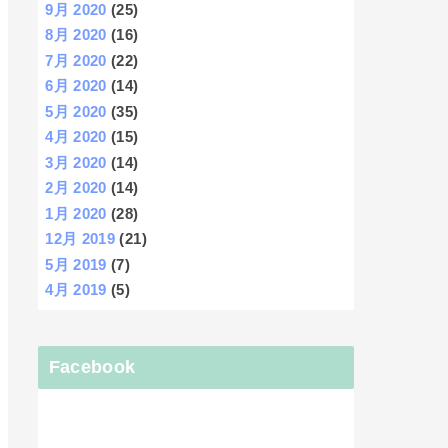
9月 2020
(25)
8月 2020
(16)
7月 2020
(22)
6月 2020
(14)
5月 2020
(35)
4月 2020
(15)
3月 2020
(14)
2月 2020
(14)
1月 2020
(28)
12月 2019
(21)
5月 2019
(7)
4月 2019
(5)
Facebook