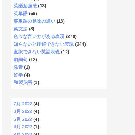
英語勉強法
(13)
英単語
(58)
英単語の意味の違い
(16)
英文法
(8)
色々な言い方がある表現
(278)
知らないと理解できない表現
(244)
直訳できない英語表現
(12)
動詞句
(12)
発音
(1)
留学
(4)
和製英語
(1)
7月 2022
(4)
6月 2022
(4)
5月 2022
(4)
4月 2022
(1)
3月 2022
(4)