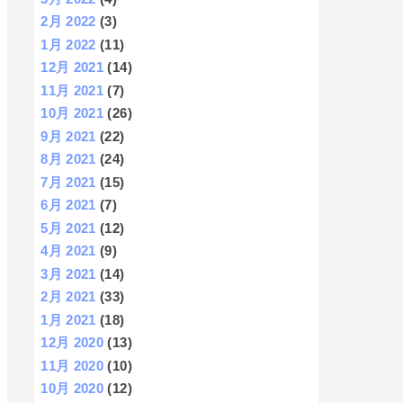
2月 2022
(3)
1月 2022
(11)
12月 2021
(14)
11月 2021
(7)
10月 2021
(26)
9月 2021
(22)
8月 2021
(24)
7月 2021
(15)
6月 2021
(7)
5月 2021
(12)
4月 2021
(9)
3月 2021
(14)
2月 2021
(33)
1月 2021
(18)
12月 2020
(13)
11月 2020
(10)
10月 2020
(12)