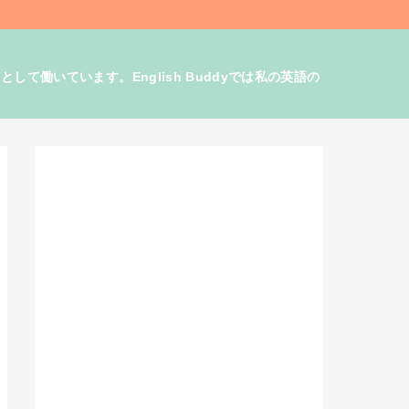
働いています。English Buddyでは私の英語の