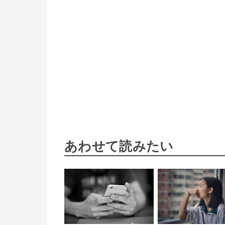
あわせて読みたい