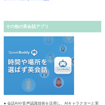
その他の英会話アプリ
● 会話AIや音声認識技術を活用し、AIキャラクターと実