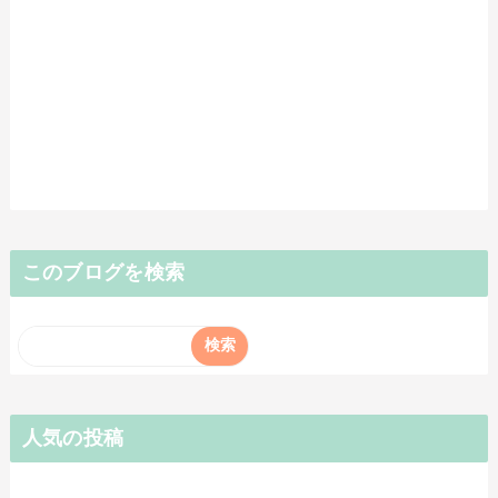
このブログを検索
人気の投稿