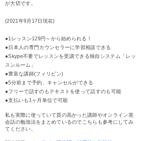
が大切です。
(2021年9月17日現在)
●1レッスン129円～から始められる！
●日本人の専門カウンセラーに学習相談できる
●Skype不要でレッスンを受講できる独自システム「レッ
スンルーム」
●豊富な講師(フィリピン)
●5分前まで予約、キャンセルができる
●フリーで話すのもテキストを使って話すのも可能
●支払いも1ヶ月単位で可能
私も実際に使っていて質の高かった講師やオンライン英
会話の勉強法をまとめているのでこちらも参考にしてみ
てください。