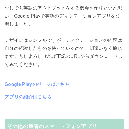
少しでも英語のアウトプットをする機会を作りたいと思
い、Google Playで英語のディクテーションアプリを公
開しました。
デザインはシンプルですが、ディクテーションの内容は
自分の経験したものを使っているので、間違いなく通じ
ます。もしよろしければ下記のURLからダウンロードし
てみてください。
Google Playのページはこちら
アプリの紹介はこちら
その他の筆者のスマートフォンアプリ