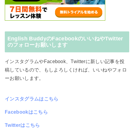
English BuddyのFacebookのいいねやTwitter
のフォローお願いします
インスタグラムやFacebook、Twitterに新しい記事を投
稿しているので、もしよろしくければ、いいねやフォロ
ーお願いします。
インスタグラムはこちら
Facebookはこちら
Twitterはこちら