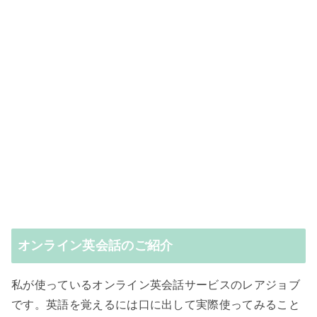
オンライン英会話のご紹介
私が使っているオンライン英会話サービスのレアジョブ
です。英語を覚えるには口に出して実際使ってみること