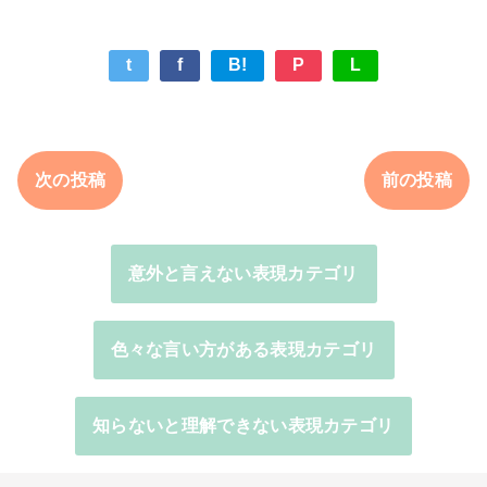
t
f
B!
P
L
次の投稿
前の投稿
意外と言えない表現カテゴリ
色々な言い方がある表現カテゴリ
知らないと理解できない表現カテゴリ