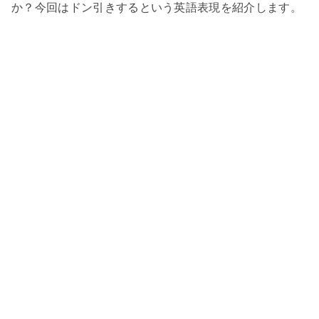
か？今回はドン引きするという英語表現を紹介します。