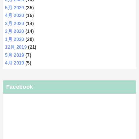
5月 2020
(35)
4月 2020
(15)
3月 2020
(14)
2月 2020
(14)
1月 2020
(28)
12月 2019
(21)
5月 2019
(7)
4月 2019
(5)
Facebook