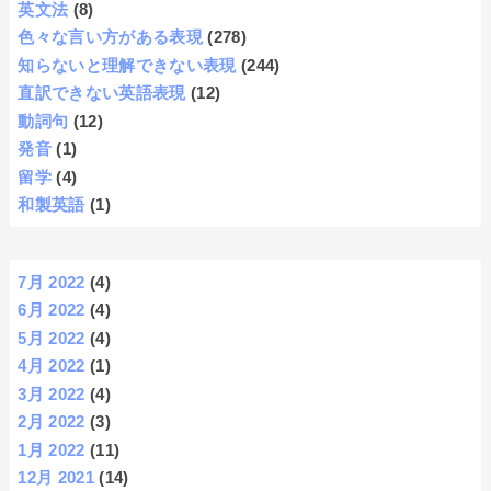
英文法
(8)
色々な言い方がある表現
(278)
知らないと理解できない表現
(244)
直訳できない英語表現
(12)
動詞句
(12)
発音
(1)
留学
(4)
和製英語
(1)
7月 2022
(4)
6月 2022
(4)
5月 2022
(4)
4月 2022
(1)
3月 2022
(4)
2月 2022
(3)
1月 2022
(11)
12月 2021
(14)