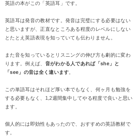
英語の本がこの「英語耳」です。
英語耳は発音の教材です。発音は完璧にする必要はない
と思いますが、正直なところある程度のレベルにしない
とたとえ英語表現を知っていても伝わりません。
また音を知っているとリスニングの伸び方も劇的に変わ
ります。例えば、
音がわかる人であれば「she」と
「see」の音は全く違います
。
この単語耳はそれほど厚い本でもなく、何ヶ月も勉強を
する必要もなく、1,2週間集中してやる程度で良いと思い
ます。
個人的には即効性もあったので、おすすめの英語教材で
す。