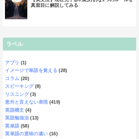
真面目に解説してみる
ラベル
アプリ
(1)
イメージで単語を覚える
(28)
コラム
(20)
スピーキング
(8)
リスニング
(3)
意外と言えない表現
(419)
英語構文
(4)
英語勉強法
(13)
英単語
(58)
英単語の意味の違い
(16)