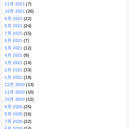
11月 2021
(7)
10月 2021
(26)
9月 2021
(22)
8月 2021
(24)
7月 2021
(15)
6月 2021
(7)
5月 2021
(12)
4月 2021
(9)
3月 2021
(14)
2月 2021
(33)
1月 2021
(18)
12月 2020
(13)
11月 2020
(10)
10月 2020
(12)
9月 2020
(25)
8月 2020
(16)
7月 2020
(22)
6月 2020
(14)