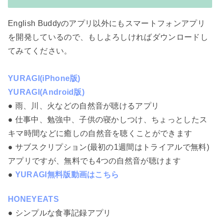
English Buddyのアプリ以外にもスマートフォンアプリ
を開発しているので、もしよろしければダウンロードし
てみてください。
YURAGI(iPhone版)
YURAGI(Android版)
● 雨、川、火などの自然音が聴けるアプリ
● 仕事中、勉強中、子供の寝かしつけ、ちょっとしたス
キマ時間などに癒しの自然音を聴くことができます
● サブスクリプション(最初の1週間はトライアルで無料)
アプリですが、無料でも4つの自然音が聴けます
●
YURAGI無料版動画はこちら
HONEYEATS
● シンプルな食事記録アプリ