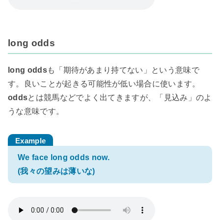
long odds
long odds
も「期待があまり持てない」という意味で
す。良いことが起きる可能性が低い場合に使います。
odds
とは競馬などでよく出てきますが、「見込み」のよ
うな意味です。
We face long odds now.
(我々の望みは薄いな)