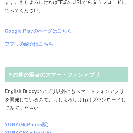
ます。もしよろしければ下記のURLからダウンロードし
てみてください。
Google Playのページはこちら
アプリの紹介はこちら
その他の筆者のスマートフォンアプリ
English Buddyのアプリ以外にもスマートフォンアプリ
を開発しているので、もしよろしければダウンロードし
てみてください。
YURAGI(iPhone版)
YURAGI(Android版)