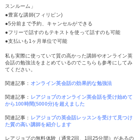
スンルーム」
●豊富な講師(フィリピン)
●5分前まで予約、キャンセルができる
●フリーで話すのもテキストを使って話すのも可能
●支払いも1ヶ月単位で可能
私も実際に使っていて質の高かった講師やオンライン英
会話の勉強法をまとめているのでこちらも参考にしてみ
てください。
関連記事：
オンライン英会話の効果的な勉強法
関連記事：
レアジョブのオンライン英会話を受け始めて
から100時間(5000分)を超えました
関連記事：
レアジョブの英会話レッスンを受けて見つけ
た質の高い講師を紹介します
レアジョブの無料体験（通常2回、1回25分間）があるの