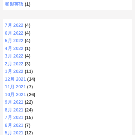
和製英語
(1)
7月 2022
(4)
6月 2022
(4)
5月 2022
(4)
4月 2022
(1)
3月 2022
(4)
2月 2022
(3)
1月 2022
(11)
12月 2021
(14)
11月 2021
(7)
10月 2021
(26)
9月 2021
(22)
8月 2021
(24)
7月 2021
(15)
6月 2021
(7)
5月 2021
(12)