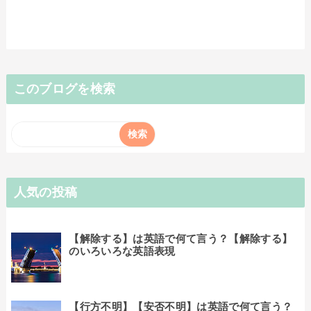
このブログを検索
人気の投稿
【解除する】は英語で何て言う？【解除する】
のいろいろな英語表現
【行方不明】【安否不明】は英語で何て言う？