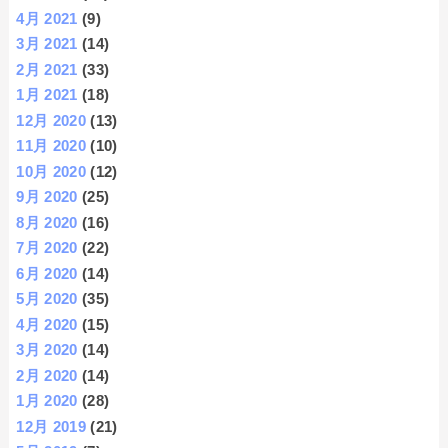
4月 2021
(9)
3月 2021
(14)
2月 2021
(33)
1月 2021
(18)
12月 2020
(13)
11月 2020
(10)
10月 2020
(12)
9月 2020
(25)
8月 2020
(16)
7月 2020
(22)
6月 2020
(14)
5月 2020
(35)
4月 2020
(15)
3月 2020
(14)
2月 2020
(14)
1月 2020
(28)
12月 2019
(21)