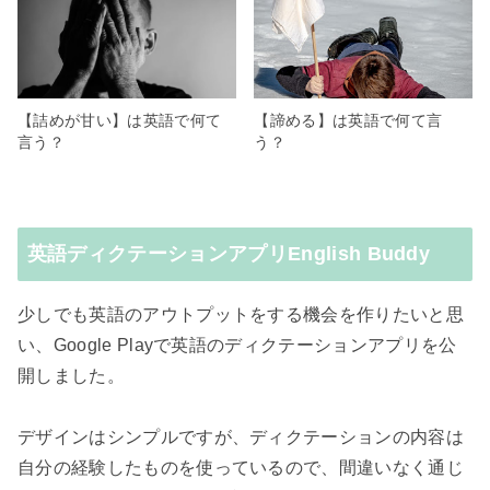
【詰めが甘い】は英語で何て
【諦める】は英語で何て言
言う？
う？
英語ディクテーションアプリEnglish Buddy
少しでも英語のアウトプットをする機会を作りたいと思
い、Google Playで英語のディクテーションアプリを公
開しました。
デザインはシンプルですが、ディクテーションの内容は
自分の経験したものを使っているので、間違いなく通じ