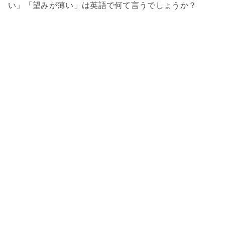
い」「望みが薄い」は英語で何て言うでしょうか？