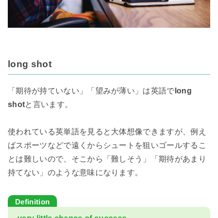
long shot
「期待が持ていない」「望みが薄い」は英語で
long
shot
と言います。
使われている英単語を見ると大体想像できますが、例え
ばスポーツなどで遠くからシュートを狙いゴールするこ
とは難しいので、そこから「難しそう」「期待があまり
持てない」のような意味になります。