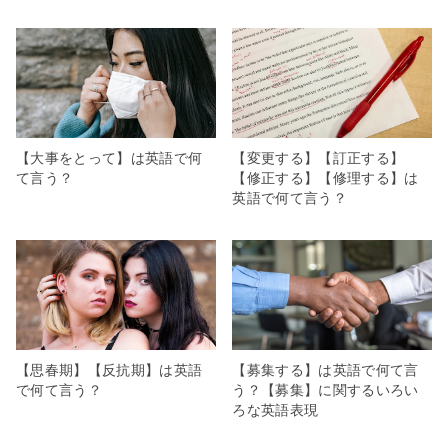
【大事をとって】は英語で何
【変更する】【訂正する】
て言う？
【修正する】【修理する】は
英語で何て言う？
【思春期】【反抗期】は英語
【募集する】は英語で何て言
で何て言う？
う？【募集】に関するいろい
ろな英語表現