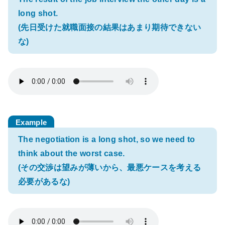
long shot.
(先日受けた就職面接の結果はあまり期待できない
な)
The negotiation is a long shot, so we need to
think about the worst case.
(その交渉は望みが薄いから、最悪ケースを考える
必要があるな)