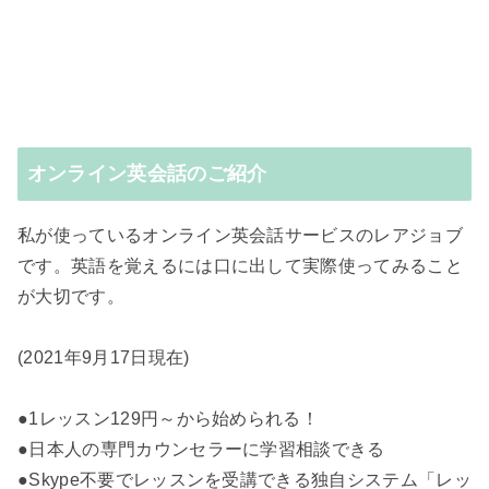
オンライン英会話のご紹介
私が使っているオンライン英会話サービスのレアジョブ
です。英語を覚えるには口に出して実際使ってみること
が大切です。
(2021年9月17日現在)
●1レッスン129円～から始められる！
●日本人の専門カウンセラーに学習相談できる
●Skype不要でレッスンを受講できる独自システム「レッ