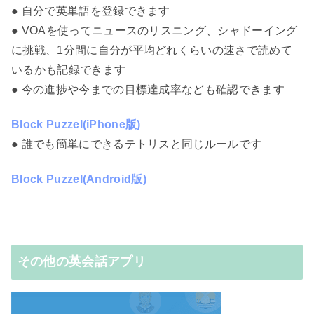
● 自分で英単語を登録できます
● VOAを使ってニュースのリスニング、シャドーイング
に挑戦、1分間に自分が平均どれくらいの速さで読めて
いるかも記録できます
● 今の進捗や今までの目標達成率なども確認できます
Block Puzzel(iPhone版)
● 誰でも簡単にできるテトリスと同じルールです
Block Puzzel(Android版)
その他の英会話アプリ