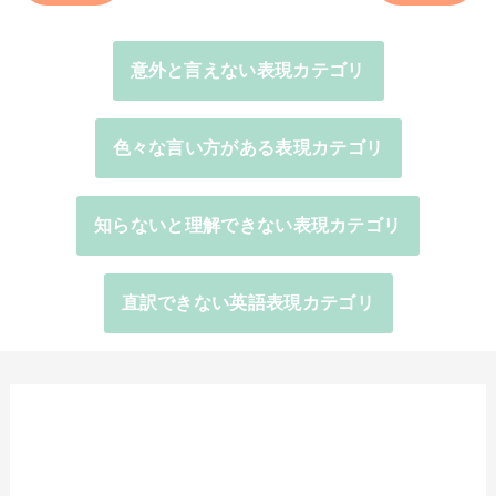
意外と言えない表現カテゴリ
色々な言い方がある表現カテゴリ
知らないと理解できない表現カテゴリ
直訳できない英語表現カテゴリ