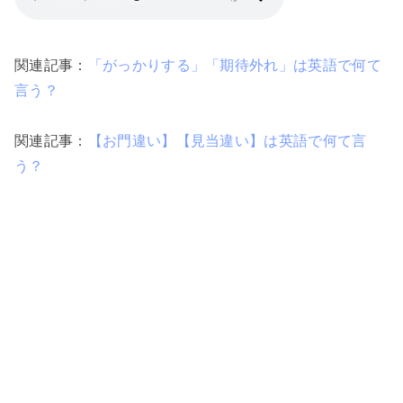
関連記事：
「がっかりする」「期待外れ」は英語で何て
言う？
関連記事：
【お門違い】【見当違い】は英語で何て言
う？