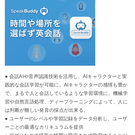
● 会話AIや音声認識技術を活用し、AIキャラクターと実
践的な会話学習が可能に。AIキャラクターの感情も豊か
で、まるで人と会話しているような学習環境に。機械学
習や自然言語処理、ディープラーニングによって、人に
は判断が難しい発音の採点が出来る。
● ユーザーのレベルや学習記録をデータ分析し、ユーザ
ーごとの最適なカリキュラムを提供