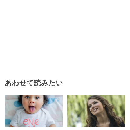
あわせて読みたい