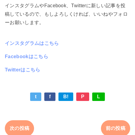
インスタグラムやFacebook、Twitterに新しい記事を投
稿しているので、もしよろしくければ、いいねやフォロ
ーお願いします。
インスタグラムはこちら
Facebookはこちら
Twitterはこちら
t
f
B!
P
L
次の投稿
前の投稿