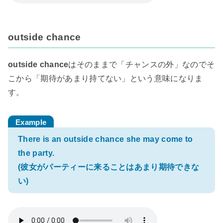
outside chance
outside chance
はそのままで「チャンスの外」なのでそ
こから「期待があまり持てない」という意味になりま
す。
There is an outside chance she may come to
the party.
(彼女がパーティーに来ることはあまり期待できな
い)