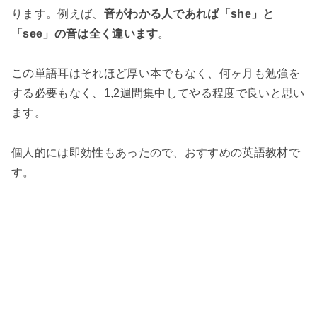
ります。例えば、
音がわかる人であれば「she」と
「see」の音は全く違います
。
この単語耳はそれほど厚い本でもなく、何ヶ月も勉強を
する必要もなく、1,2週間集中してやる程度で良いと思い
ます。
個人的には即効性もあったので、おすすめの英語教材で
す。