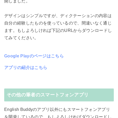
開しました。
デザインはシンプルですが、ディクテーションの内容は
自分の経験したものを使っているので、間違いなく通じ
ます。もしよろしければ下記のURLからダウンロードし
てみてください。
Google Playのページはこちら
アプリの紹介はこちら
その他の筆者のスマートフォンアプリ
English Buddyのアプリ以外にもスマートフォンアプリ
を開発しているので、もしよろしければダウンロードし