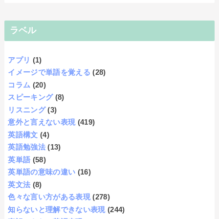
ラベル
アプリ
(1)
イメージで単語を覚える
(28)
コラム
(20)
スピーキング
(8)
リスニング
(3)
意外と言えない表現
(419)
英語構文
(4)
英語勉強法
(13)
英単語
(58)
英単語の意味の違い
(16)
英文法
(8)
色々な言い方がある表現
(278)
知らないと理解できない表現
(244)