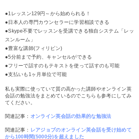
●1レッスン129円～から始められる！
●日本人の専門カウンセラーに学習相談できる
●Skype不要でレッスンを受講できる独自システム「レッ
スンルーム」
●豊富な講師(フィリピン)
●5分前まで予約、キャンセルができる
●フリーで話すのもテキストを使って話すのも可能
●支払いも1ヶ月単位で可能
私も実際に使っていて質の高かった講師やオンライン英
会話の勉強法をまとめているのでこちらも参考にしてみ
てください。
関連記事：
オンライン英会話の効果的な勉強法
関連記事：
レアジョブのオンライン英会話を受け始めて
から100時間(5000分)を超えました