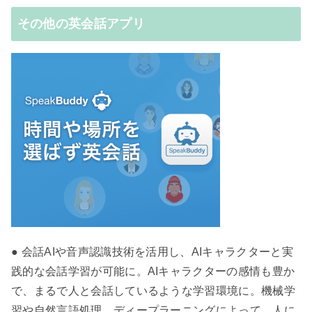
その他の英会話アプリ
● 会話AIや音声認識技術を活用し、AIキャラクターと実
践的な会話学習が可能に。AIキャラクターの感情も豊か
で、まるで人と会話しているような学習環境に。機械学
習や自然言語処理、ディープラーニングによって、人に