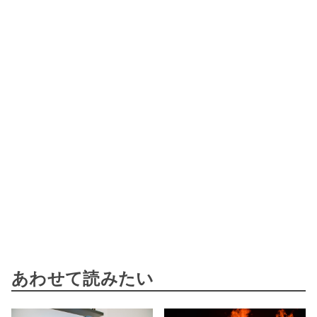
あわせて読みたい