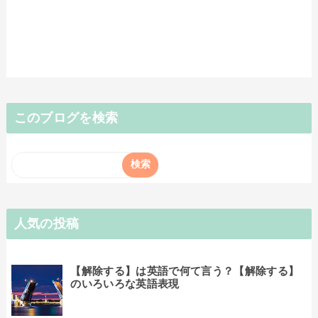
このブログを検索
人気の投稿
【解除する】は英語で何て言う？【解除する】
のいろいろな英語表現