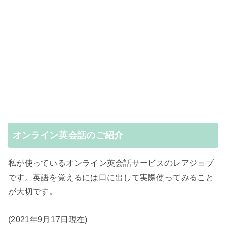
オンライン英会話のご紹介
私が使っているオンライン英会話サービスのレアジョブ
です。英語を覚えるには口に出して実際使ってみること
が大切です。
(2021年9月17日現在)