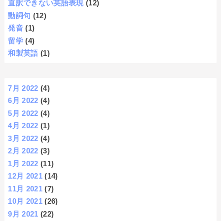
直訳できない英語表現
(12)
動詞句
(12)
発音
(1)
留学
(4)
和製英語
(1)
7月 2022
(4)
6月 2022
(4)
5月 2022
(4)
4月 2022
(1)
3月 2022
(4)
2月 2022
(3)
1月 2022
(11)
12月 2021
(14)
11月 2021
(7)
10月 2021
(26)
9月 2021
(22)