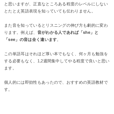
と思いますが、正直なところある程度のレベルにしない
とたとえ英語表現を知っていても伝わりません。
また音を知っているとリスニングの伸び方も劇的に変わ
ります。例えば、
音がわかる人であれば「she」と
「see」の音は全く違います
。
この単語耳はそれほど厚い本でもなく、何ヶ月も勉強を
する必要もなく、1,2週間集中してやる程度で良いと思い
ます。
個人的には即効性もあったので、おすすめの英語教材で
す。