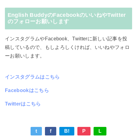
English BuddyのFacebookのいいねやTwitter
のフォローお願いします
インスタグラムやFacebook、Twitterに新しい記事を投
稿しているので、もしよろしくければ、いいねやフォロ
ーお願いします。
インスタグラムはこちら
Facebookはこちら
Twitterはこちら
t
f
B!
P
L