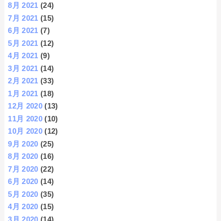
8月 2021
(24)
7月 2021
(15)
6月 2021
(7)
5月 2021
(12)
4月 2021
(9)
3月 2021
(14)
2月 2021
(33)
1月 2021
(18)
12月 2020
(13)
11月 2020
(10)
10月 2020
(12)
9月 2020
(25)
8月 2020
(16)
7月 2020
(22)
6月 2020
(14)
5月 2020
(35)
4月 2020
(15)
3月 2020
(14)