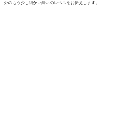
外のもう少し細かい酔いのレベルをお伝えします。