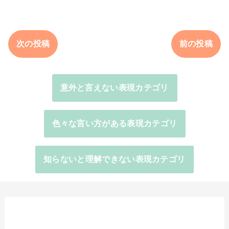
次の投稿
前の投稿
意外と言えない表現カテゴリ
色々な言い方がある表現カテゴリ
知らないと理解できない表現カテゴリ