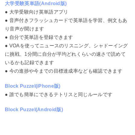
大学受験英単語(Android版)
● 大学受験向け英単語アプリ
● 音声付きフラッシュカードで英単語を学習、例文もあ
り音声が聞けます
● 自分で英単語を登録できます
● VOAを使ってニュースのリスニング、シャドーイング
に挑戦、1分間に自分が平均どれくらいの速さで読めて
いるかも記録できます
● 今の進捗や今までの目標達成率なども確認できます
Block Puzzel(iPhone版)
● 誰でも簡単にできるテトリスと同じルールです
Block Puzzel(Android版)