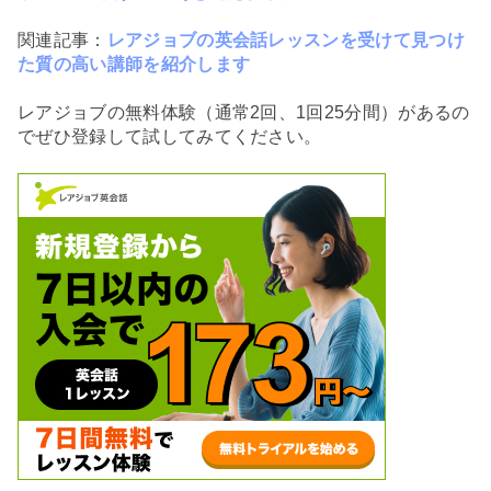
関連記事：
レアジョブの英会話レッスンを受けて見つけ
た質の高い講師を紹介します
レアジョブの無料体験（通常2回、1回25分間）があるの
でぜひ登録して試してみてください。