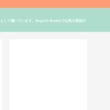
働いています。English Buddyでは私の英語の