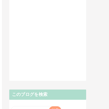
このブログを検索