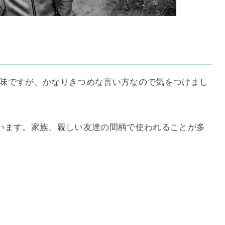
味ですが、かなりきつめな言い方なので気をつけまし
います。家族、親しい友達の間柄で使われることが多