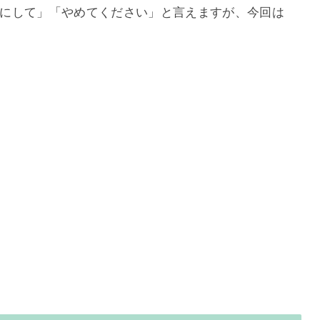
にして」「やめてください」と言えますが、今回は