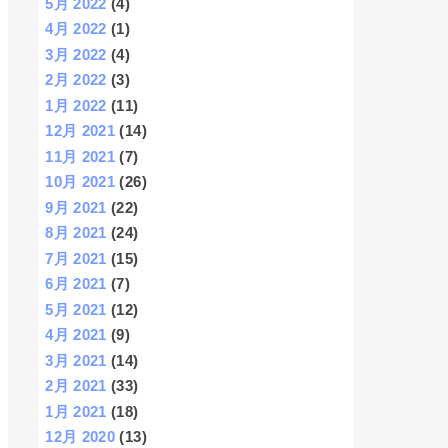
5月 2022
(4)
4月 2022
(1)
3月 2022
(4)
2月 2022
(3)
1月 2022
(11)
12月 2021
(14)
11月 2021
(7)
10月 2021
(26)
9月 2021
(22)
8月 2021
(24)
7月 2021
(15)
6月 2021
(7)
5月 2021
(12)
4月 2021
(9)
3月 2021
(14)
2月 2021
(33)
1月 2021
(18)
12月 2020
(13)