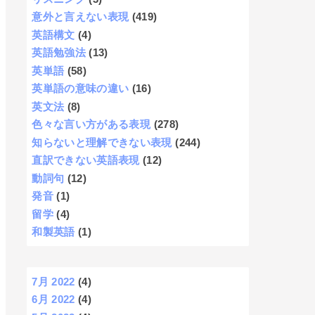
意外と言えない表現
(419)
英語構文
(4)
英語勉強法
(13)
英単語
(58)
英単語の意味の違い
(16)
英文法
(8)
色々な言い方がある表現
(278)
知らないと理解できない表現
(244)
直訳できない英語表現
(12)
動詞句
(12)
発音
(1)
留学
(4)
和製英語
(1)
7月 2022
(4)
6月 2022
(4)