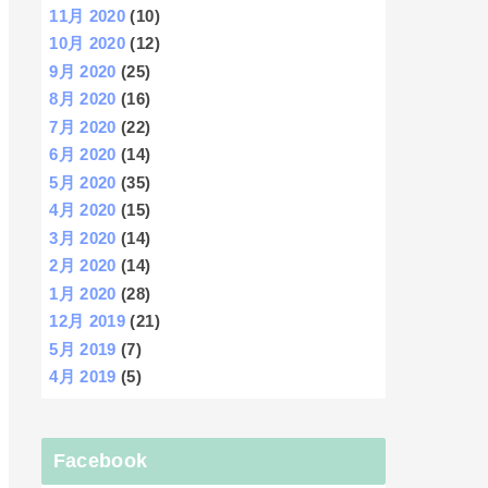
11月 2020
(10)
10月 2020
(12)
9月 2020
(25)
8月 2020
(16)
7月 2020
(22)
6月 2020
(14)
5月 2020
(35)
4月 2020
(15)
3月 2020
(14)
2月 2020
(14)
1月 2020
(28)
12月 2019
(21)
5月 2019
(7)
4月 2019
(5)
Facebook