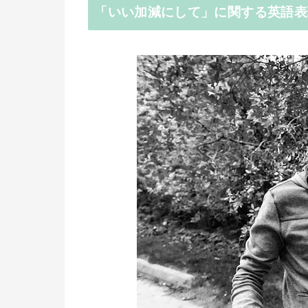
「いい加減にして」に関する英語表