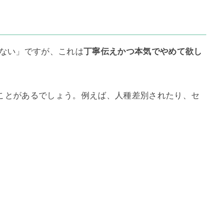
ない」ですが、これは
丁寧伝えかつ本気でやめて欲し
ことがあるでしょう。例えば、人種差別されたり、セ