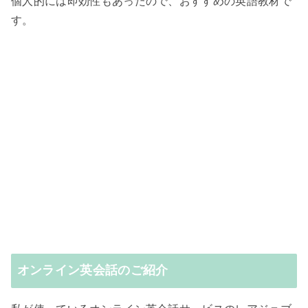
個人的には即効性もあったので、おすすめの英語教材で
す。
オンライン英会話のご紹介