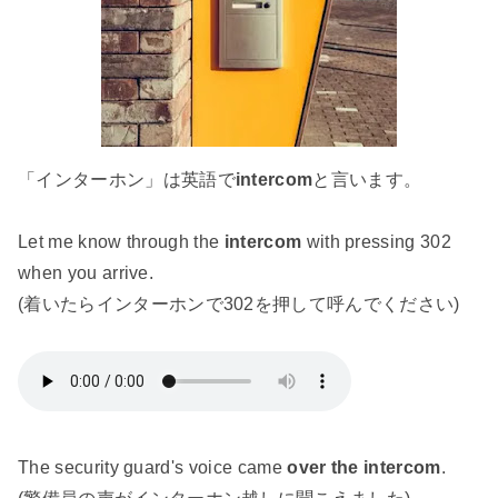
「インターホン」は英語で
intercom
と言います。
Let me know through the
intercom
with pressing 302
when you arrive.
(着いたらインターホンで302を押して呼んでください)
The security guard's voice came
over the intercom
.