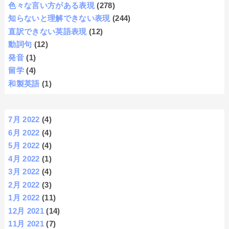
色々な言い方がある表現
(278)
知らないと理解できない表現
(244)
直訳できない英語表現
(12)
動詞句
(12)
発音
(1)
留学
(4)
和製英語
(1)
7月 2022
(4)
6月 2022
(4)
5月 2022
(4)
4月 2022
(1)
3月 2022
(4)
2月 2022
(3)
1月 2022
(11)
12月 2021
(14)
11月 2021
(7)