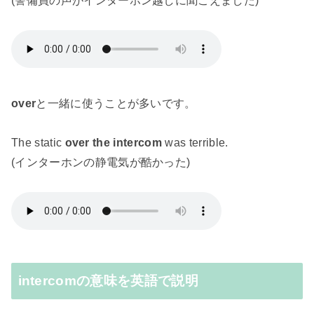
(警備員の声がインターホン越しに聞こえました)
over
と一緒に使うことが多いです。
The static
over the intercom
was terrible.
(インターホンの静電気が酷かった)
intercomの意味を英語で説明