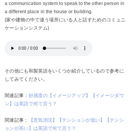
a communication system to speak to the other person in
a different place in the house or building.
(家や建物の中で違う場所にいる人と話すためのコミュニ
ケーションシステム)
その他にも和製英語をいくつか紹介しているので参考に
してみてください。
関連記事：
好感度の【イメージアップ】【イメージダウ
ン】は英語で何て言う？
関連記事：
【意気消沈】【テンションが低い】【テンシ
ョンが高い】は英語で何て言う？