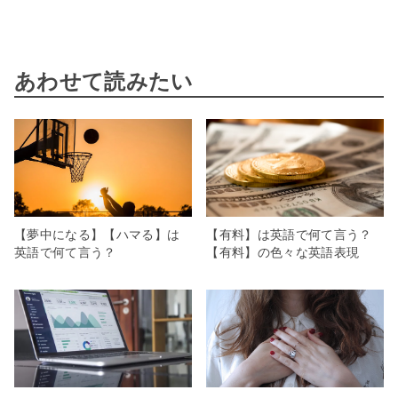
あわせて読みたい
【夢中になる】【ハマる】は
【有料】は英語で何て言う？
英語で何て言う？
【有料】の色々な英語表現