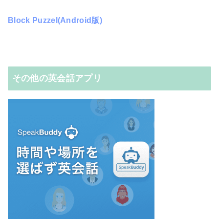
Block Puzzel(Android版)
その他の英会話アプリ