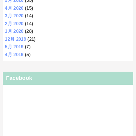
5月 2020
(35)
4月 2020
(15)
3月 2020
(14)
2月 2020
(14)
1月 2020
(28)
12月 2019
(21)
5月 2019
(7)
4月 2019
(5)
Facebook