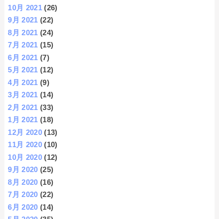
10月 2021
(26)
9月 2021
(22)
8月 2021
(24)
7月 2021
(15)
6月 2021
(7)
5月 2021
(12)
4月 2021
(9)
3月 2021
(14)
2月 2021
(33)
1月 2021
(18)
12月 2020
(13)
11月 2020
(10)
10月 2020
(12)
9月 2020
(25)
8月 2020
(16)
7月 2020
(22)
6月 2020
(14)