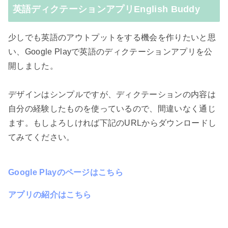
英語ディクテーションアプリEnglish Buddy
少しでも英語のアウトプットをする機会を作りたいと思
い、Google Playで英語のディクテーションアプリを公
開しました。
デザインはシンプルですが、ディクテーションの内容は
自分の経験したものを使っているので、間違いなく通じ
ます。もしよろしければ下記のURLからダウンロードし
てみてください。
Google Playのページはこちら
アプリの紹介はこちら