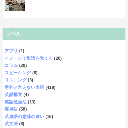
ラベル
アプリ
(1)
イメージで単語を覚える
(28)
コラム
(20)
スピーキング
(8)
リスニング
(3)
意外と言えない表現
(419)
英語構文
(4)
英語勉強法
(13)
英単語
(58)
英単語の意味の違い
(16)
英文法
(8)