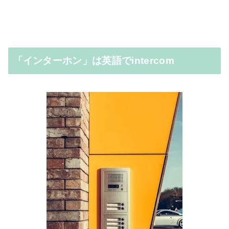
「インターホン」は英語でintercom