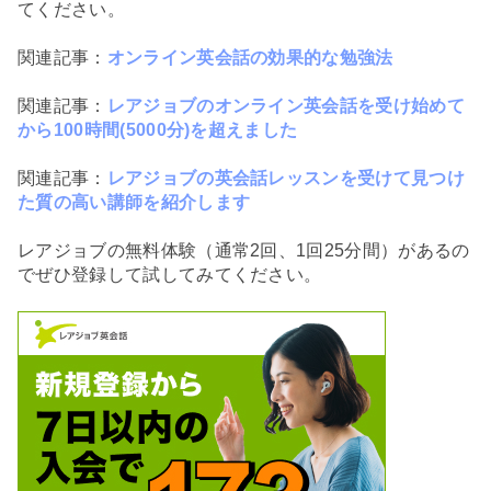
てください。
関連記事：
オンライン英会話の効果的な勉強法
関連記事：
レアジョブのオンライン英会話を受け始めて
から100時間(5000分)を超えました
関連記事：
レアジョブの英会話レッスンを受けて見つけ
た質の高い講師を紹介します
レアジョブの無料体験（通常2回、1回25分間）があるの
でぜひ登録して試してみてください。