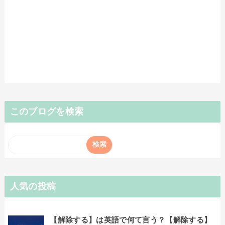
このブログを検索
人気の投稿
【解除する】は英語で何て言う？【解除する】