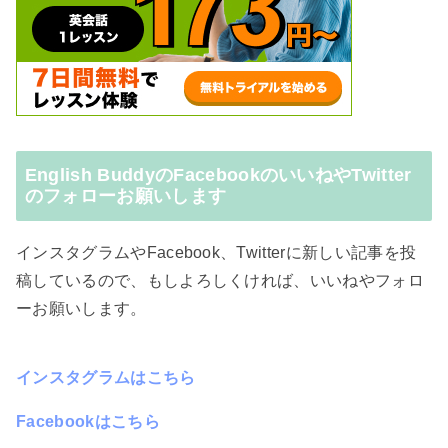
English BuddyのFacebookのいいねやTwitter
のフォローお願いします
インスタグラムやFacebook、Twitterに新しい記事を投
稿しているので、もしよろしくければ、いいねやフォロ
ーお願いします。
インスタグラムはこちら
Facebookはこちら