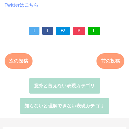
Twitterはこちら
t
f
B!
P
L
次の投稿
前の投稿
意外と言えない表現カテゴリ
知らないと理解できない表現カテゴリ