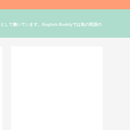
働いています。English Buddyでは私の英語の