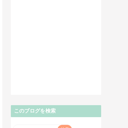
このブログを検索