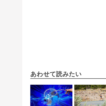
あわせて読みたい