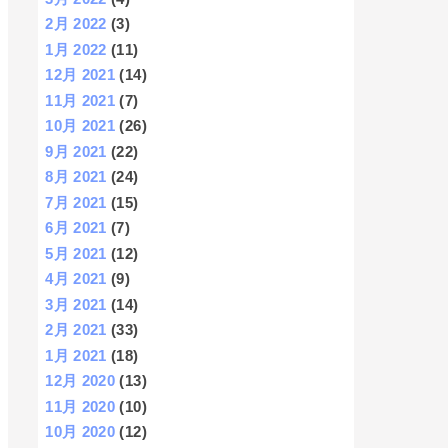
2月 2022
(3)
1月 2022
(11)
12月 2021
(14)
11月 2021
(7)
10月 2021
(26)
9月 2021
(22)
8月 2021
(24)
7月 2021
(15)
6月 2021
(7)
5月 2021
(12)
4月 2021
(9)
3月 2021
(14)
2月 2021
(33)
1月 2021
(18)
12月 2020
(13)
11月 2020
(10)
10月 2020
(12)