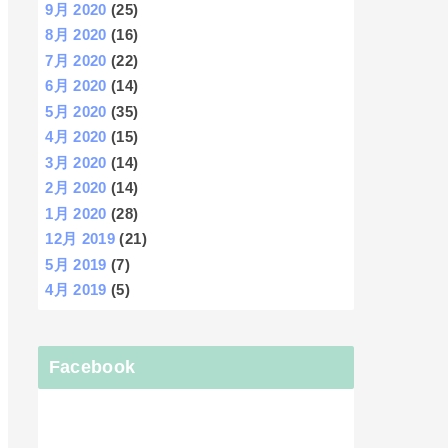
9月 2020
(25)
8月 2020
(16)
7月 2020
(22)
6月 2020
(14)
5月 2020
(35)
4月 2020
(15)
3月 2020
(14)
2月 2020
(14)
1月 2020
(28)
12月 2019
(21)
5月 2019
(7)
4月 2019
(5)
Facebook