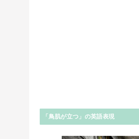
「鳥肌が立つ」の英語表現