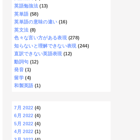
英語勉強法
(13)
英単語
(58)
英単語の意味の違い
(16)
英文法
(8)
色々な言い方がある表現
(278)
知らないと理解できない表現
(244)
直訳できない英語表現
(12)
動詞句
(12)
発音
(1)
留学
(4)
和製英語
(1)
7月 2022
(4)
6月 2022
(4)
5月 2022
(4)
4月 2022
(1)
3月 2022
(4)