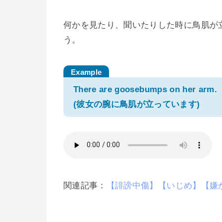
何かを見たり、聞いたりした時に鳥肌が
う。
There are goosebumps on her arm.
(彼女の腕に鳥肌が立っています)
関連記事：
【誹謗中傷】【いじめ】【嫌