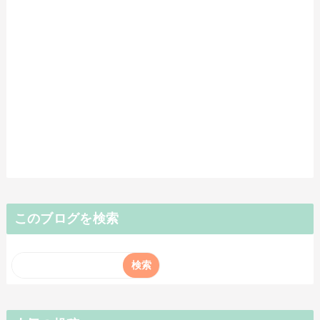
このブログを検索