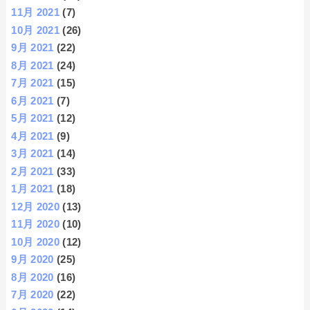
11月 2021
(7)
10月 2021
(26)
9月 2021
(22)
8月 2021
(24)
7月 2021
(15)
6月 2021
(7)
5月 2021
(12)
4月 2021
(9)
3月 2021
(14)
2月 2021
(33)
1月 2021
(18)
12月 2020
(13)
11月 2020
(10)
10月 2020
(12)
9月 2020
(25)
8月 2020
(16)
7月 2020
(22)