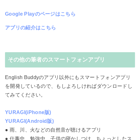
Google Playのページはこちら
アプリの紹介はこちら
その他の筆者のスマートフォンアプリ
English Buddyのアプリ以外にもスマートフォンアプリ
を開発しているので、もしよろしければダウンロードし
てみてください。
YURAGI(iPhone版)
YURAGI(Android版)
● 雨、川、火などの自然音が聴けるアプリ
● 仕事中、勉強中、子供の寝かしつけ、ちょっとしたス