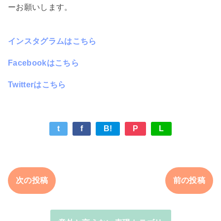
ーお願いします。
インスタグラムはこちら
Facebookはこちら
Twitterはこちら
t
f
B!
P
L
次の投稿
前の投稿