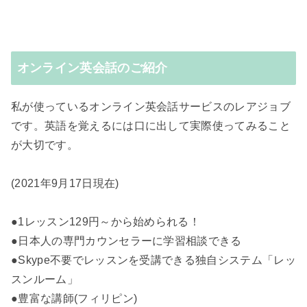
オンライン英会話のご紹介
私が使っているオンライン英会話サービスのレアジョブ
です。英語を覚えるには口に出して実際使ってみること
が大切です。
(2021年9月17日現在)
●1レッスン129円～から始められる！
●日本人の専門カウンセラーに学習相談できる
●Skype不要でレッスンを受講できる独自システム「レッ
スンルーム」
●豊富な講師(フィリピン)