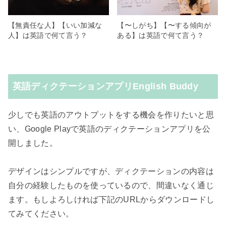
【無責任な人】【いい加減な
【〜しがち】【〜する傾向が
人】は英語で何て言う？
ある】は英語で何て言う？
英語ディクテーションアプリEnglish Buddy
少しでも英語のアウトプットをする機会を作りたいと思
い、Google Playで英語のディクテーションアプリを公
開しました。
デザインはシンプルですが、ディクテーションの内容は
自分の経験したものを使っているので、間違いなく通じ
ます。もしよろしければ下記のURLからダウンロードし
てみてください。