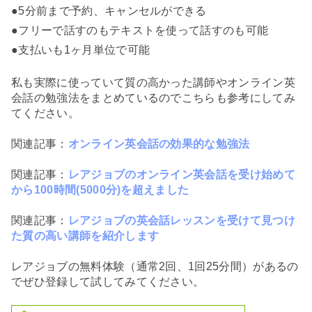
●5分前まで予約、キャンセルができる
●フリーで話すのもテキストを使って話すのも可能
●支払いも1ヶ月単位で可能
私も実際に使っていて質の高かった講師やオンライン英
会話の勉強法をまとめているのでこちらも参考にしてみ
てください。
関連記事：
オンライン英会話の効果的な勉強法
関連記事：
レアジョブのオンライン英会話を受け始めて
から100時間(5000分)を超えました
関連記事：
レアジョブの英会話レッスンを受けて見つけ
た質の高い講師を紹介します
レアジョブの無料体験（通常2回、1回25分間）があるの
でぜひ登録して試してみてください。