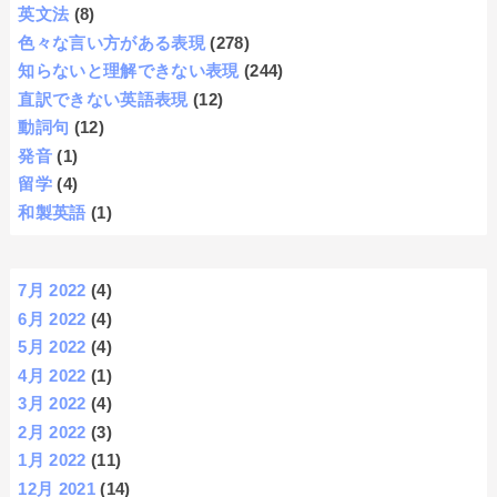
英文法
(8)
色々な言い方がある表現
(278)
知らないと理解できない表現
(244)
直訳できない英語表現
(12)
動詞句
(12)
発音
(1)
留学
(4)
和製英語
(1)
7月 2022
(4)
6月 2022
(4)
5月 2022
(4)
4月 2022
(1)
3月 2022
(4)
2月 2022
(3)
1月 2022
(11)
12月 2021
(14)