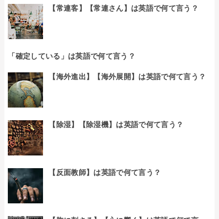
【常連客】【常連さん】は英語で何て言う？
「確定している」は英語で何て言う？
【海外進出】【海外展開】は英語で何て言う？
【除湿】【除湿機】は英語で何て言う？
【反面教師】は英語で何て言う？