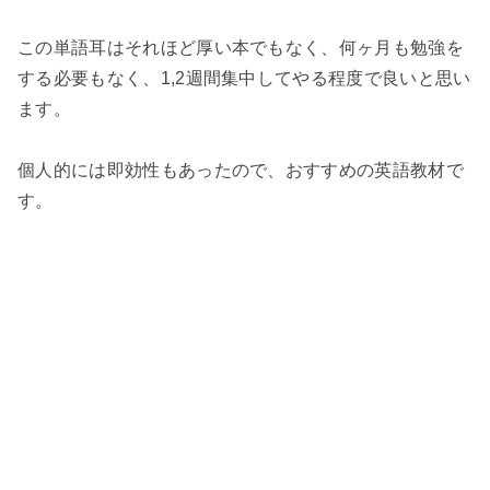
この単語耳はそれほど厚い本でもなく、何ヶ月も勉強を
する必要もなく、1,2週間集中してやる程度で良いと思い
ます。
個人的には即効性もあったので、おすすめの英語教材で
す。