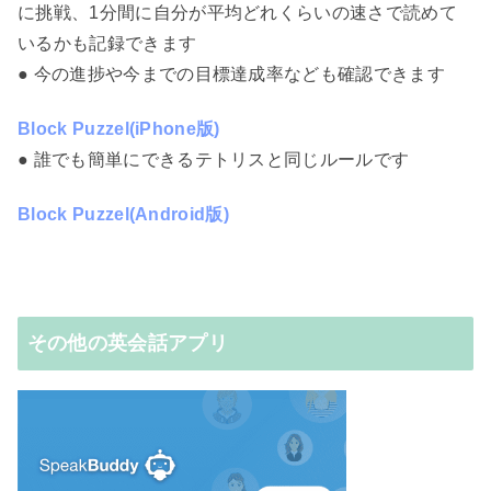
に挑戦、1分間に自分が平均どれくらいの速さで読めて
いるかも記録できます
● 今の進捗や今までの目標達成率なども確認できます
Block Puzzel(iPhone版)
● 誰でも簡単にできるテトリスと同じルールです
Block Puzzel(Android版)
その他の英会話アプリ