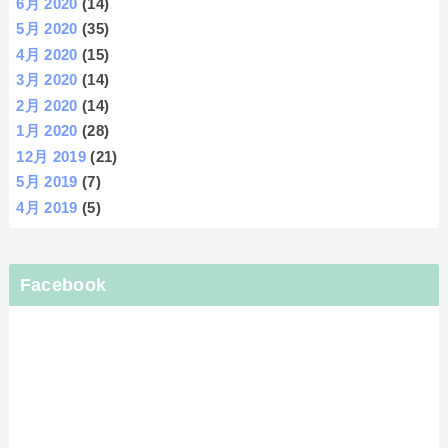
6月 2020
(14)
5月 2020
(35)
4月 2020
(15)
3月 2020
(14)
2月 2020
(14)
1月 2020
(28)
12月 2019
(21)
5月 2019
(7)
4月 2019
(5)
Facebook