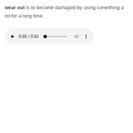
wear out
is to become damaged by using something a
lot for a long time.