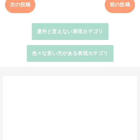
次の投稿
前の投稿
意外と言えない表現カテゴリ
色々な言い方がある表現カテゴリ