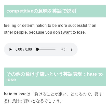
competitiveの意味を英語で説明
feeling or determination to be more successful than
other people, because you don't want to lose.
その他の負けず嫌いという英語表現：hate to
lose
hate to lose
は「負けることが嫌い」となるので、要す
るに負けず嫌いとなるでしょう。