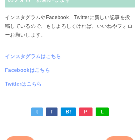
インスタグラムやFacebook、Twitterに新しい記事を投
稿しているので、もしよろしくければ、いいねやフォロ
ーお願いします。
インスタグラムはこちら
Facebookはこちら
Twitterはこちら
t
f
B!
P
L