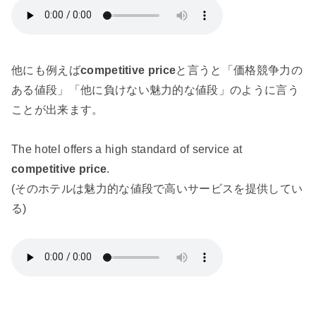
他にも例えば
competitive price
と言うと「価格競争力の
ある値段」「他に負けない魅力的な値段」のように言う
ことが出来ます。
The hotel offers a high standard of service at
competitive price
.
(そのホテルは魅力的な値段で高いサービスを提供してい
る)