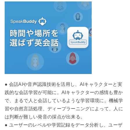
● 会話AIや音声認識技術を活用し、AIキャラクターと実
践的な会話学習が可能に。AIキャラクターの感情も豊か
で、まるで人と会話しているような学習環境に。機械学
習や自然言語処理、ディープラーニングによって、人に
は判断が難しい発音の採点が出来る。
● ユーザーのレベルや学習記録をデータ分析し、ユーザ