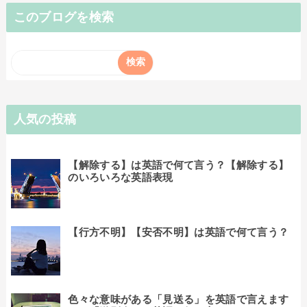
このブログを検索
人気の投稿
【解除する】は英語で何て言う？【解除する】
のいろいろな英語表現
【行方不明】【安否不明】は英語で何て言う？
色々な意味がある「見送る」を英語で言えます