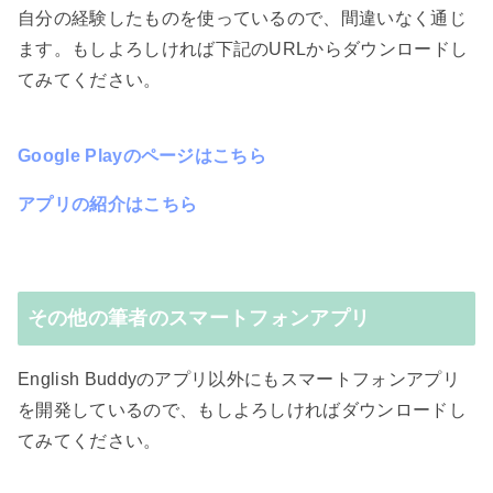
自分の経験したものを使っているので、間違いなく通じ
ます。もしよろしければ下記のURLからダウンロードし
てみてください。
Google Playのページはこちら
アプリの紹介はこちら
その他の筆者のスマートフォンアプリ
English Buddyのアプリ以外にもスマートフォンアプリ
を開発しているので、もしよろしければダウンロードし
てみてください。