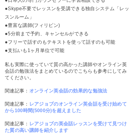
●日本人の専門カウンセラーに学習相談できる
●Skype不要でレッスンを受講できる独自システム「レッ
スンルーム」
●豊富な講師(フィリピン)
●5分前まで予約、キャンセルができる
●フリーで話すのもテキストを使って話すのも可能
●支払いも1ヶ月単位で可能
私も実際に使っていて質の高かった講師やオンライン英
会話の勉強法をまとめているのでこちらも参考にしてみ
てください。
関連記事：
オンライン英会話の効果的な勉強法
関連記事：
レアジョブのオンライン英会話を受け始めて
から100時間(5000分)を超えました
関連記事：
レアジョブの英会話レッスンを受けて見つけ
た質の高い講師を紹介します