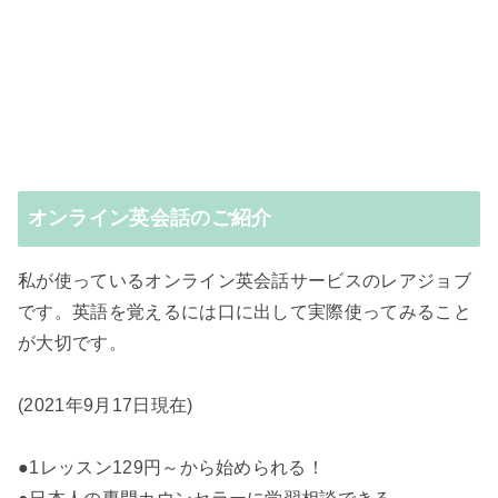
オンライン英会話のご紹介
私が使っているオンライン英会話サービスのレアジョブ
です。英語を覚えるには口に出して実際使ってみること
が大切です。
(2021年9月17日現在)
●1レッスン129円～から始められる！