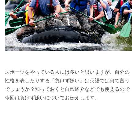
スポーツをやっている人には多いと思いますが、自分の
性格を表したりする「負けず嫌い」は英語では何て言う
でしょうか？知っておくと自己紹介などでも使えるので
今回は負けず嫌いについてお伝えします。