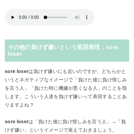
その他の負けず嫌いという英語表現：sore
loser
sore loser
は負けず嫌いにも近いのですが、どちらかと
いうとネガティブなイメージで「負けた後に負け惜しみ
を言う人」「負けた時に機嫌が悪くなる人」のことを指
します。こういう人達を負けず嫌いって表現することあ
りますよね？
sore loser
は「負けた後に負け惜しみを言う人」→「負
けず嫌い」というイメージで覚えておきましょう。