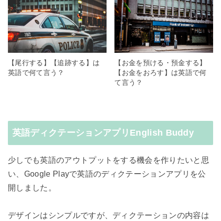
【尾行する】【追跡する】は
【お金を預ける・預金する】
英語で何て言う？
【お金をおろす】は英語で何
て言う？
英語ディクテーションアプリEnglish Buddy
少しでも英語のアウトプットをする機会を作りたいと思
い、Google Playで英語のディクテーションアプリを公
開しました。
デザインはシンプルですが、ディクテーションの内容は