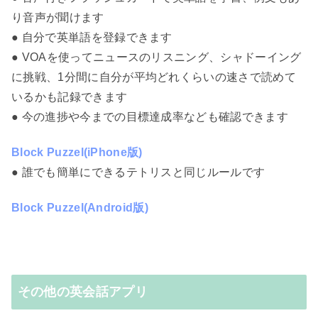
り音声が聞けます
● 自分で英単語を登録できます
● VOAを使ってニュースのリスニング、シャドーイング
に挑戦、1分間に自分が平均どれくらいの速さで読めて
いるかも記録できます
● 今の進捗や今までの目標達成率なども確認できます
Block Puzzel(iPhone版)
● 誰でも簡単にできるテトリスと同じルールです
Block Puzzel(Android版)
その他の英会話アプリ