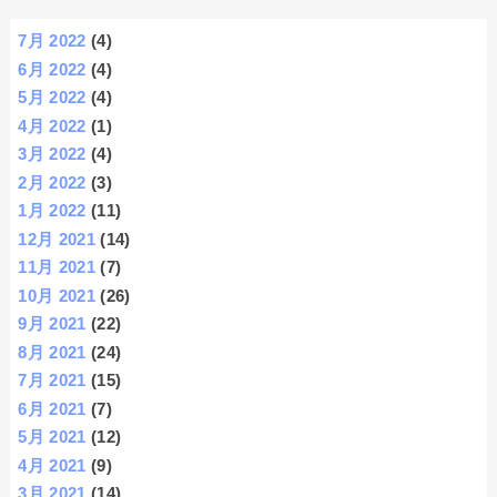
7月 2022
(4)
6月 2022
(4)
5月 2022
(4)
4月 2022
(1)
3月 2022
(4)
2月 2022
(3)
1月 2022
(11)
12月 2021
(14)
11月 2021
(7)
10月 2021
(26)
9月 2021
(22)
8月 2021
(24)
7月 2021
(15)
6月 2021
(7)
5月 2021
(12)
4月 2021
(9)
3月 2021
(14)