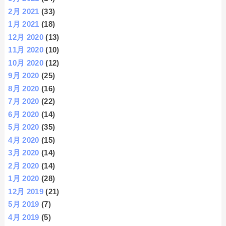
2月 2021
(33)
1月 2021
(18)
12月 2020
(13)
11月 2020
(10)
10月 2020
(12)
9月 2020
(25)
8月 2020
(16)
7月 2020
(22)
6月 2020
(14)
5月 2020
(35)
4月 2020
(15)
3月 2020
(14)
2月 2020
(14)
1月 2020
(28)
12月 2019
(21)
5月 2019
(7)
4月 2019
(5)