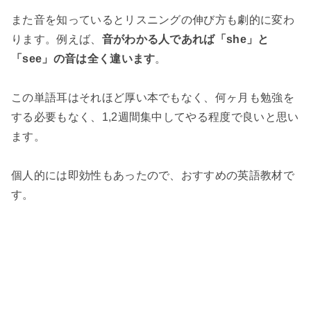
また音を知っているとリスニングの伸び方も劇的に変わ
ります。例えば、
音がわかる人であれば「she」と
「see」の音は全く違います
。
この単語耳はそれほど厚い本でもなく、何ヶ月も勉強を
する必要もなく、1,2週間集中してやる程度で良いと思い
ます。
個人的には即効性もあったので、おすすめの英語教材で
す。