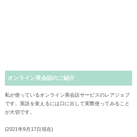
オンライン英会話のご紹介
私が使っているオンライン英会話サービスのレアジョブ
です。英語を覚えるには口に出して実際使ってみること
が大切です。
(2021年9月17日現在)