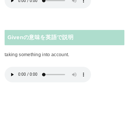
Givenの意味を英語で説明
taking something into account.