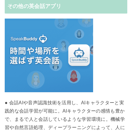
その他の英会話アプリ
● 会話AIや音声認識技術を活用し、AIキャラクターと実
践的な会話学習が可能に。AIキャラクターの感情も豊か
で、まるで人と会話しているような学習環境に。機械学
習や自然言語処理、ディープラーニングによって、人に