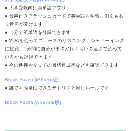
● 大学受験向け英単語アプリ
● 音声付きフラッシュカードで英単語を学習、例文もあ
り音声が聞けます
● 自分で英単語を登録できます
● VOAを使ってニュースのリスニング、シャドーイング
に挑戦、1分間に自分が平均どれくらいの速さで読めて
いるかも記録できます
● 今の進捗や今までの目標達成率なども確認できます
Block Puzzel(iPhone版)
● 誰でも簡単にできるテトリスと同じルールです
Block Puzzel(Android版)