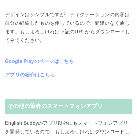
デザインはシンプルですが、ディクテーションの内容は
自分の経験したものを使っているので、間違いなく通じ
ます。もしよろしければ下記のURLからダウンロードし
てみてください。
Google Playのページはこちら
アプリの紹介はこちら
その他の筆者のスマートフォンアプリ
English Buddyのアプリ以外にもスマートフォンアプリ
を開発しているので、もしよろしければダウンロードし