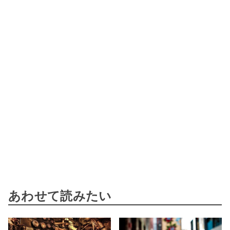
あわせて読みたい