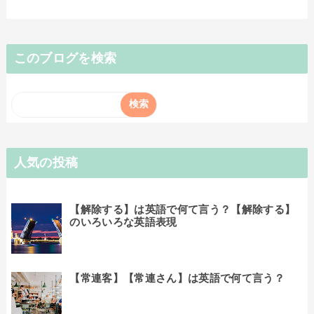
このブログを検索
人気の投稿
【解除する】は英語で何て言う？【解除する】
のいろいろな英語表現
【常連客】【常連さん】は英語で何て言う？