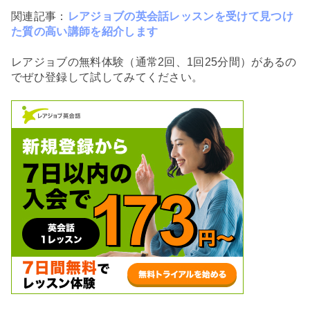
関連記事：
レアジョブの英会話レッスンを受けて見つけ
た質の高い講師を紹介します
レアジョブの無料体験（通常2回、1回25分間）があるの
でぜひ登録して試してみてください。