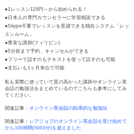
●1レッスン129円～から始められる！
●日本人の専門カウンセラーに学習相談できる
●Skype不要でレッスンを受講できる独自システム「レッ
スンルーム」
●豊富な講師(フィリピン)
●5分前まで予約、キャンセルができる
●フリーで話すのもテキストを使って話すのも可能
●支払いも1ヶ月単位で可能
私も実際に使っていて質の高かった講師やオンライン英
会話の勉強法をまとめているのでこちらも参考にしてみ
てください。
関連記事：
オンライン英会話の効果的な勉強法
関連記事：
レアジョブのオンライン英会話を受け始めて
から100時間(5000分)を超えました