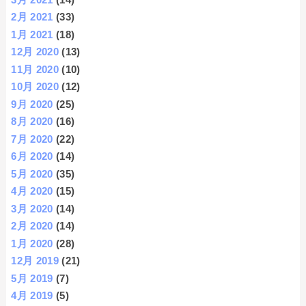
2月 2021
(33)
1月 2021
(18)
12月 2020
(13)
11月 2020
(10)
10月 2020
(12)
9月 2020
(25)
8月 2020
(16)
7月 2020
(22)
6月 2020
(14)
5月 2020
(35)
4月 2020
(15)
3月 2020
(14)
2月 2020
(14)
1月 2020
(28)
12月 2019
(21)
5月 2019
(7)
4月 2019
(5)