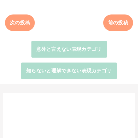
次の投稿
前の投稿
意外と言えない表現カテゴリ
知らないと理解できない表現カテゴリ