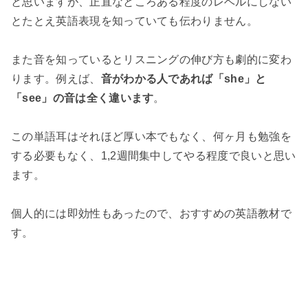
と思いますが、正直なところある程度のレベルにしない
とたとえ英語表現を知っていても伝わりません。
また音を知っているとリスニングの伸び方も劇的に変わ
ります。例えば、
音がわかる人であれば「she」と
「see」の音は全く違います
。
この単語耳はそれほど厚い本でもなく、何ヶ月も勉強を
する必要もなく、1,2週間集中してやる程度で良いと思い
ます。
個人的には即効性もあったので、おすすめの英語教材で
す。