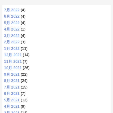
7月 2022
(4)
6月 2022
(4)
5月 2022
(4)
4月 2022
(1)
3月 2022
(4)
2月 2022
(3)
1月 2022
(11)
12月 2021
(14)
11月 2021
(7)
10月 2021
(26)
9月 2021
(22)
8月 2021
(24)
7月 2021
(15)
6月 2021
(7)
5月 2021
(12)
4月 2021
(9)
3月 2021
(14)