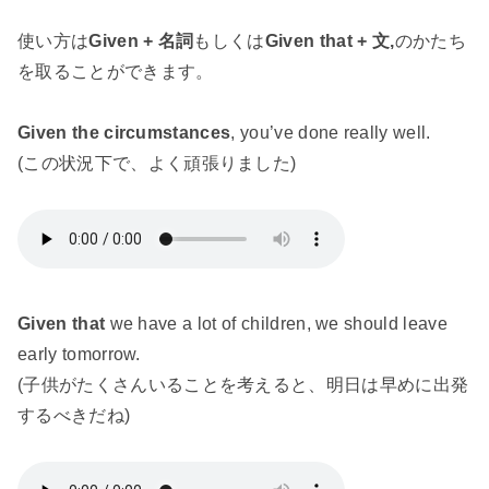
使い方は
Given + 名詞
もしくは
Given that + 文,
のかたち
を取ることができます。
Given the circumstances
, you’ve done really well.
(この状況下で、よく頑張りました)
Given that
we have a lot of children, we should leave
early tomorrow.
(子供がたくさんいることを考えると、明日は早めに出発
するべきだね)