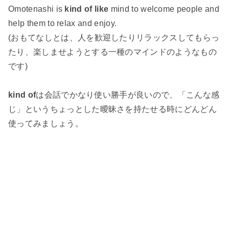
Omotenashi is
kind of like
mind to welcome people and
help them to relax and enjoy.
(おもてなしとは、人を歓迎したりリラックスしてもらっ
たり、楽しませようとする一種のマインドのようなもの
です)
kind of
は会話でかなり使い勝手が良いので、「こんな感
じ」というちょっとした曖昧さを持たせる時にどんどん
使ってみましょう。