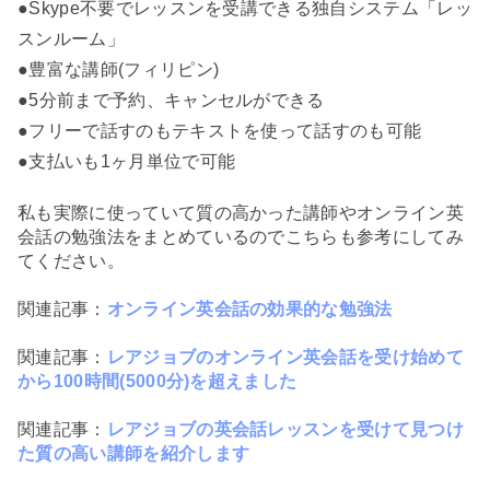
●Skype不要でレッスンを受講できる独自システム「レッ
スンルーム」
●豊富な講師(フィリピン)
●5分前まで予約、キャンセルができる
●フリーで話すのもテキストを使って話すのも可能
●支払いも1ヶ月単位で可能
私も実際に使っていて質の高かった講師やオンライン英
会話の勉強法をまとめているのでこちらも参考にしてみ
てください。
関連記事：
オンライン英会話の効果的な勉強法
関連記事：
レアジョブのオンライン英会話を受け始めて
から100時間(5000分)を超えました
関連記事：
レアジョブの英会話レッスンを受けて見つけ
た質の高い講師を紹介します