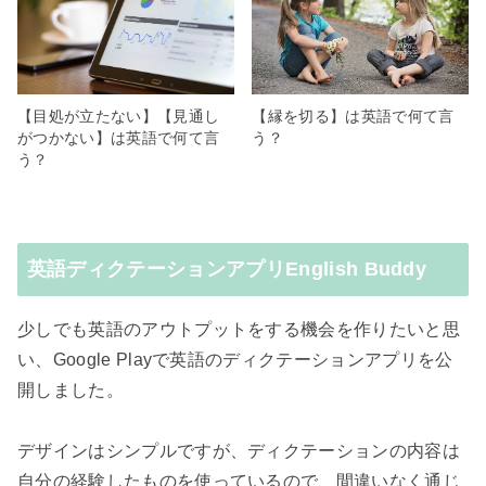
【目処が立たない】【見通し
【縁を切る】は英語で何て言
がつかない】は英語で何て言
う？
う？
英語ディクテーションアプリEnglish Buddy
少しでも英語のアウトプットをする機会を作りたいと思
い、Google Playで英語のディクテーションアプリを公
開しました。
デザインはシンプルですが、ディクテーションの内容は
自分の経験したものを使っているので、間違いなく通じ