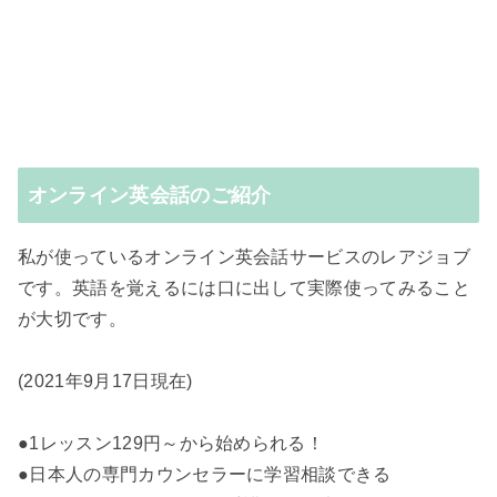
オンライン英会話のご紹介
私が使っているオンライン英会話サービスのレアジョブ
です。英語を覚えるには口に出して実際使ってみること
が大切です。
(2021年9月17日現在)
●1レッスン129円～から始められる！
●日本人の専門カウンセラーに学習相談できる