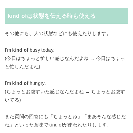
kind ofは状態を伝える時も使える
その他にも、人の状態などにも使えたりします。
I'm
kind of
busy today.
(今日はちょっと忙しい感じなんだよね → 今日はちょっ
と忙しんだよね)
I'm
kind of
hungry.
(ちょっとお腹すいた感じなんだよね → ちょっとお腹す
いてる)
また質問の回答にも「ちょっとね」「まあそんな感じだ
ね」といった意味でkind ofが使われたりします。