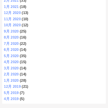
2月 2021
(33)
1月 2021
(18)
12月 2020
(13)
11月 2020
(10)
10月 2020
(12)
9月 2020
(25)
8月 2020
(16)
7月 2020
(22)
6月 2020
(14)
5月 2020
(35)
4月 2020
(15)
3月 2020
(14)
2月 2020
(14)
1月 2020
(28)
12月 2019
(21)
5月 2019
(7)
4月 2019
(5)