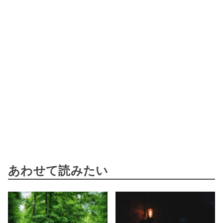
あわせて読みたい