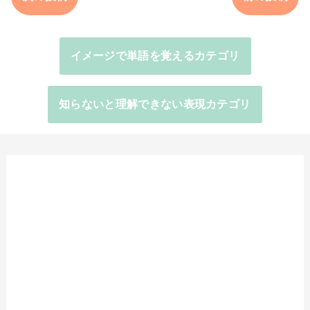
イメージで単語を覚えるカテゴリ
知らないと理解できない表現カテゴリ