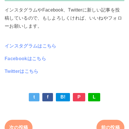
インスタグラムやFacebook、Twitterに新しい記事を投
稿しているので、もしよろしくければ、いいねやフォロ
ーお願いします。
インスタグラムはこちら
Facebookはこちら
Twitterはこちら
t
f
B!
P
L
次の投稿
前の投稿