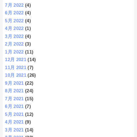
7月 2022
(4)
6月 2022
(4)
5月 2022
(4)
4月 2022
(1)
3月 2022
(4)
2月 2022
(3)
1月 2022
(11)
12月 2021
(14)
11月 2021
(7)
10月 2021
(26)
9月 2021
(22)
8月 2021
(24)
7月 2021
(15)
6月 2021
(7)
5月 2021
(12)
4月 2021
(9)
3月 2021
(14)