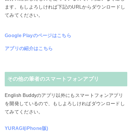
ます。もしよろしければ下記のURLからダウンロードし
てみてください。
Google Playのページはこちら
アプリの紹介はこちら
その他の筆者のスマートフォンアプリ
English Buddyのアプリ以外にもスマートフォンアプリ
を開発しているので、もしよろしければダウンロードし
てみてください。
YURAGI(iPhone版)