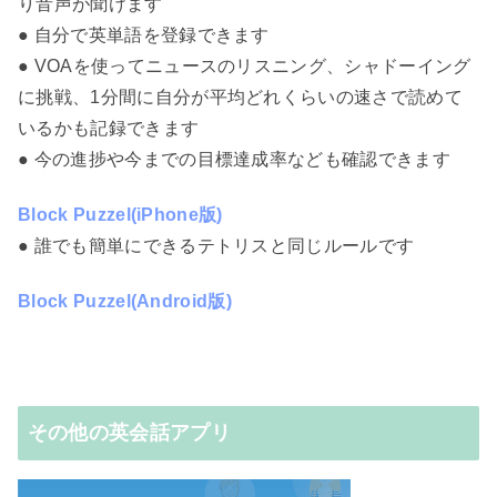
り音声が聞けます
● 自分で英単語を登録できます
● VOAを使ってニュースのリスニング、シャドーイング
に挑戦、1分間に自分が平均どれくらいの速さで読めて
いるかも記録できます
● 今の進捗や今までの目標達成率なども確認できます
Block Puzzel(iPhone版)
● 誰でも簡単にできるテトリスと同じルールです
Block Puzzel(Android版)
その他の英会話アプリ