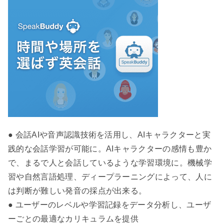
● 会話AIや音声認識技術を活用し、AIキャラクターと実
践的な会話学習が可能に。AIキャラクターの感情も豊か
で、まるで人と会話しているような学習環境に。機械学
習や自然言語処理、ディープラーニングによって、人に
は判断が難しい発音の採点が出来る。
● ユーザーのレベルや学習記録をデータ分析し、ユーザ
ーごとの最適なカリキュラムを提供