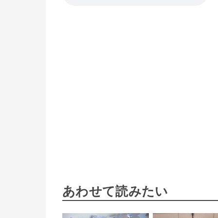
あわせて読みたい