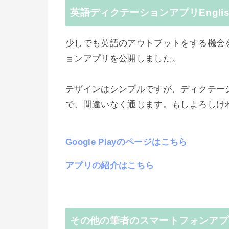
英語ディクテーションアプリEnglish
少しでも英語のアウトプットをする機会を作
ョンアプリを公開しました。
デザインはシンプルですが、ディクテー
で、間違いなく通じます。もしよろしけ
Google Playのページはこちら
アプリの紹介はこちら
その他の筆者のスマートフォンアプ