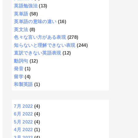
英語勉強法
(13)
英単語
(58)
英単語の意味の違い
(16)
英文法
(8)
色々な言い方がある表現
(278)
知らないと理解できない表現
(244)
直訳できない英語表現
(12)
動詞句
(12)
発音
(1)
留学
(4)
和製英語
(1)
7月 2022
(4)
6月 2022
(4)
5月 2022
(4)
4月 2022
(1)
3月 2022
(4)