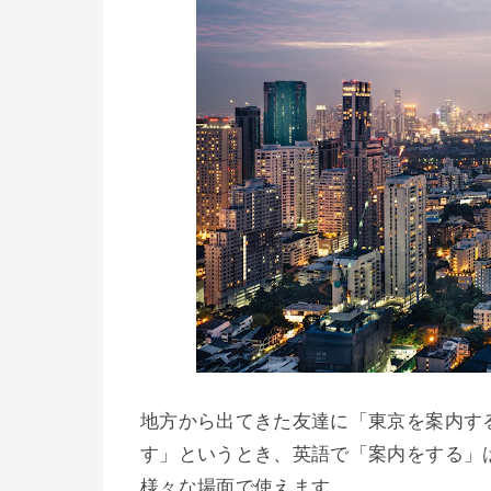
地方から出てきた友達に「東京を案内す
す」というとき、英語で「案内をする」
様々な場面で使えます。