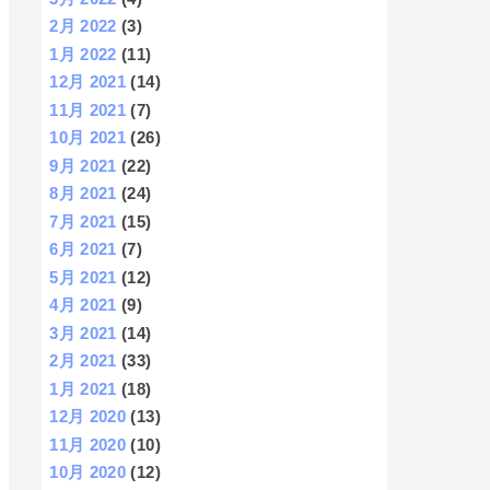
2月 2022
(3)
1月 2022
(11)
12月 2021
(14)
11月 2021
(7)
10月 2021
(26)
9月 2021
(22)
8月 2021
(24)
7月 2021
(15)
6月 2021
(7)
5月 2021
(12)
4月 2021
(9)
3月 2021
(14)
2月 2021
(33)
1月 2021
(18)
12月 2020
(13)
11月 2020
(10)
10月 2020
(12)