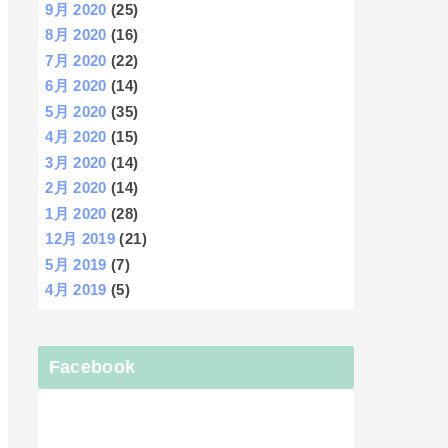
9月 2020
(25)
8月 2020
(16)
7月 2020
(22)
6月 2020
(14)
5月 2020
(35)
4月 2020
(15)
3月 2020
(14)
2月 2020
(14)
1月 2020
(28)
12月 2019
(21)
5月 2019
(7)
4月 2019
(5)
Facebook