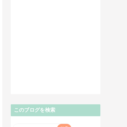
このブログを検索