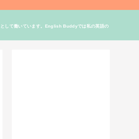
働いています。English Buddyでは私の英語の