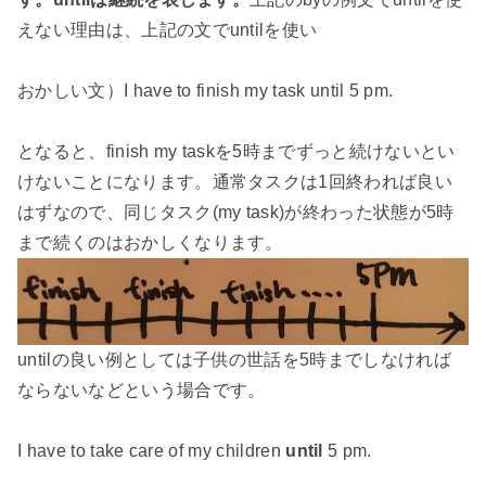
えない理由は、上記の文でuntilを使い
おかしい文）I have to finish my task until 5 pm.
となると、finish my taskを5時までずっと続けないとい
けないことになります。通常タスクは1回終われば良い
はずなので、同じタスク(my task)が終わった状態が5時
まで続くのはおかしくなります。
untilの良い例としては子供の世話を5時までしなければ
ならないなどという場合です。
I have to take care of my children
until
5 pm.