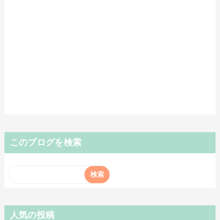
このブログを検索
人気の投稿