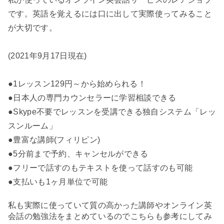
です。英語を覚えるには口に出して実際使ってみること
が大切です。
(2021年9月17日現在)
●1レッスン129円～から始められる！
●日本人の専門カウンセラーに学習相談できる
●Skype不要でレッスンを受講できる独自システム「レッ
スンルーム」
●豊富な講師(フィリピン)
●5分前まで予約、キャンセルができる
●フリーで話すのもテキストを使って話すのも可能
●支払いも1ヶ月単位で可能
私も実際に使っていて質の高かった講師やオンライン英
会話の勉強法をまとめているのでこちらも参考にしてみ