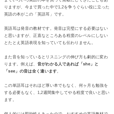
りますが、今まで買った中で1,2を争うぐらい役に立った
英語の本がこの「英語耳」です。
英語耳は発音の教材です。発音は完璧にする必要はない
と思いますが、正直なところある程度のレベルにしない
とたとえ英語表現を知っていても伝わりません。
また音を知っているとリスニングの伸び方も劇的に変わ
ります。例えば、
音がわかる人であれば「she」と
「see」の音は全く違います
。
この単語耳はそれほど厚い本でもなく、何ヶ月も勉強を
する必要もなく、1,2週間集中してやる程度で良いと思い
ます。
個人的には即効性もあったので、おすすめの英語教材で