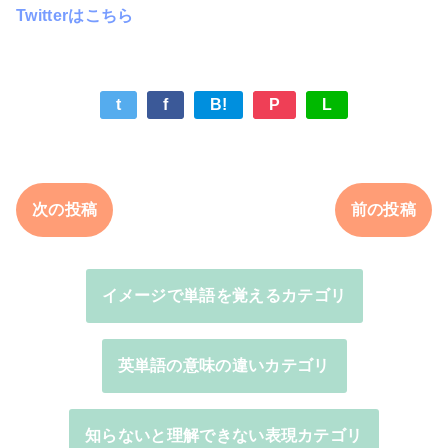
Twitterはこちら
t
f
B!
P
L
次の投稿
前の投稿
イメージで単語を覚えるカテゴリ
英単語の意味の違いカテゴリ
知らないと理解できない表現カテゴリ