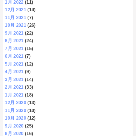
1月 2022
(11)
12月 2021
(14)
11月 2021
(7)
10月 2021
(26)
9月 2021
(22)
8月 2021
(24)
7月 2021
(15)
6月 2021
(7)
5月 2021
(12)
4月 2021
(9)
3月 2021
(14)
2月 2021
(33)
1月 2021
(18)
12月 2020
(13)
11月 2020
(10)
10月 2020
(12)
9月 2020
(25)
8月 2020
(16)