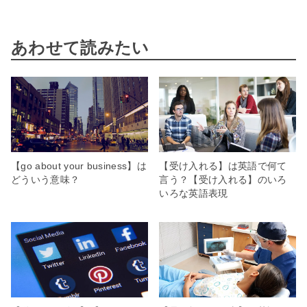
あわせて読みたい
【go about your business】は
【受け入れる】は英語で何て
どういう意味？
言う？【受け入れる】のいろ
いろな英語表現