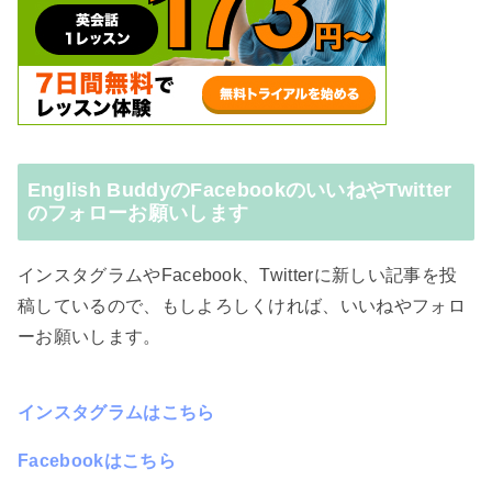
English BuddyのFacebookのいいねやTwitter
のフォローお願いします
インスタグラムやFacebook、Twitterに新しい記事を投
稿しているので、もしよろしくければ、いいねやフォロ
ーお願いします。
インスタグラムはこちら
Facebookはこちら