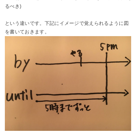
るべき)
という違いです。下記にイメージで覚えられるように図
を書いておきます。