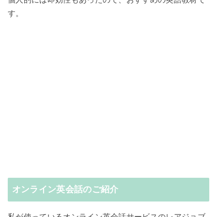
す。
オンライン英会話のご紹介
私が使っているオンライン英会話サービスのレアジョブ