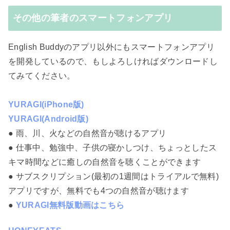
その他の筆者のスマートフォンアプリ
English Buddyのアプリ以外にもスマートフォンアプリ
を開発しているので、もしよろしければダウンロードし
てみてください。
YURAGI(iPhone版)
YURAGI(Android版)
● 雨、川、火などの自然音が聴けるアプリ
● 仕事中、勉強中、子供の寝かしつけ、ちょっとしたス
キマ時間などに癒しの自然音を聴くことができます
● サブスクリプション(最初の1週間はトライアルで無料)
アプリですが、無料でも4つの自然音が聴けます
●
YURAGI無料版動画はこちら