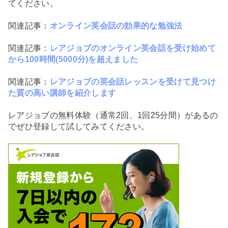
てください。
関連記事：
オンライン英会話の効果的な勉強法
関連記事：
レアジョブのオンライン英会話を受け始めて
から100時間(5000分)を超えました
関連記事：
レアジョブの英会話レッスンを受けて見つけ
た質の高い講師を紹介します
レアジョブの無料体験（通常2回、1回25分間）があるの
でぜひ登録して試してみてください。