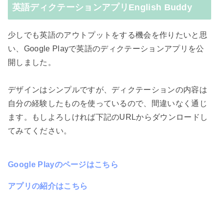
英語ディクテーションアプリEnglish Buddy
少しでも英語のアウトプットをする機会を作りたいと思
い、Google Playで英語のディクテーションアプリを公
開しました。
デザインはシンプルですが、ディクテーションの内容は
自分の経験したものを使っているので、間違いなく通じ
ます。もしよろしければ下記のURLからダウンロードし
てみてください。
Google Playのページはこちら
アプリの紹介はこちら