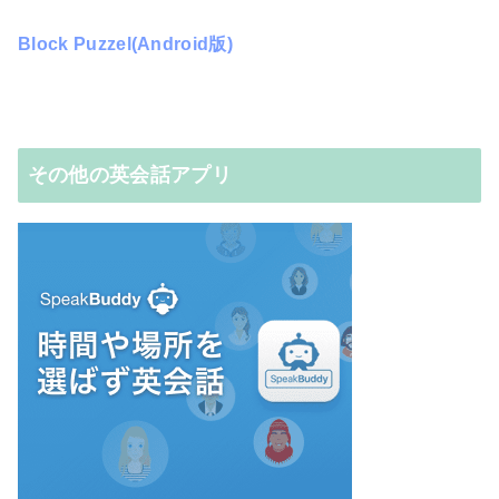
Block Puzzel(Android版)
その他の英会話アプリ