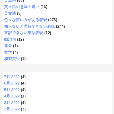
英単語
(58)
英単語の意味の違い
(16)
英文法
(8)
色々な言い方がある表現
(278)
知らないと理解できない表現
(244)
直訳できない英語表現
(12)
動詞句
(12)
発音
(1)
留学
(4)
和製英語
(1)
7月 2022
(4)
6月 2022
(4)
5月 2022
(4)
4月 2022
(1)
3月 2022
(4)
2月 2022
(3)