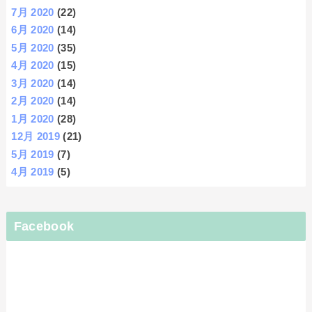
7月 2020
(22)
6月 2020
(14)
5月 2020
(35)
4月 2020
(15)
3月 2020
(14)
2月 2020
(14)
1月 2020
(28)
12月 2019
(21)
5月 2019
(7)
4月 2019
(5)
Facebook