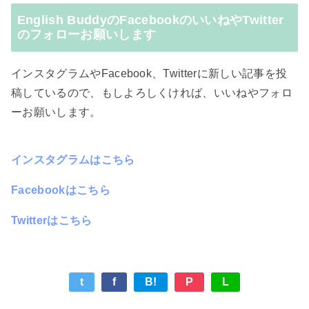
English BuddyのFacebookのいいねやTwitter
のフォローお願いします
インスタグラムやFacebook、Twitterに新しい記事を投
稿しているので、もしよろしくければ、いいねやフォロ
ーお願いします。
インスタグラムはこちら
Facebookはこちら
Twitterはこちら
t
f
B!
P
L