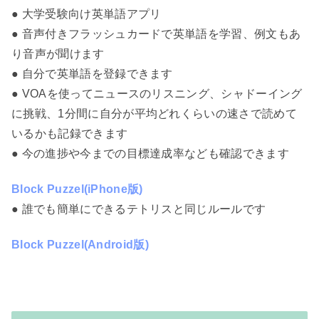
● 大学受験向け英単語アプリ
● 音声付きフラッシュカードで英単語を学習、例文もあ
り音声が聞けます
● 自分で英単語を登録できます
● VOAを使ってニュースのリスニング、シャドーイング
に挑戦、1分間に自分が平均どれくらいの速さで読めて
いるかも記録できます
● 今の進捗や今までの目標達成率なども確認できます
Block Puzzel(iPhone版)
● 誰でも簡単にできるテトリスと同じルールです
Block Puzzel(Android版)