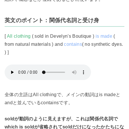
英文のポイント：関係代名詞と受け身
[
All clothing
( sold in Develyn's Boutique )
is made
(
from natural materials ) and
contains
( no synthetic dyes.
) ]
全体の主語はAll clothingで、メインの動詞はis madeと
andと並んでいるcontainsです。
soldが動詞のように見えますが、これは関係代名詞で
which is soldが省略されてsoldだけになったかたちにな