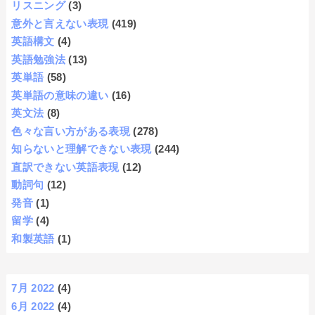
リスニング
(3)
意外と言えない表現
(419)
英語構文
(4)
英語勉強法
(13)
英単語
(58)
英単語の意味の違い
(16)
英文法
(8)
色々な言い方がある表現
(278)
知らないと理解できない表現
(244)
直訳できない英語表現
(12)
動詞句
(12)
発音
(1)
留学
(4)
和製英語
(1)
7月 2022
(4)
6月 2022
(4)