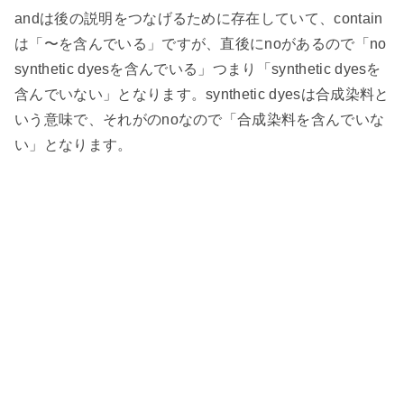
andは後の説明をつなげるために存在していて、contain
は「〜を含んでいる」ですが、直後にnoがあるので「no
synthetic dyesを含んでいる」つまり「synthetic dyesを
含んでいない」となります。synthetic dyesは合成染料と
いう意味で、それがのnoなので「合成染料を含んでいな
い」となります。