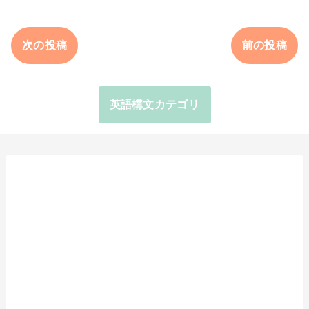
次の投稿
前の投稿
英語構文カテゴリ