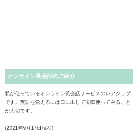
オンライン英会話のご紹介
私が使っているオンライン英会話サービスのレアジョブ
です。英語を覚えるには口に出して実際使ってみること
が大切です。
(2021年9月17日現在)