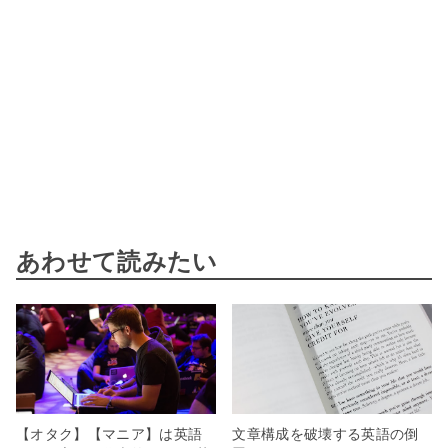
あわせて読みたい
【オタク】【マニア】は英語
文章構成を破壊する英語の倒