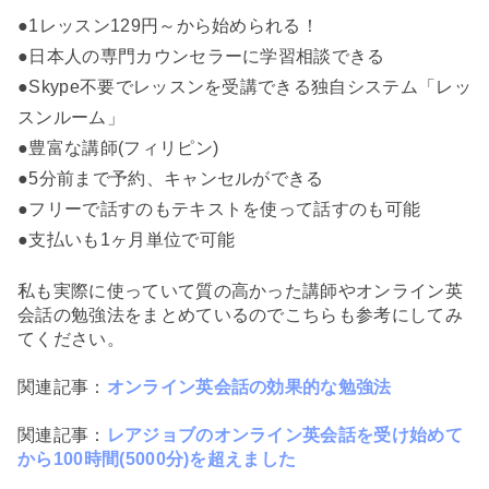
●1レッスン129円～から始められる！
●日本人の専門カウンセラーに学習相談できる
●Skype不要でレッスンを受講できる独自システム「レッ
スンルーム」
●豊富な講師(フィリピン)
●5分前まで予約、キャンセルができる
●フリーで話すのもテキストを使って話すのも可能
●支払いも1ヶ月単位で可能
私も実際に使っていて質の高かった講師やオンライン英
会話の勉強法をまとめているのでこちらも参考にしてみ
てください。
関連記事：
オンライン英会話の効果的な勉強法
関連記事：
レアジョブのオンライン英会話を受け始めて
から100時間(5000分)を超えました