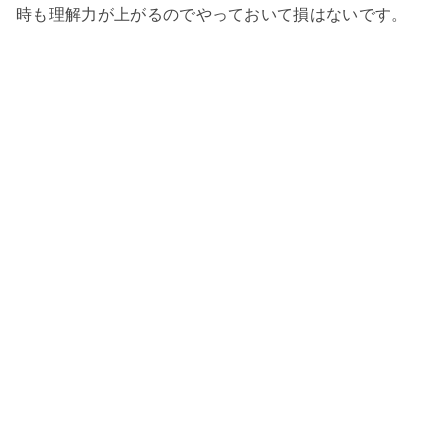
時も理解力が上がるのでやっておいて損はないです。