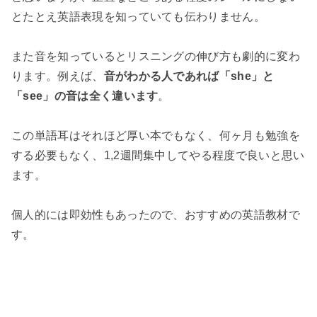
とたとえ英語表現を知っていても伝わりません。
また音を知っているとリスニングの伸び方も劇的に変わ
ります。例えば、
音がわかる人であれば「she」と
「see」の音は全く違います
。
この単語耳はそれほど厚い本でもなく、何ヶ月も勉強を
する必要もなく、1,2週間集中してやる程度で良いと思い
ます。
個人的には即効性もあったので、おすすめの英語教材で
す。