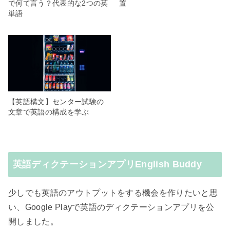
で何て言う？代表的な2つの英
置
単語
【英語構文】センター試験の
文章で英語の構成を学ぶ
英語ディクテーションアプリEnglish Buddy
少しでも英語のアウトプットをする機会を作りたいと思
い、Google Playで英語のディクテーションアプリを公
開しました。