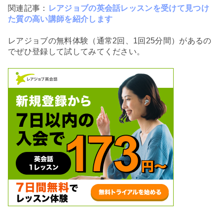
関連記事：
レアジョブの英会話レッスンを受けて見つけ
た質の高い講師を紹介します
レアジョブの無料体験（通常2回、1回25分間）があるの
でぜひ登録して試してみてください。