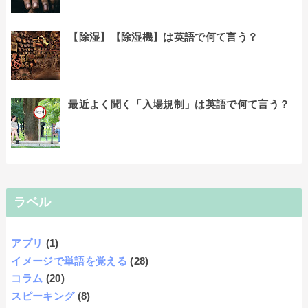
【除湿】【除湿機】は英語で何て言う？
最近よく聞く「入場規制」は英語で何て言う？
ラベル
アプリ
(1)
イメージで単語を覚える
(28)
コラム
(20)
スピーキング
(8)