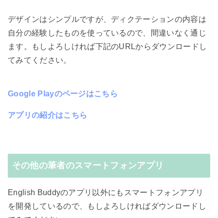
デザインはシンプルですが、ディクテーションの内容は
自分の経験したものを使っているので、間違いなく通じ
ます。もしよろしければ下記のURLからダウンロードし
てみてください。
Google Playのページはこちら
アプリの紹介はこちら
その他の筆者のスマートフォンアプリ
English Buddyのアプリ以外にもスマートフォンアプリ
を開発しているので、もしよろしければダウンロードし