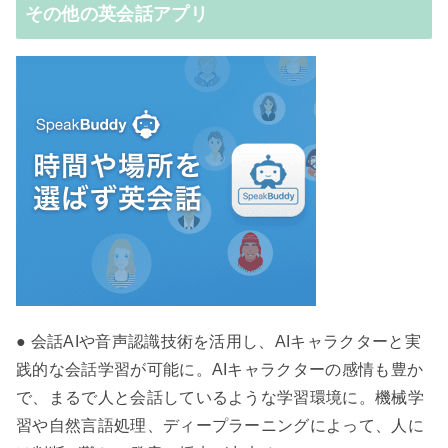
その他の英会話アプリ
● 会話AIや音声認識技術を活用し、AIキャラクターと実
践的な会話学習が可能に。AIキャラクターの感情も豊か
で、まるで人と会話しているような学習環境に。機械学
習や自然言語処理、ディープラーニングによって、人に