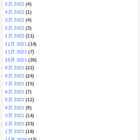
5月 2022
(4)
4月 2022
(1)
3月 2022
(4)
2月 2022
(3)
1月 2022
(11)
12月 2021
(14)
11月 2021
(7)
10月 2021
(26)
9月 2021
(22)
8月 2021
(24)
7月 2021
(15)
6月 2021
(7)
5月 2021
(12)
4月 2021
(9)
3月 2021
(14)
2月 2021
(33)
1月 2021
(18)
12月 2020
(13)