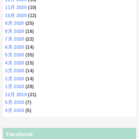
11月 2020
(10)
10月 2020
(12)
9月 2020
(25)
8月 2020
(16)
7月 2020
(22)
6月 2020
(14)
5月 2020
(35)
4月 2020
(15)
3月 2020
(14)
2月 2020
(14)
1月 2020
(28)
12月 2019
(21)
5月 2019
(7)
4月 2019
(5)
Facebook