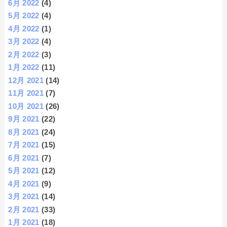
6月 2022
(4)
5月 2022
(4)
4月 2022
(1)
3月 2022
(4)
2月 2022
(3)
1月 2022
(11)
12月 2021
(14)
11月 2021
(7)
10月 2021
(26)
9月 2021
(22)
8月 2021
(24)
7月 2021
(15)
6月 2021
(7)
5月 2021
(12)
4月 2021
(9)
3月 2021
(14)
2月 2021
(33)
1月 2021
(18)