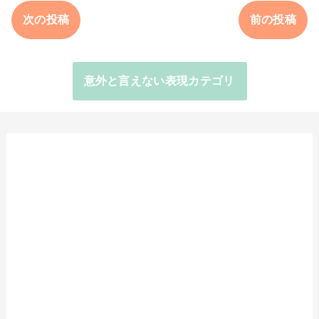
次の投稿
前の投稿
意外と言えない表現カテゴリ