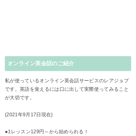
オンライン英会話のご紹介
私が使っているオンライン英会話サービスのレアジョブ
です。英語を覚えるには口に出して実際使ってみること
が大切です。
(2021年9月17日現在)
●1レッスン129円～から始められる！