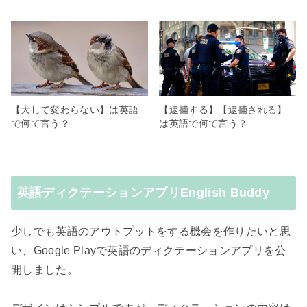
【大して変わらない】は英語
【逮捕する】【逮捕される】
で何て言う？
は英語で何て言う？
英語ディクテーションアプリEnglish Buddy
少しでも英語のアウトプットをする機会を作りたいと思
い、Google Playで英語のディクテーションアプリを公
開しました。