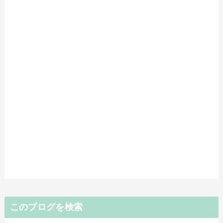
このブログを検索