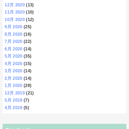
12月 2020
(13)
11月 2020
(10)
10月 2020
(12)
9月 2020
(25)
8月 2020
(16)
7月 2020
(22)
6月 2020
(14)
5月 2020
(35)
4月 2020
(15)
3月 2020
(14)
2月 2020
(14)
1月 2020
(28)
12月 2019
(21)
5月 2019
(7)
4月 2019
(5)