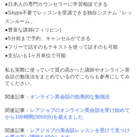
●日本人の専門カウンセラーに学習相談できる
●Skype不要でレッスンを受講できる独自システム「レッ
スンルーム」
●豊富な講師(フィリピン)
●5分前まで予約、キャンセルができる
●フリーで話すのもテキストを使って話すのも可能
●支払いも1ヶ月単位で可能
私も実際に使っていて質の高かった講師やオンライン英
会話の勉強法をまとめているのでこちらも参考にしてみ
てください。
関連記事：
オンライン英会話の効果的な勉強法
関連記事：
レアジョブのオンライン英会話を受け始めて
から100時間(5000分)を超えました
関連記事：
レアジョブの英会話レッスンを受けて見つけ