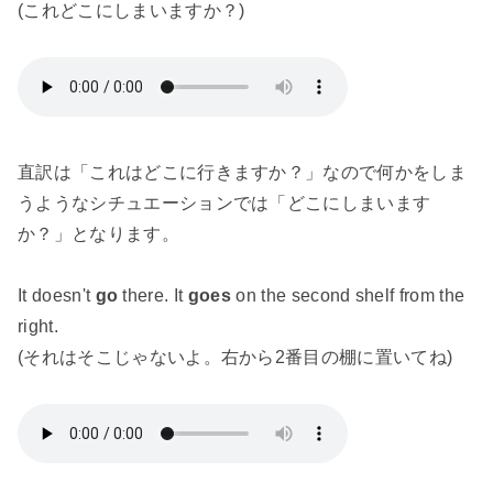
(これどこにしまいますか？)
直訳は「これはどこに行きますか？」なので何かをしま
うようなシチュエーションでは「どこにしまいます
か？」となります。
It doesn't
go
there. It
goes
on the second shelf from the
right.
(それはそこじゃないよ。右から2番目の棚に置いてね)