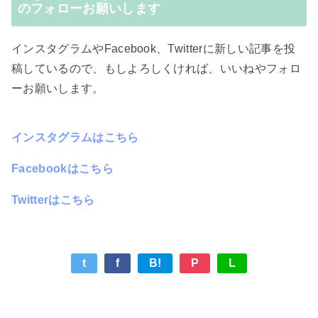
のフォローお願いします
インスタグラムやFacebook、Twitterに新しい記事を投
稿しているので、もしよろしくければ、いいねやフォロ
ーお願いします。
インスタグラムはこちら
Facebookはこちら
Twitterはこちら
t
f
B!
P
L