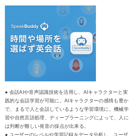
● 会話AIや音声認識技術を活用し、AIキャラクターと実
践的な会話学習が可能に。AIキャラクターの感情も豊か
で、まるで人と会話しているような学習環境に。機械学
習や自然言語処理、ディープラーニングによって、人に
は判断が難しい発音の採点が出来る。
● ユーザーのレベルや学習記録をデータ分析し、ユーザ