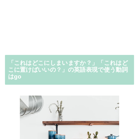
「これはどこにしまいますか？」「これはど
こに置けばいいの？」の英語表現で使う動詞
はgo