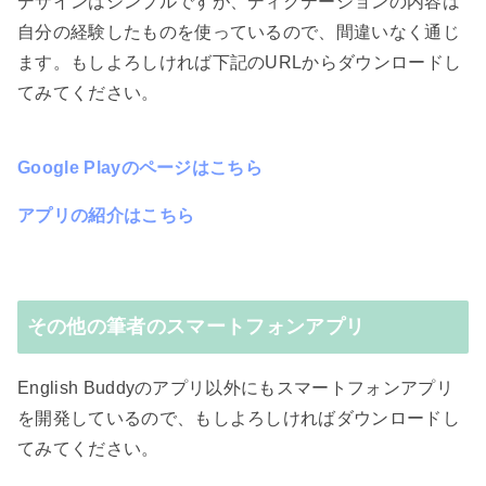
デザインはシンプルですが、ディクテーションの内容は
自分の経験したものを使っているので、間違いなく通じ
ます。もしよろしければ下記のURLからダウンロードし
てみてください。
Google Playのページはこちら
アプリの紹介はこちら
その他の筆者のスマートフォンアプリ
English Buddyのアプリ以外にもスマートフォンアプリ
を開発しているので、もしよろしければダウンロードし
てみてください。