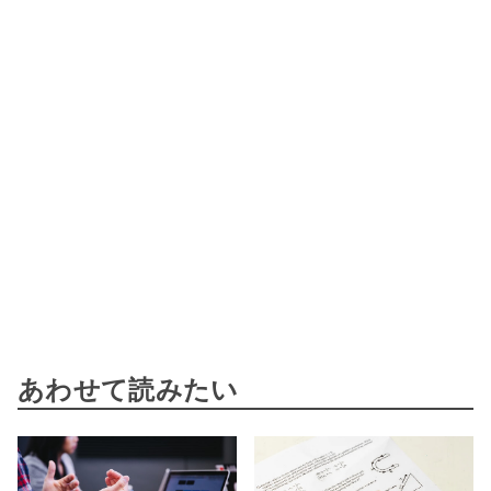
あわせて読みたい