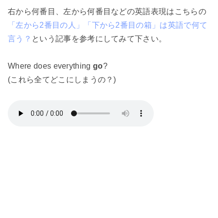
右から何番目、左から何番目などの英語表現はこちらの
「左から2番目の人」「下から2番目の箱」は英語で何て
言う？
という記事を参考にしてみて下さい。
Where does everything
go
?
(これら全てどこにしまうの？)