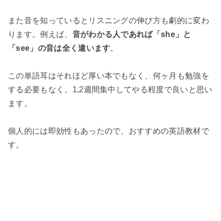
また音を知っているとリスニングの伸び方も劇的に変わ
ります。例えば、
音がわかる人であれば「she」と
「see」の音は全く違います
。
この単語耳はそれほど厚い本でもなく、何ヶ月も勉強を
する必要もなく、1,2週間集中してやる程度で良いと思い
ます。
個人的には即効性もあったので、おすすめの英語教材で
す。