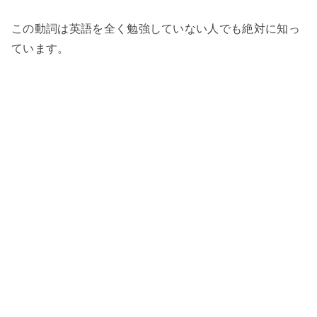
この動詞は英語を全く勉強していない人でも絶対に知っ
ています。