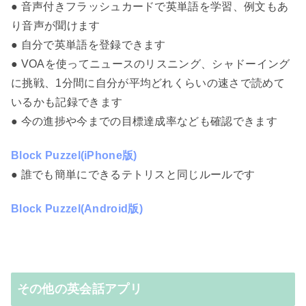
● 音声付きフラッシュカードで英単語を学習、例文もあ
り音声が聞けます
● 自分で英単語を登録できます
● VOAを使ってニュースのリスニング、シャドーイング
に挑戦、1分間に自分が平均どれくらいの速さで読めて
いるかも記録できます
● 今の進捗や今までの目標達成率なども確認できます
Block Puzzel(iPhone版)
● 誰でも簡単にできるテトリスと同じルールです
Block Puzzel(Android版)
その他の英会話アプリ