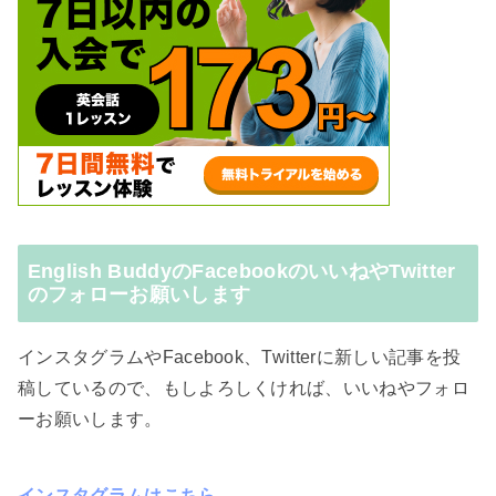
English BuddyのFacebookのいいねやTwitter
のフォローお願いします
インスタグラムやFacebook、Twitterに新しい記事を投
稿しているので、もしよろしくければ、いいねやフォロ
ーお願いします。
インスタグラムはこちら