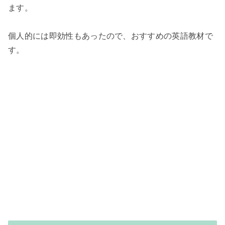
ます。
個人的には即効性もあったので、おすすめの英語教材で
す。