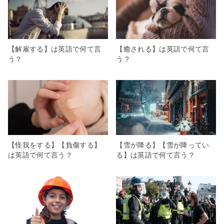
【解雇する】は英語で何て言
【癒される】は英語で何て言
う？
う？
【怪我をする】【負傷する】
【雪が降る】【雪が降ってい
は英語で何て言う？
る】は英語で何て言う？