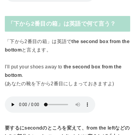
「下から2番目の箱」は英語で何て言う？
「下から2番目の箱」は英語で
the second box from the
bottom
と言えます。
I'll put your shoes away to
the second box from the
bottom
.
(あなたの靴を下から2番目にしまっておきますよ)
要するにsecondのところを変えて、from the leftなどの