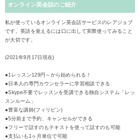
オンライン英会話のご紹介
私が使っているオンライン英会話サービスのレアジョブ
です。英語を覚えるには口に出して実際使ってみること
が大切です。
(2021年9月17日現在)
●1レッスン129円～から始められる！
●日本人の専門カウンセラーに学習相談できる
●Skype不要でレッスンを受講できる独自システム「レッ
スンルーム」
●豊富な講師(フィリピン)
●5分前まで予約、キャンセルができる
●フリーで話すのもテキストを使って話すのも可能
●支払いも1ヶ月単位で可能