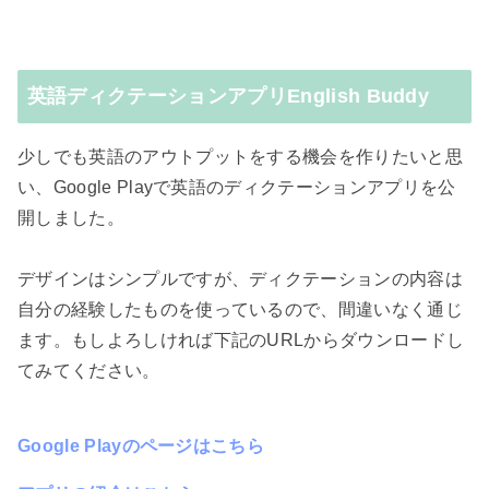
英語ディクテーションアプリEnglish Buddy
少しでも英語のアウトプットをする機会を作りたいと思
い、Google Playで英語のディクテーションアプリを公
開しました。
デザインはシンプルですが、ディクテーションの内容は
自分の経験したものを使っているので、間違いなく通じ
ます。もしよろしければ下記のURLからダウンロードし
てみてください。
Google Playのページはこちら