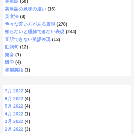
英単語
(58)
英単語の意味の違い
(16)
英文法
(8)
色々な言い方がある表現
(278)
知らないと理解できない表現
(244)
直訳できない英語表現
(12)
動詞句
(12)
発音
(1)
留学
(4)
和製英語
(1)
7月 2022
(4)
6月 2022
(4)
5月 2022
(4)
4月 2022
(1)
3月 2022
(4)
2月 2022
(3)