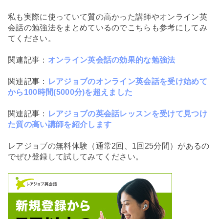
私も実際に使っていて質の高かった講師やオンライン英
会話の勉強法をまとめているのでこちらも参考にしてみ
てください。
関連記事：
オンライン英会話の効果的な勉強法
関連記事：
レアジョブのオンライン英会話を受け始めて
から100時間(5000分)を超えました
関連記事：
レアジョブの英会話レッスンを受けて見つけ
た質の高い講師を紹介します
レアジョブの無料体験（通常2回、1回25分間）があるの
でぜひ登録して試してみてください。