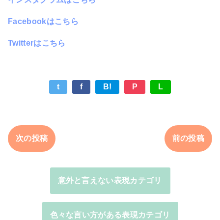
Facebookはこちら
Twitterはこちら
t
f
B!
P
L
次の投稿
前の投稿
意外と言えない表現カテゴリ
色々な言い方がある表現カテゴリ