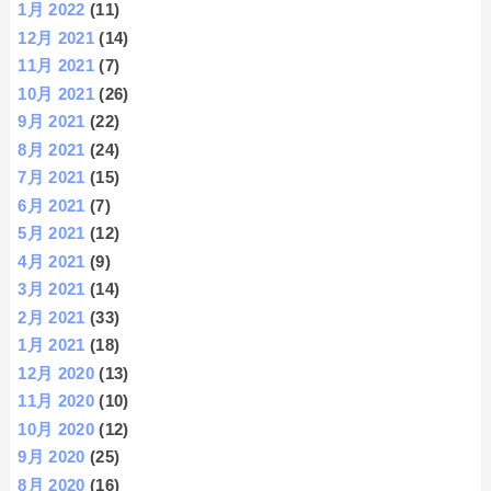
1月 2022
(11)
12月 2021
(14)
11月 2021
(7)
10月 2021
(26)
9月 2021
(22)
8月 2021
(24)
7月 2021
(15)
6月 2021
(7)
5月 2021
(12)
4月 2021
(9)
3月 2021
(14)
2月 2021
(33)
1月 2021
(18)
12月 2020
(13)
11月 2020
(10)
10月 2020
(12)
9月 2020
(25)
8月 2020
(16)