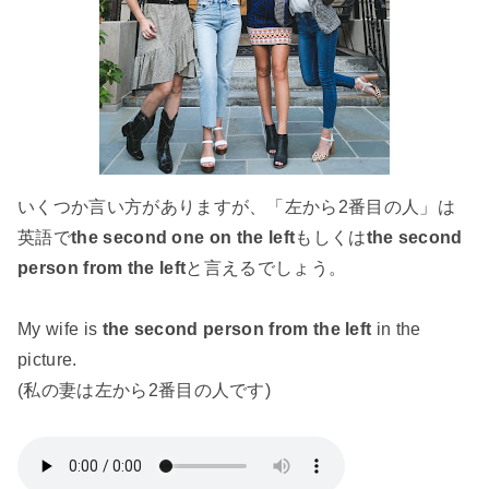
いくつか言い方がありますが、「左から2番目の人」は
英語で
the second one on the left
もしくは
the second
person from the left
と言えるでしょう。
My wife is
the second person from the left
in the
picture.
(私の妻は左から2番目の人です)