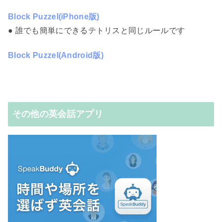
Block Puzzel(iPhone版)
● 誰でも簡単にできるテトリスと同じルールです
Block Puzzel(Android版)
その他の英会話アプリ