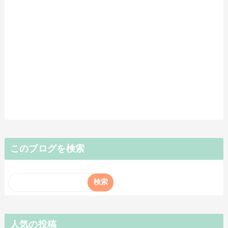
このブログを検索
人気の投稿