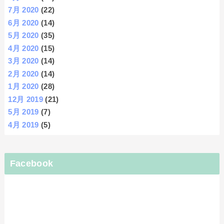
7月 2020
(22)
6月 2020
(14)
5月 2020
(35)
4月 2020
(15)
3月 2020
(14)
2月 2020
(14)
1月 2020
(28)
12月 2019
(21)
5月 2019
(7)
4月 2019
(5)
Facebook