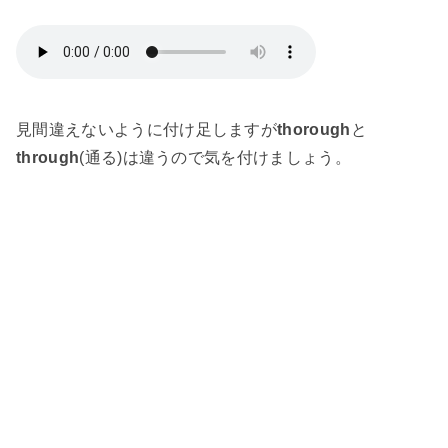
見間違えないように付け足しますが
thorough
と
through
(通る)は違うので気を付けましょう。