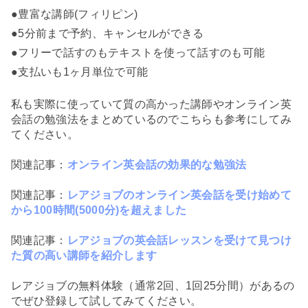
●豊富な講師(フィリピン)
●5分前まで予約、キャンセルができる
●フリーで話すのもテキストを使って話すのも可能
●支払いも1ヶ月単位で可能
私も実際に使っていて質の高かった講師やオンライン英
会話の勉強法をまとめているのでこちらも参考にしてみ
てください。
関連記事：
オンライン英会話の効果的な勉強法
関連記事：
レアジョブのオンライン英会話を受け始めて
から100時間(5000分)を超えました
関連記事：
レアジョブの英会話レッスンを受けて見つけ
た質の高い講師を紹介します
レアジョブの無料体験（通常2回、1回25分間）があるの
でぜひ登録して試してみてください。