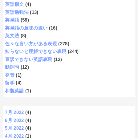
英語構文
(4)
英語勉強法
(13)
英単語
(58)
英単語の意味の違い
(16)
英文法
(8)
色々な言い方がある表現
(278)
知らないと理解できない表現
(244)
直訳できない英語表現
(12)
動詞句
(12)
発音
(1)
留学
(4)
和製英語
(1)
7月 2022
(4)
6月 2022
(4)
5月 2022
(4)
4月 2022
(1)