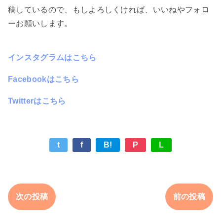
稿しているので、もしよろしくければ、いいねやフォロ
ーお願いします。
インスタグラムはこちら
Facebookはこちら
Twitterはこちら
t
f
B!
P
L
次の投稿
前の投稿