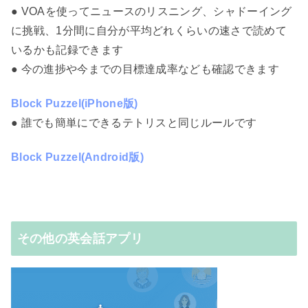
● VOAを使ってニュースのリスニング、シャドーイング
に挑戦、1分間に自分が平均どれくらいの速さで読めて
いるかも記録できます
● 今の進捗や今までの目標達成率なども確認できます
Block Puzzel(iPhone版)
● 誰でも簡単にできるテトリスと同じルールです
Block Puzzel(Android版)
その他の英会話アプリ