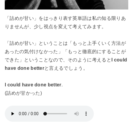
「詰めが甘い」をはっきり表す英単語は私の知る限りあ
りませんが、少し視点を変えて考えてみます。
「詰めが甘い」ということは「もっと上手くいく方法が
あったの気付けなかった」「もっと徹底的にすることが
できた」ということなので、そのように考えると
I could
have done better
と言えるでしょう。
I could have done better
.
(詰めが甘かった)