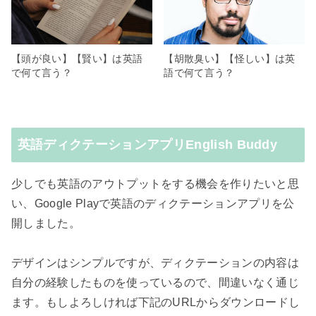
【頭が良い】【賢い】は英語
【胡散臭い】【怪しい】は英
で何て言う？
語で何て言う？
英語ディクテーションアプリEnglish Buddy
少しでも英語のアウトプットをする機会を作りたいと思
い、Google Playで英語のディクテーションアプリを公
開しました。
デザインはシンプルですが、ディクテーションの内容は
自分の経験したものを使っているので、間違いなく通じ
ます。もしよろしければ下記のURLからダウンロードし