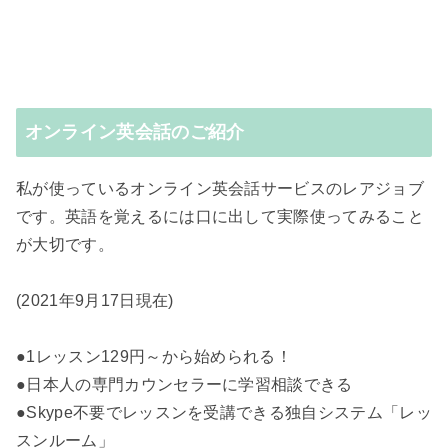
オンライン英会話のご紹介
私が使っているオンライン英会話サービスのレアジョブ
です。英語を覚えるには口に出して実際使ってみること
が大切です。
(2021年9月17日現在)
●1レッスン129円～から始められる！
●日本人の専門カウンセラーに学習相談できる
●Skype不要でレッスンを受講できる独自システム「レッ
スンルーム」