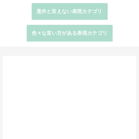
意外と言えない表現カテゴリ
色々な言い方がある表現カテゴリ