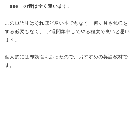
「see」の音は全く違います
。
この単語耳はそれほど厚い本でもなく、何ヶ月も勉強を
する必要もなく、1,2週間集中してやる程度で良いと思い
ます。
個人的には即効性もあったので、おすすめの英語教材で
す。