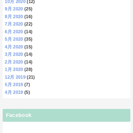
10月 2020
(12)
9月 2020
(25)
8月 2020
(16)
7月 2020
(22)
6月 2020
(14)
5月 2020
(35)
4月 2020
(15)
3月 2020
(14)
2月 2020
(14)
1月 2020
(28)
12月 2019
(21)
5月 2019
(7)
4月 2019
(5)
Facebook