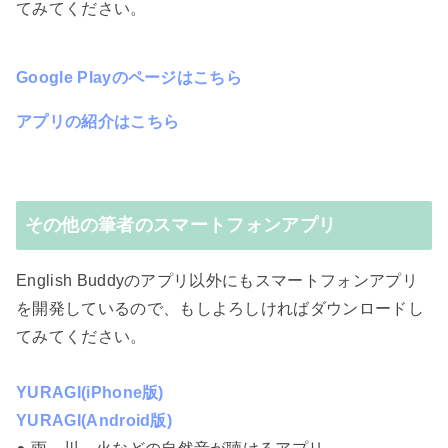
てみてください。
Google Playのページはこちら
アプリの紹介はこちら
その他の筆者のスマートフォンアプリ
English Buddyのアプリ以外にもスマートフォンアプリ
を開発しているので、もしよろしければダウンロードし
てみてください。
YURAGI(iPhone版)
YURAGI(Android版)