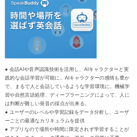
● 会話AIや音声認識技術を活用し、AIキャラクターと実
践的な会話学習が可能に。AIキャラクターの感情も豊か
で、まるで人と会話しているような学習環境に。機械学
習や自然言語処理、ディープラーニングによって、人に
は判断が難しい発音の採点が出来る。
● ユーザーのレベルや学習記録をデータ分析し、ユーザ
ーごとの最適なカリキュラムを提供
● アプリなので場所や時間に限定されず学習することが