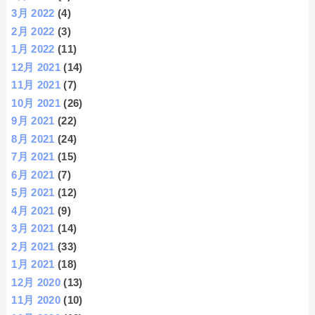
3月 2022
(4)
2月 2022
(3)
1月 2022
(11)
12月 2021
(14)
11月 2021
(7)
10月 2021
(26)
9月 2021
(22)
8月 2021
(24)
7月 2021
(15)
6月 2021
(7)
5月 2021
(12)
4月 2021
(9)
3月 2021
(14)
2月 2021
(33)
1月 2021
(18)
12月 2020
(13)
11月 2020
(10)