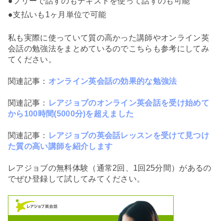
●フリーで話すのもテキストを使って話すのも可能
●支払いも1ヶ月単位で可能
私も実際に使っていて質の高かった講師やオンライン英
会話の勉強法をまとめているのでこちらも参考にしてみ
てください。
関連記事：
オンライン英会話の効果的な勉強法
関連記事：
レアジョブのオンライン英会話を受け始めて
から100時間(5000分)を超えました
関連記事：
レアジョブの英会話レッスンを受けて見つけ
た質の高い講師を紹介します
レアジョブの無料体験（通常2回、1回25分間）があるの
でぜひ登録して試してみてください。