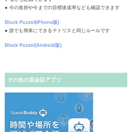
● 今の進捗や今までの目標達成率なども確認できます
Block Puzzel(iPhone版)
● 誰でも簡単にできるテトリスと同じルールです
Block Puzzel(Android版)
その他の英会話アプリ