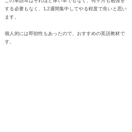
この単語耳はそれほど厚い本でもなく、何ヶ月も勉強を
する必要もなく、1,2週間集中してやる程度で良いと思い
ます。
個人的には即効性もあったので、おすすめの英語教材で
す。