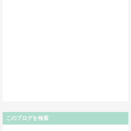
このブログを検索