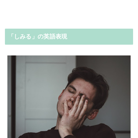
「しみる」の英語表現