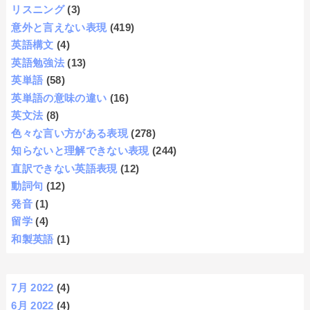
リスニング
(3)
意外と言えない表現
(419)
英語構文
(4)
英語勉強法
(13)
英単語
(58)
英単語の意味の違い
(16)
英文法
(8)
色々な言い方がある表現
(278)
知らないと理解できない表現
(244)
直訳できない英語表現
(12)
動詞句
(12)
発音
(1)
留学
(4)
和製英語
(1)
7月 2022
(4)
6月 2022
(4)