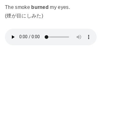
The smoke
burned
my eyes.
(煙が目にしみた)