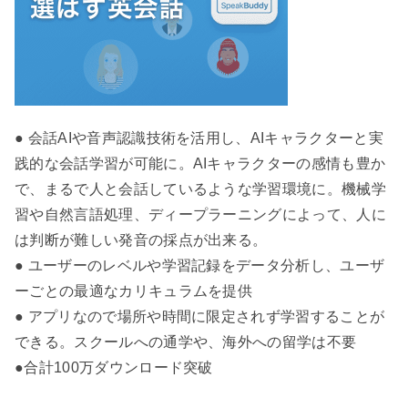
● 会話AIや音声認識技術を活用し、AIキャラクターと実
践的な会話学習が可能に。AIキャラクターの感情も豊か
で、まるで人と会話しているような学習環境に。機械学
習や自然言語処理、ディープラーニングによって、人に
は判断が難しい発音の採点が出来る。
● ユーザーのレベルや学習記録をデータ分析し、ユーザ
ーごとの最適なカリキュラムを提供
● アプリなので場所や時間に限定されず学習することが
できる。スクールへの通学や、海外への留学は不要
●合計100万ダウンロード突破