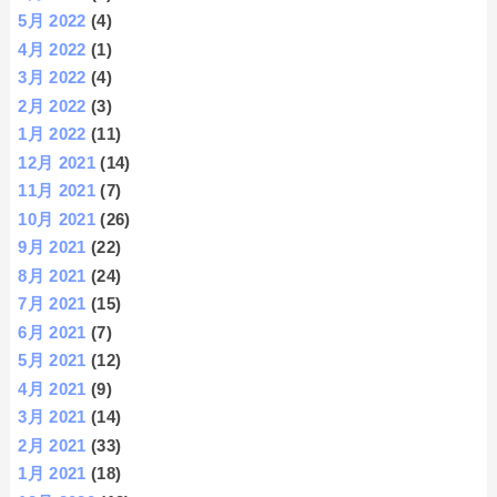
5月 2022
(4)
4月 2022
(1)
3月 2022
(4)
2月 2022
(3)
1月 2022
(11)
12月 2021
(14)
11月 2021
(7)
10月 2021
(26)
9月 2021
(22)
8月 2021
(24)
7月 2021
(15)
6月 2021
(7)
5月 2021
(12)
4月 2021
(9)
3月 2021
(14)
2月 2021
(33)
1月 2021
(18)