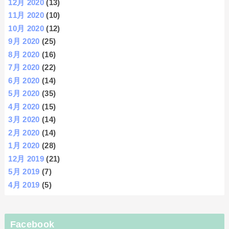
12月 2020
(13)
11月 2020
(10)
10月 2020
(12)
9月 2020
(25)
8月 2020
(16)
7月 2020
(22)
6月 2020
(14)
5月 2020
(35)
4月 2020
(15)
3月 2020
(14)
2月 2020
(14)
1月 2020
(28)
12月 2019
(21)
5月 2019
(7)
4月 2019
(5)
Facebook