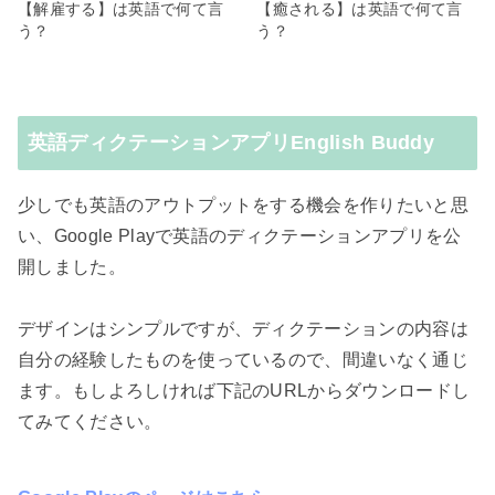
【解雇する】は英語で何て言
【癒される】は英語で何て言
う？
う？
英語ディクテーションアプリEnglish Buddy
少しでも英語のアウトプットをする機会を作りたいと思
い、Google Playで英語のディクテーションアプリを公
開しました。
デザインはシンプルですが、ディクテーションの内容は
自分の経験したものを使っているので、間違いなく通じ
ます。もしよろしければ下記のURLからダウンロードし
てみてください。