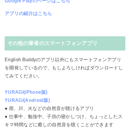
Google Playのページはこちら
アプリの紹介はこちら
その他の筆者のスマートフォンアプリ
English Buddyのアプリ以外にもスマートフォンアプリ
を開発しているので、もしよろしければダウンロードし
てみてください。
YURAGI(iPhone版)
YURAGI(Android版)
● 雨、川、火などの自然音が聴けるアプリ
● 仕事中、勉強中、子供の寝かしつけ、ちょっとしたス
キマ時間などに癒しの自然音を聴くことができます