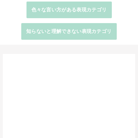
色々な言い方がある表現カテゴリ
知らないと理解できない表現カテゴリ