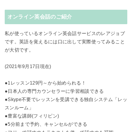
オンライン英会話のご紹介
私が使っているオンライン英会話サービスのレアジョブ
です。英語を覚えるには口に出して実際使ってみること
が大切です。
(2021年9月17日現在)
●1レッスン129円～から始められる！
●日本人の専門カウンセラーに学習相談できる
●Skype不要でレッスンを受講できる独自システム「レッ
スンルーム」
●豊富な講師(フィリピン)
●5分前まで予約、キャンセルができる