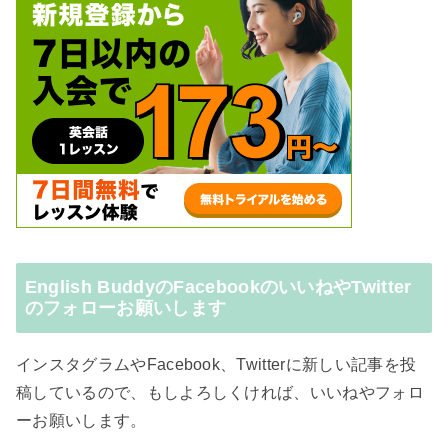
English BuddyのFacebookのいいねやTwitter
のフォローお願いします
インスタグラムやFacebook、Twitterに新しい記事を投
稿しているので、もしよろしくければ、いいねやフォロ
ーお願いします。