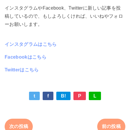
インスタグラムやFacebook、Twitterに新しい記事を投
稿しているので、もしよろしくければ、いいねやフォロ
ーお願いします。
インスタグラムはこちら
Facebookはこちら
Twitterはこちら
t
f
B!
P
L
次の投稿
前の投稿