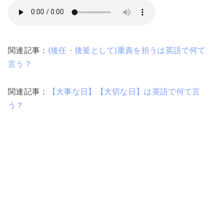
関連記事：
(後任・後釜として)重責を担うは英語で何て
言う？
関連記事：
【大事な日】【大切な日】は英語で何て言
う？