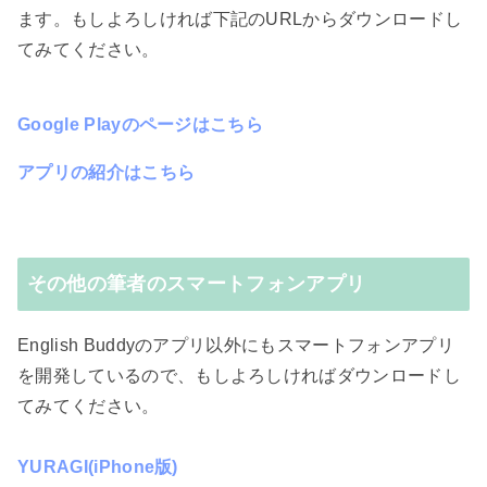
ます。もしよろしければ下記のURLからダウンロードし
てみてください。
Google Playのページはこちら
アプリの紹介はこちら
その他の筆者のスマートフォンアプリ
English Buddyのアプリ以外にもスマートフォンアプリ
を開発しているので、もしよろしければダウンロードし
てみてください。
YURAGI(iPhone版)