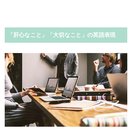
「肝心なこと」「大切なこと」の英語表現