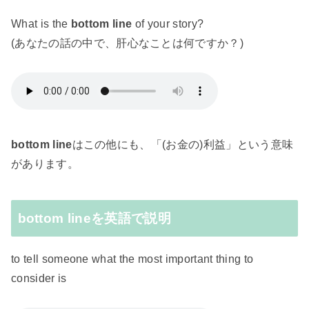
What is the
bottom line
of your story?
(あなたの話の中で、肝心なことは何ですか？)
bottom line
はこの他にも、「(お金の)利益」という意味
があります。
bottom lineを英語で説明
to tell someone what the most important thing to
consider is