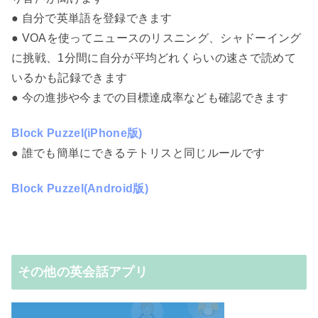
● 自分で英単語を登録できます
● VOAを使ってニュースのリスニング、シャドーイング
に挑戦、1分間に自分が平均どれくらいの速さで読めて
いるかも記録できます
● 今の進捗や今までの目標達成率なども確認できます
Block Puzzel(iPhone版)
● 誰でも簡単にできるテトリスと同じルールです
Block Puzzel(Android版)
その他の英会話アプリ