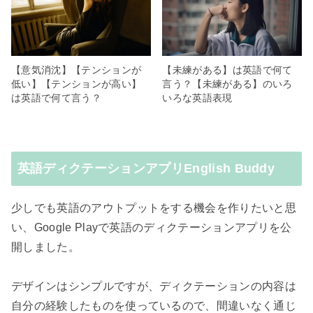
【意気消沈】【テンションが
【未練がある】は英語で何て
低い】【テンションが高い】
言う？【未練がある】のいろ
は英語で何て言う？
いろな英語表現
英語ディクテーションアプリEnglish Buddy
少しでも英語のアウトプットをする機会を作りたいと思
い、Google Playで英語のディクテーションアプリを公
開しました。
デザインはシンプルですが、ディクテーションの内容は
自分の経験したものを使っているので、間違いなく通じ