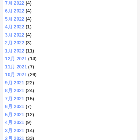
7月 2022
(4)
6月 2022
(4)
5月 2022
(4)
4月 2022
(1)
3月 2022
(4)
2月 2022
(3)
1月 2022
(11)
12月 2021
(14)
11月 2021
(7)
10月 2021
(26)
9月 2021
(22)
8月 2021
(24)
7月 2021
(15)
6月 2021
(7)
5月 2021
(12)
4月 2021
(9)
3月 2021
(14)
2月 2021
(33)