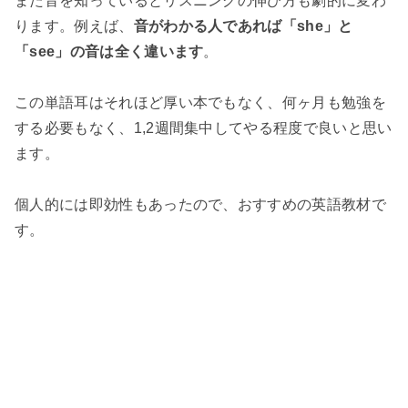
また音を知っているとリスニングの伸び方も劇的に変わ
ります。例えば、
音がわかる人であれば「she」と
「see」の音は全く違います
。
この単語耳はそれほど厚い本でもなく、何ヶ月も勉強を
する必要もなく、1,2週間集中してやる程度で良いと思い
ます。
個人的には即効性もあったので、おすすめの英語教材で
す。