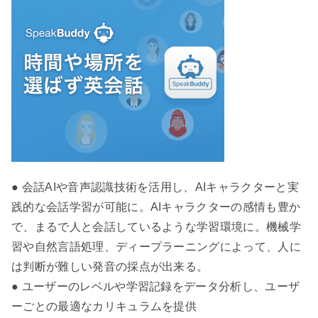
● 会話AIや音声認識技術を活用し、AIキャラクターと実
践的な会話学習が可能に。AIキャラクターの感情も豊か
で、まるで人と会話しているような学習環境に。機械学
習や自然言語処理、ディープラーニングによって、人に
は判断が難しい発音の採点が出来る。
● ユーザーのレベルや学習記録をデータ分析し、ユーザ
ーごとの最適なカリキュラムを提供