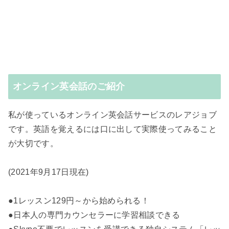
オンライン英会話のご紹介
私が使っているオンライン英会話サービスのレアジョブ
です。英語を覚えるには口に出して実際使ってみること
が大切です。
(2021年9月17日現在)
●1レッスン129円～から始められる！
●日本人の専門カウンセラーに学習相談できる