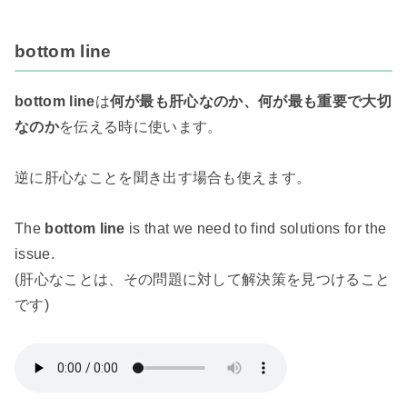
bottom line
bottom line
は
何が最も肝心なのか、何が最も重要で大切
なのか
を伝える時に使います。
逆に肝心なことを聞き出す場合も使えます。
The
bottom line
is that we need to find solutions for the
issue.
(肝心なことは、その問題に対して解決策を見つけること
です)