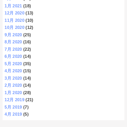
1月 2021
(18)
12月 2020
(13)
11月 2020
(10)
10月 2020
(12)
9月 2020
(25)
8月 2020
(16)
7月 2020
(22)
6月 2020
(14)
5月 2020
(35)
4月 2020
(15)
3月 2020
(14)
2月 2020
(14)
1月 2020
(28)
12月 2019
(21)
5月 2019
(7)
4月 2019
(5)