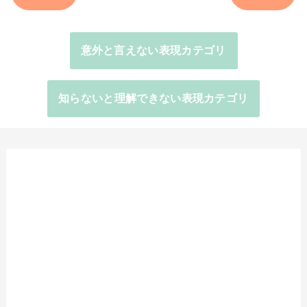
意外と言えない表現カテゴリ
知らないと理解できない表現カテゴリ