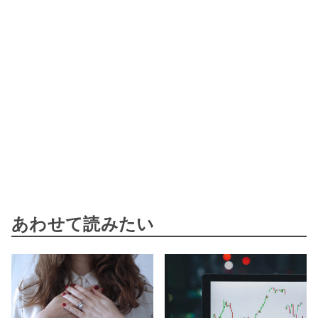
あわせて読みたい