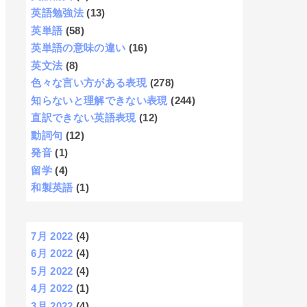
英語勉強法
(13)
英単語
(58)
英単語の意味の違い
(16)
英文法
(8)
色々な言い方がある表現
(278)
知らないと理解できない表現
(244)
直訳できない英語表現
(12)
動詞句
(12)
発音
(1)
留学
(4)
和製英語
(1)
7月 2022
(4)
6月 2022
(4)
5月 2022
(4)
4月 2022
(1)
3月 2022
(4)