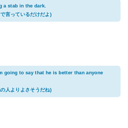
g a stab in the dark.
で言っているだけだよ)
I'm going to say that he is better than anyone
の人よりよさそうだね)