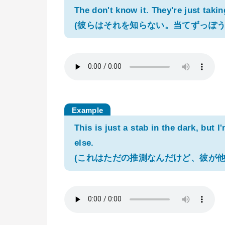
The don't know it. They're just takin
(彼らはそれを知らない。当てずっぽう
This is just a stab in the dark, but 
else.
(これはただの推測なんだけど、彼が他