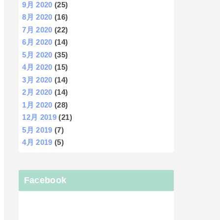
9月 2020
(25)
8月 2020
(16)
7月 2020
(22)
6月 2020
(14)
5月 2020
(35)
4月 2020
(15)
3月 2020
(14)
2月 2020
(14)
1月 2020
(28)
12月 2019
(21)
5月 2019
(7)
4月 2019
(5)
Facebook