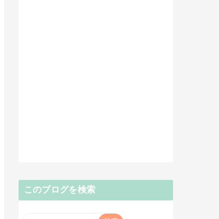
このブログを検索