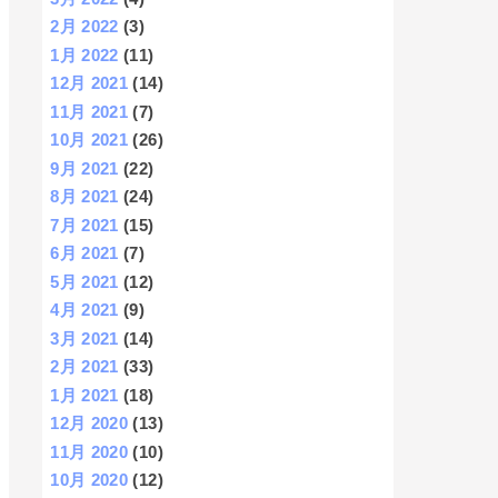
2月 2022
(3)
1月 2022
(11)
12月 2021
(14)
11月 2021
(7)
10月 2021
(26)
9月 2021
(22)
8月 2021
(24)
7月 2021
(15)
6月 2021
(7)
5月 2021
(12)
4月 2021
(9)
3月 2021
(14)
2月 2021
(33)
1月 2021
(18)
12月 2020
(13)
11月 2020
(10)
10月 2020
(12)