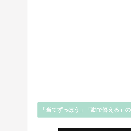
「当てずっぽう」「勘で答える」の