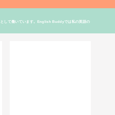
働いています。English Buddyでは私の英語の