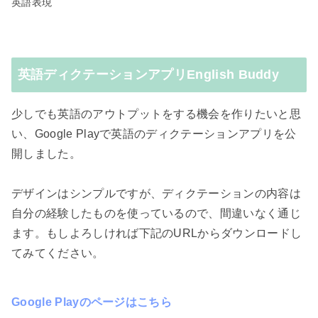
英語表現
英語ディクテーションアプリEnglish Buddy
少しでも英語のアウトプットをする機会を作りたいと思
い、Google Playで英語のディクテーションアプリを公
開しました。
デザインはシンプルですが、ディクテーションの内容は
自分の経験したものを使っているので、間違いなく通じ
ます。もしよろしければ下記のURLからダウンロードし
てみてください。
Google Playのページはこちら