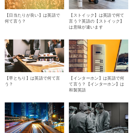
【日当たりが良い】は英語で
【ストイック】は英語で何て
何て言う？
言う？英語の【ストイック】
は意味が違います
【早とちり】は英語で何て言
【インターホン】は英語で何
う？
て言う？【インターホン】は
和製英語