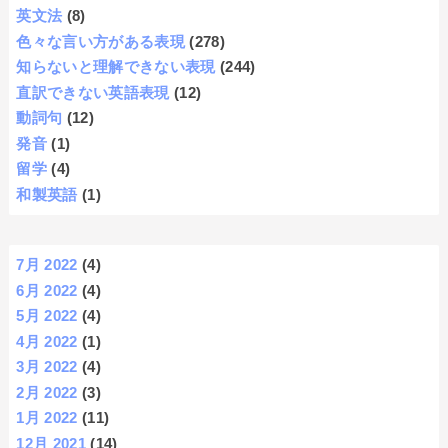
英文法
(8)
色々な言い方がある表現
(278)
知らないと理解できない表現
(244)
直訳できない英語表現
(12)
動詞句
(12)
発音
(1)
留学
(4)
和製英語
(1)
7月 2022
(4)
6月 2022
(4)
5月 2022
(4)
4月 2022
(1)
3月 2022
(4)
2月 2022
(3)
1月 2022
(11)
12月 2021
(14)