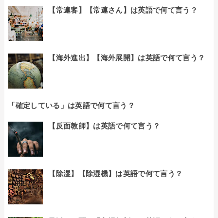
【常連客】【常連さん】は英語で何て言う？
【海外進出】【海外展開】は英語で何て言う？
「確定している」は英語で何て言う？
【反面教師】は英語で何て言う？
【除湿】【除湿機】は英語で何て言う？