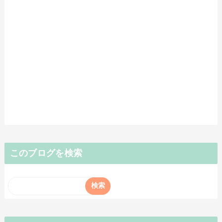
このブログを検索