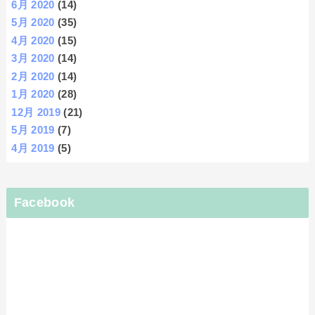
6月 2020
(14)
5月 2020
(35)
4月 2020
(15)
3月 2020
(14)
2月 2020
(14)
1月 2020
(28)
12月 2019
(21)
5月 2019
(7)
4月 2019
(5)
Facebook