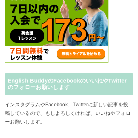
English BuddyのFacebookのいいねやTwitter
のフォローお願いします
インスタグラムやFacebook、Twitterに新しい記事を投
稿しているので、もしよろしくければ、いいねやフォロ
ーお願いします。