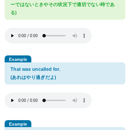
ーではないときやその状況下で適切でない時であ
る)
That was uncalled for.
(あれはやり過ぎだよ)