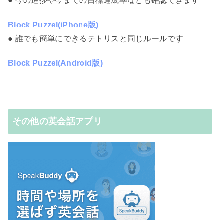
● 今の進捗や今までの目標達成率なども確認できます
Block Puzzel(iPhone版)
● 誰でも簡単にできるテトリスと同じルールです
Block Puzzel(Android版)
その他の英会話アプリ