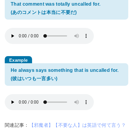
That comment was totally uncalled for.
(あのコメントは本当に不要だ)
He always says something that is uncalled for.
(彼はいつも一言多い)
関連記事：
【邪魔者】【不要な人】は英語で何て言う？