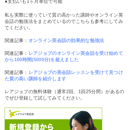
●支払いも1ヶ月単位で可能
私も実際に使っていて質の高かった講師やオンライン英
会話の勉強法をまとめているのでこちらも参考にしてみ
てください。
関連記事：
オンライン英会話の効果的な勉強法
関連記事：
レアジョブのオンライン英会話を受け始めて
から100時間(5000分)を超えました
関連記事：
レアジョブの英会話レッスンを受けて見つけ
た質の高い講師を紹介します
レアジョブの無料体験（通常2回、1回25分間）があるの
でぜひ登録して試してみてください。