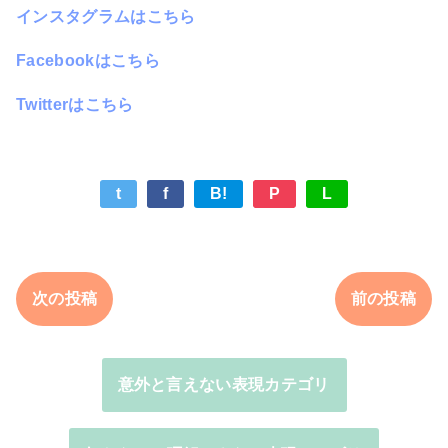
インスタグラムはこちら
Facebookはこちら
Twitterはこちら
t
f
B!
P
L
次の投稿
前の投稿
意外と言えない表現カテゴリ