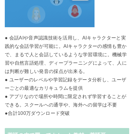
● 会話AIや音声認識技術を活用し、AIキャラクターと実
践的な会話学習が可能に。AIキャラクターの感情も豊か
で、まるで人と会話しているような学習環境に。機械学
習や自然言語処理、ディープラーニングによって、人に
は判断が難しい発音の採点が出来る。
● ユーザーのレベルや学習記録をデータ分析し、ユーザ
ーごとの最適なカリキュラムを提供
● アプリなので場所や時間に限定されず学習することが
できる。スクールへの通学や、海外への留学は不要
●合計100万ダウンロード突破