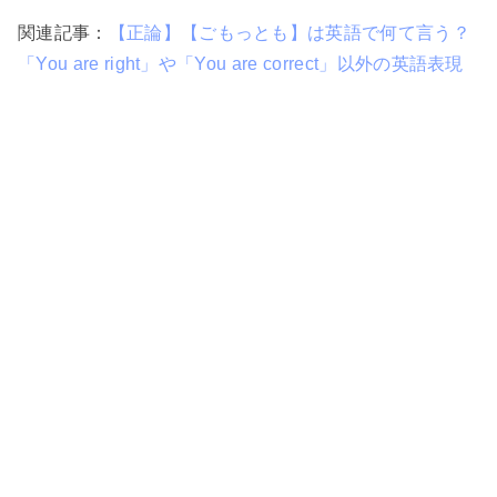
関連記事：
【正論】【ごもっとも】は英語で何て言う？
「You are right」や「You are correct」以外の英語表現