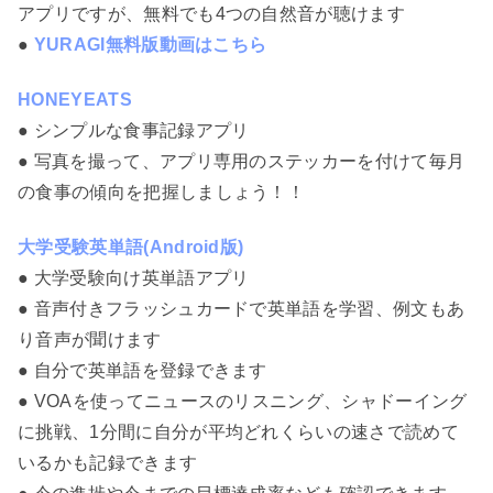
アプリですが、無料でも4つの自然音が聴けます
●
YURAGI無料版動画はこちら
HONEYEATS
● シンプルな食事記録アプリ
● 写真を撮って、アプリ専用のステッカーを付けて毎月
の食事の傾向を把握しましょう！！
大学受験英単語(Android版)
● 大学受験向け英単語アプリ
● 音声付きフラッシュカードで英単語を学習、例文もあ
り音声が聞けます
● 自分で英単語を登録できます
● VOAを使ってニュースのリスニング、シャドーイング
に挑戦、1分間に自分が平均どれくらいの速さで読めて
いるかも記録できます