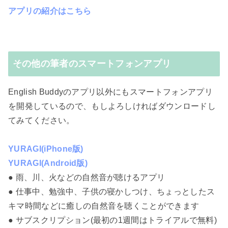
アプリの紹介はこちら
その他の筆者のスマートフォンアプリ
English Buddyのアプリ以外にもスマートフォンアプリ
を開発しているので、もしよろしければダウンロードし
てみてください。
YURAGI(iPhone版)
YURAGI(Android版)
● 雨、川、火などの自然音が聴けるアプリ
● 仕事中、勉強中、子供の寝かしつけ、ちょっとしたス
キマ時間などに癒しの自然音を聴くことができます
● サブスクリプション(最初の1週間はトライアルで無料)