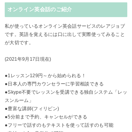
オンライン英会話のご紹介
私が使っているオンライン英会話サービスのレアジョブ
です。英語を覚えるには口に出して実際使ってみること
が大切です。
(2021年9月17日現在)
●1レッスン129円～から始められる！
●日本人の専門カウンセラーに学習相談できる
●Skype不要でレッスンを受講できる独自システム「レッ
スンルーム」
●豊富な講師(フィリピン)
●5分前まで予約、キャンセルができる
●フリーで話すのもテキストを使って話すのも可能