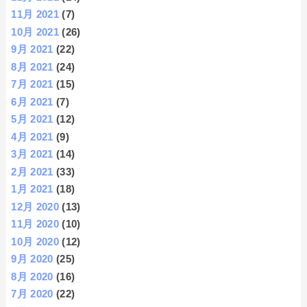
11月 2021
(7)
10月 2021
(26)
9月 2021
(22)
8月 2021
(24)
7月 2021
(15)
6月 2021
(7)
5月 2021
(12)
4月 2021
(9)
3月 2021
(14)
2月 2021
(33)
1月 2021
(18)
12月 2020
(13)
11月 2020
(10)
10月 2020
(12)
9月 2020
(25)
8月 2020
(16)
7月 2020
(22)