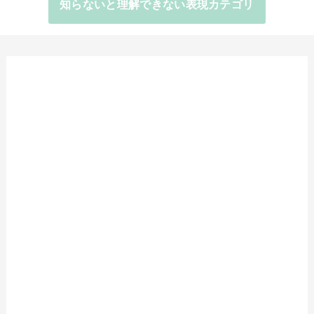
知らないと理解できない表現カテゴリ