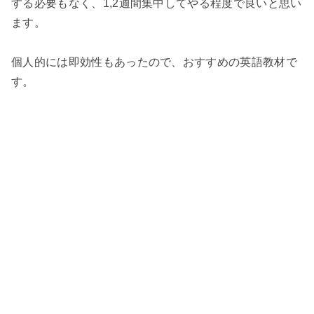
する必要もなく、1,2週間集中してやる程度で良いと思い
ます。
個人的には即効性もあったので、おすすめの英語教材で
す。