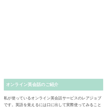
オンライン英会話のご紹介
私が使っているオンライン英会話サービスのレアジョブ
です。英語を覚えるには口に出して実際使ってみること