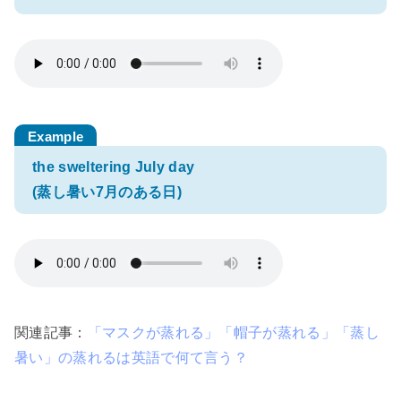
the sweltering July day
(蒸し暑い7月のある日)
関連記事：
「マスクが蒸れる」「帽子が蒸れる」「蒸し
暑い」の蒸れるは英語で何て言う？