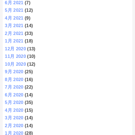
6月 2021
(7)
5月 2021
(12)
4月 2021
(9)
3月 2021
(14)
2月 2021
(33)
1月 2021
(18)
12月 2020
(13)
11月 2020
(10)
10月 2020
(12)
9月 2020
(25)
8月 2020
(16)
7月 2020
(22)
6月 2020
(14)
5月 2020
(35)
4月 2020
(15)
3月 2020
(14)
2月 2020
(14)
1月 2020
(28)