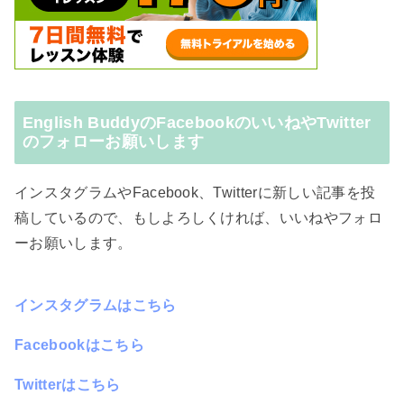
English BuddyのFacebookのいいねやTwitter
のフォローお願いします
インスタグラムやFacebook、Twitterに新しい記事を投
稿しているので、もしよろしくければ、いいねやフォロ
ーお願いします。
インスタグラムはこちら
Facebookはこちら
Twitterはこちら