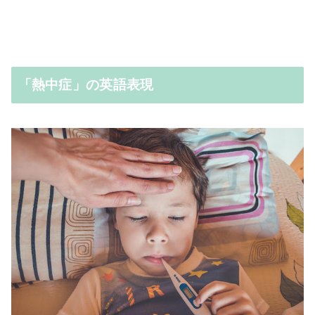
「熱中症」の英語表現