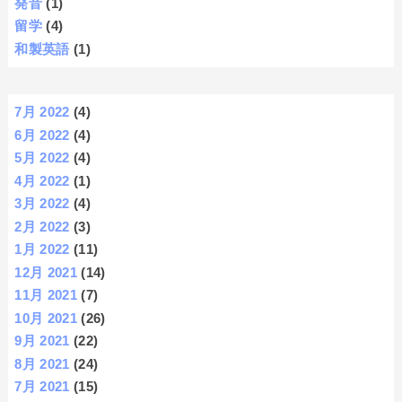
発音
(1)
留学
(4)
和製英語
(1)
7月 2022
(4)
6月 2022
(4)
5月 2022
(4)
4月 2022
(1)
3月 2022
(4)
2月 2022
(3)
1月 2022
(11)
12月 2021
(14)
11月 2021
(7)
10月 2021
(26)
9月 2021
(22)
8月 2021
(24)
7月 2021
(15)