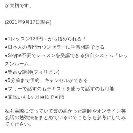
が大切です。
(2021年9月17日現在)
●1レッスン129円～から始められる！
●日本人の専門カウンセラーに学習相談できる
●Skype不要でレッスンを受講できる独自システム「レッ
スンルーム」
●豊富な講師(フィリピン)
●5分前まで予約、キャンセルができる
●フリーで話すのもテキストを使って話すのも可能
●支払いも1ヶ月単位で可能
私も実際に使っていて質の高かった講師やオンライン英
会話の勉強法をまとめているのでこちらも参考にしてみ
てください。