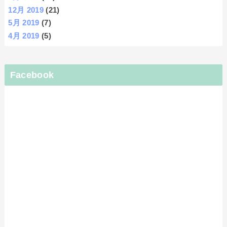
12月 2019
(21)
5月 2019
(7)
4月 2019
(5)
Facebook