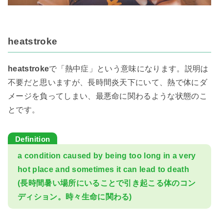
heatstroke
heatstroke
で「熱中症」という意味になります。説明は
不要だと思いますが、長時間炎天下にいて、熱で体にダ
メージを負ってしまい、最悪命に関わるような状態のこ
とです。
a condition caused by being too long in a very
hot place and sometimes it can lead to death
(長時間暑い場所にいることで引き起こる体のコン
ディション。時々生命に関わる)