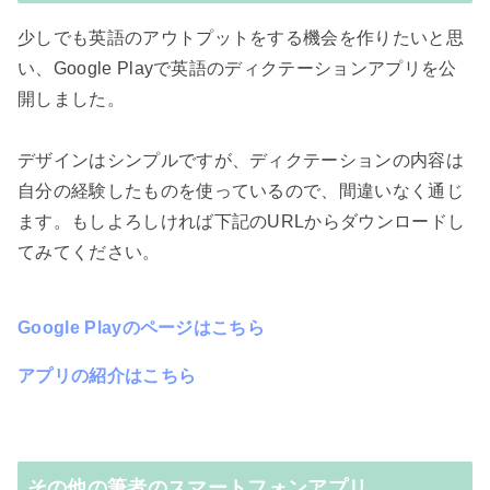
少しでも英語のアウトプットをする機会を作りたいと思
い、Google Playで英語のディクテーションアプリを公
開しました。
デザインはシンプルですが、ディクテーションの内容は
自分の経験したものを使っているので、間違いなく通じ
ます。もしよろしければ下記のURLからダウンロードし
てみてください。
Google Playのページはこちら
アプリの紹介はこちら
その他の筆者のスマートフォンアプリ