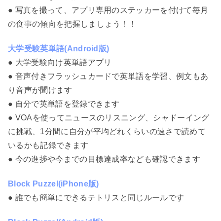
● 写真を撮って、アプリ専用のステッカーを付けて毎月
の食事の傾向を把握しましょう！！
大学受験英単語(Android版)
● 大学受験向け英単語アプリ
● 音声付きフラッシュカードで英単語を学習、例文もあ
り音声が聞けます
● 自分で英単語を登録できます
● VOAを使ってニュースのリスニング、シャドーイング
に挑戦、1分間に自分が平均どれくらいの速さで読めて
いるかも記録できます
● 今の進捗や今までの目標達成率なども確認できます
Block Puzzel(iPhone版)
● 誰でも簡単にできるテトリスと同じルールです