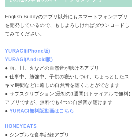
English Buddyのアプリ以外にもスマートフォンアプリ
を開発しているので、もしよろしければダウンロードし
てみてください。
YURAGI(iPhone版)
YURAGI(Android版)
● 雨、川、火などの自然音が聴けるアプリ
● 仕事中、勉強中、子供の寝かしつけ、ちょっとしたス
キマ時間などに癒しの自然音を聴くことができます
● サブスクリプション(最初の1週間はトライアルで無料)
アプリですが、無料でも4つの自然音が聴けます
●
YURAGI無料版動画はこちら
HONEYEATS
● シンプルな食事記録アプリ