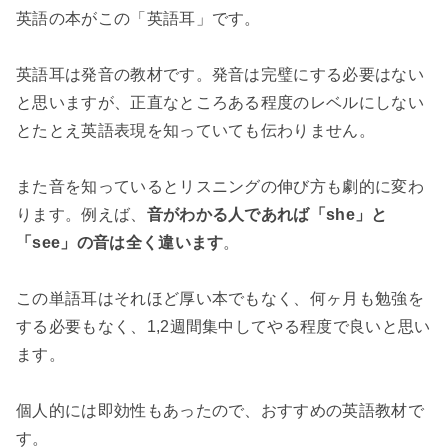
英語の本がこの「英語耳」です。
英語耳は発音の教材です。発音は完璧にする必要はない
と思いますが、正直なところある程度のレベルにしない
とたとえ英語表現を知っていても伝わりません。
また音を知っているとリスニングの伸び方も劇的に変わ
ります。例えば、
音がわかる人であれば「she」と
「see」の音は全く違います
。
この単語耳はそれほど厚い本でもなく、何ヶ月も勉強を
する必要もなく、1,2週間集中してやる程度で良いと思い
ます。
個人的には即効性もあったので、おすすめの英語教材で
す。