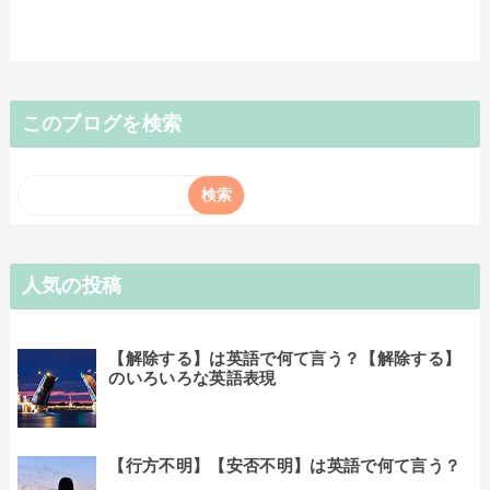
このブログを検索
人気の投稿
【解除する】は英語で何て言う？【解除する】
のいろいろな英語表現
【行方不明】【安否不明】は英語で何て言う？