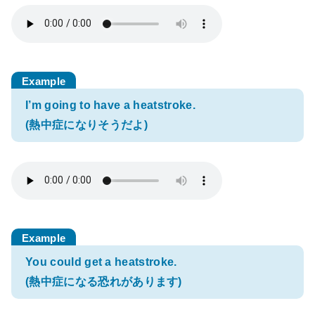
I’m going to have a heatstroke.
(熱中症になりそうだよ)
You could get a heatstroke.
(熱中症になる恐れがあります)