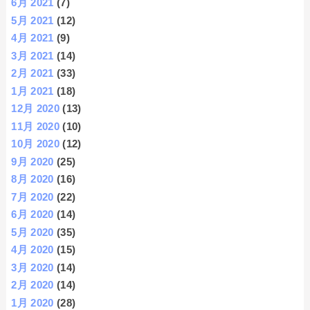
6月 2021
(7)
5月 2021
(12)
4月 2021
(9)
3月 2021
(14)
2月 2021
(33)
1月 2021
(18)
12月 2020
(13)
11月 2020
(10)
10月 2020
(12)
9月 2020
(25)
8月 2020
(16)
7月 2020
(22)
6月 2020
(14)
5月 2020
(35)
4月 2020
(15)
3月 2020
(14)
2月 2020
(14)
1月 2020
(28)