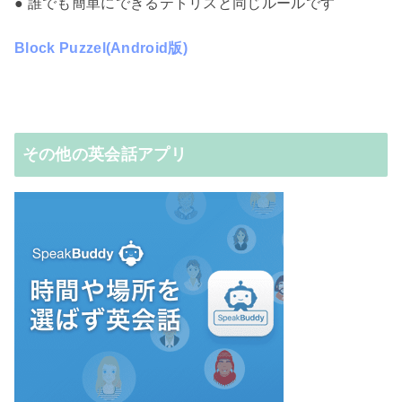
● 誰でも簡単にできるテトリスと同じルールです
Block Puzzel(Android版)
その他の英会話アプリ