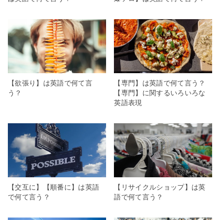
【欲張り】は英語で何て言
【専門】は英語で何て言う？
う？
【専門】に関するいろいろな
英語表現
【交互に】【順番に】は英語
【リサイクルショップ】は英
で何て言う？
語で何て言う？