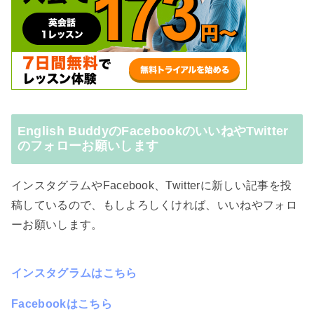
English BuddyのFacebookのいいねやTwitter
のフォローお願いします
インスタグラムやFacebook、Twitterに新しい記事を投
稿しているので、もしよろしくければ、いいねやフォロ
ーお願いします。
インスタグラムはこちら
Facebookはこちら