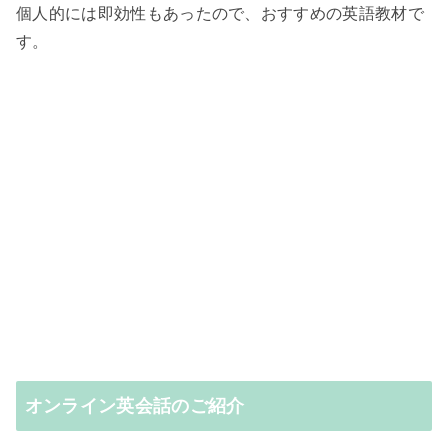
個人的には即効性もあったので、おすすめの英語教材で
す。
オンライン英会話のご紹介