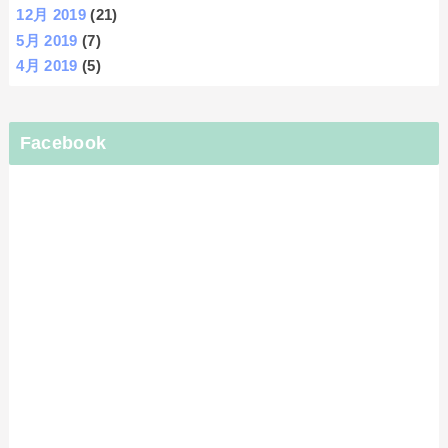
12月 2019
(21)
5月 2019
(7)
4月 2019
(5)
Facebook