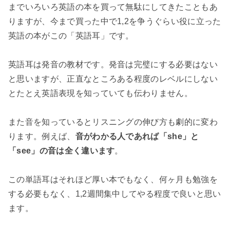
までいろいろ英語の本を買って無駄にしてきたこともあ
りますが、今まで買った中で1,2を争うぐらい役に立った
英語の本がこの「英語耳」です。
英語耳は発音の教材です。発音は完璧にする必要はない
と思いますが、正直なところある程度のレベルにしない
とたとえ英語表現を知っていても伝わりません。
また音を知っているとリスニングの伸び方も劇的に変わ
ります。例えば、
音がわかる人であれば「she」と
「see」の音は全く違います
。
この単語耳はそれほど厚い本でもなく、何ヶ月も勉強を
する必要もなく、1,2週間集中してやる程度で良いと思い
ます。