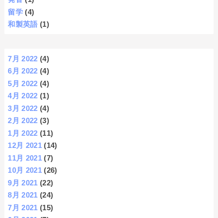
留学
(4)
和製英語
(1)
7月 2022
(4)
6月 2022
(4)
5月 2022
(4)
4月 2022
(1)
3月 2022
(4)
2月 2022
(3)
1月 2022
(11)
12月 2021
(14)
11月 2021
(7)
10月 2021
(26)
9月 2021
(22)
8月 2021
(24)
7月 2021
(15)