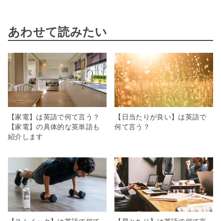
あわせて読みたい
【家電】は英語で何て言う？
【日当たりが良い】は英語で
【家電】の具体的な英単語も
何て言う？
紹介します