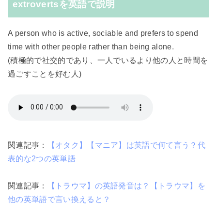
extrovertsを英語で説明
A person who is active, sociable and prefers to spend
time with other people rather than being alone.
(積極的で社交的であり、一人でいるより他の人と時間を
過ごすことを好む人)
関連記事：
【オタク】【マニア】は英語で何て言う？代
表的な2つの英単語
関連記事：
【トラウマ】の英語発音は？【トラウマ】を
他の英単語で言い換えると？