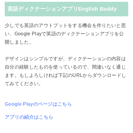
英語ディクテーションアプリEnglish Buddy
少しでも英語のアウトプットをする機会を作りたいと思
い、Google Playで英語のディクテーションアプリを公
開しました。
デザインはシンプルですが、ディクテーションの内容は
自分の経験したものを使っているので、間違いなく通じ
ます。もしよろしければ下記のURLからダウンロードし
てみてください。
Google Playのページはこちら
アプリの紹介はこちら