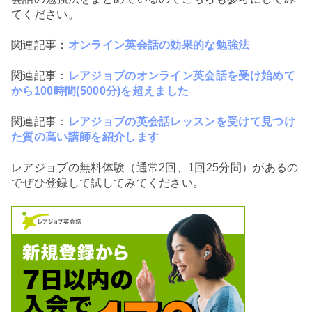
てください。
関連記事：
オンライン英会話の効果的な勉強法
関連記事：
レアジョブのオンライン英会話を受け始めて
から100時間(5000分)を超えました
関連記事：
レアジョブの英会話レッスンを受けて見つけ
た質の高い講師を紹介します
レアジョブの無料体験（通常2回、1回25分間）があるの
でぜひ登録して試してみてください。