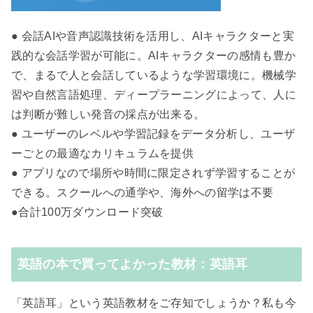
● 会話AIや音声認識技術を活用し、AIキャラクターと実
践的な会話学習が可能に。AIキャラクターの感情も豊か
で、まるで人と会話しているような学習環境に。機械学
習や自然言語処理、ディープラーニングによって、人に
は判断が難しい発音の採点が出来る。
● ユーザーのレベルや学習記録をデータ分析し、ユーザ
ーごとの最適なカリキュラムを提供
● アプリなので場所や時間に限定されず学習することが
できる。スクールへの通学や、海外への留学は不要
●合計100万ダウンロード突破
英語の本で買ってよかった教材：英語耳
「英語耳」という英語教材をご存知でしょうか？私も今