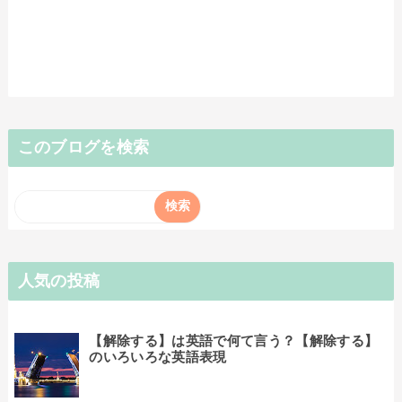
このブログを検索
人気の投稿
【解除する】は英語で何て言う？【解除する】
のいろいろな英語表現