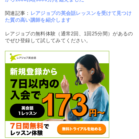
関連記事：
レアジョブの英会話レッスンを受けて見つけ
た質の高い講師を紹介します
レアジョブの無料体験（通常2回、1回25分間）があるの
でぜひ登録して試してみてください。