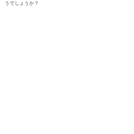
うでしょうか？