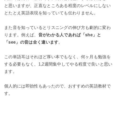
と思いますが、正直なところある程度のレベルにしない
とたとえ英語表現を知っていても伝わりません。
また音を知っているとリスニングの伸び方も劇的に変わ
ります。例えば、
音がわかる人であれば「she」と
「see」の音は全く違います
。
この単語耳はそれほど厚い本でもなく、何ヶ月も勉強を
する必要もなく、1,2週間集中してやる程度で良いと思い
ます。
個人的には即効性もあったので、おすすめの英語教材で
す。