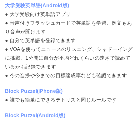
大学受験英単語(Android版)
● 大学受験向け英単語アプリ
● 音声付きフラッシュカードで英単語を学習、例文もあ
り音声が聞けます
● 自分で英単語を登録できます
● VOAを使ってニュースのリスニング、シャドーイング
に挑戦、1分間に自分が平均どれくらいの速さで読めて
いるかも記録できます
● 今の進捗や今までの目標達成率なども確認できます
Block Puzzel(iPhone版)
● 誰でも簡単にできるテトリスと同じルールです
Block Puzzel(Android版)