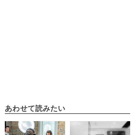
あわせて読みたい