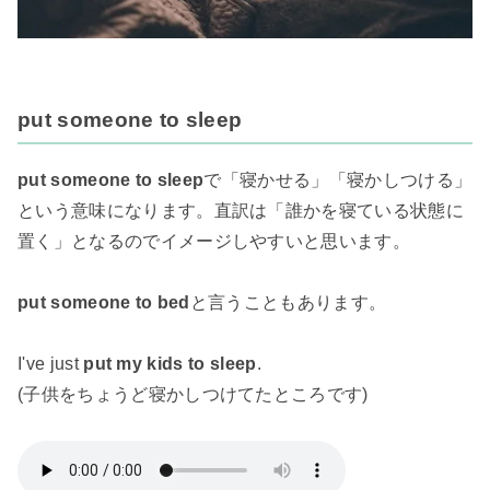
put someone to sleep
put someone to sleep
で「寝かせる」「寝かしつける」
という意味になります。直訳は「誰かを寝ている状態に
置く」となるのでイメージしやすいと思います。
put someone to bed
と言うこともあります。
I've just
put my kids to sleep
.
(子供をちょうど寝かしつけてたところです)