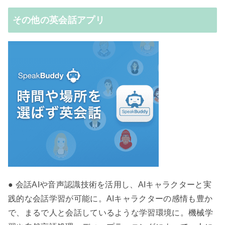
その他の英会話アプリ
● 会話AIや音声認識技術を活用し、AIキャラクターと実
践的な会話学習が可能に。AIキャラクターの感情も豊か
で、まるで人と会話しているような学習環境に。機械学