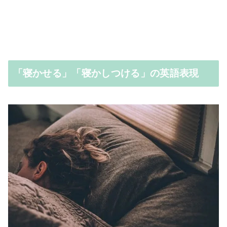
「寝かせる」「寝かしつける」の英語表現