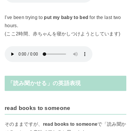
I've been trying to
put my baby to bed
for the last two
hours.
(ここ2時間、赤ちゃんを寝かしつけようとしています)
「読み聞かせる」の英語表現
read books to someone
そのままですが、
read books to someone
で「読み聞か