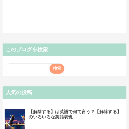
このブログを検索
人気の投稿
【解除する】は英語で何て言う？【解除する】
のいろいろな英語表現