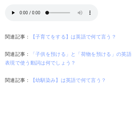
関連記事：
【子育てをする】は英語で何て言う？
関連記事：
「子供を預ける」と「荷物を預ける」の英語
表現で使う動詞は何でしょう？
関連記事：
【幼馴染み】は英語で何て言う？