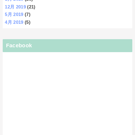
12月 2019
(21)
5月 2019
(7)
4月 2019
(5)
Facebook