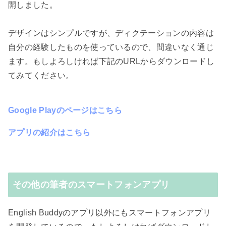
開しました。
デザインはシンプルですが、ディクテーションの内容は
自分の経験したものを使っているので、間違いなく通じ
ます。もしよろしければ下記のURLからダウンロードし
てみてください。
Google Playのページはこちら
アプリの紹介はこちら
その他の筆者のスマートフォンアプリ
English Buddyのアプリ以外にもスマートフォンアプリ