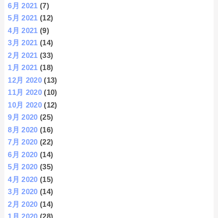
6月 2021
(7)
5月 2021
(12)
4月 2021
(9)
3月 2021
(14)
2月 2021
(33)
1月 2021
(18)
12月 2020
(13)
11月 2020
(10)
10月 2020
(12)
9月 2020
(25)
8月 2020
(16)
7月 2020
(22)
6月 2020
(14)
5月 2020
(35)
4月 2020
(15)
3月 2020
(14)
2月 2020
(14)
1月 2020
(28)