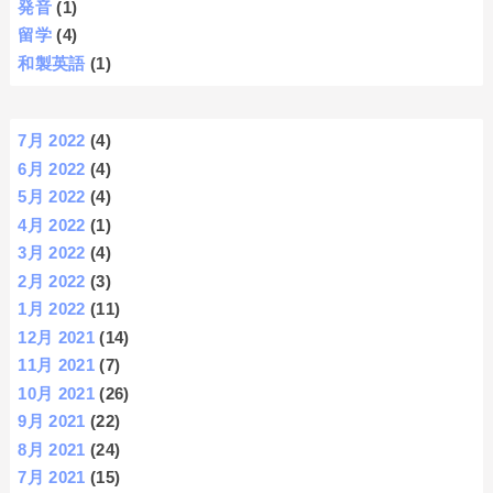
発音
(1)
留学
(4)
和製英語
(1)
7月 2022
(4)
6月 2022
(4)
5月 2022
(4)
4月 2022
(1)
3月 2022
(4)
2月 2022
(3)
1月 2022
(11)
12月 2021
(14)
11月 2021
(7)
10月 2021
(26)
9月 2021
(22)
8月 2021
(24)
7月 2021
(15)