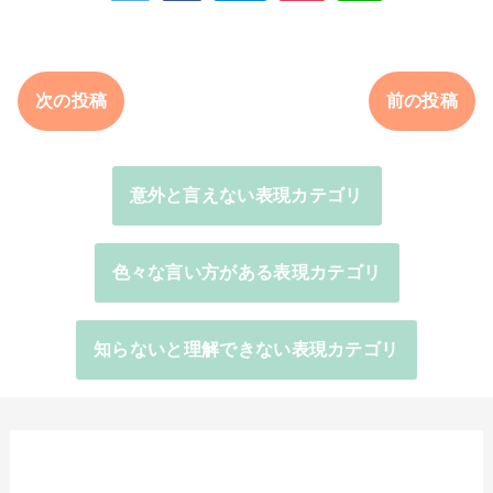
次の投稿
前の投稿
意外と言えない表現カテゴリ
色々な言い方がある表現カテゴリ
知らないと理解できない表現カテゴリ