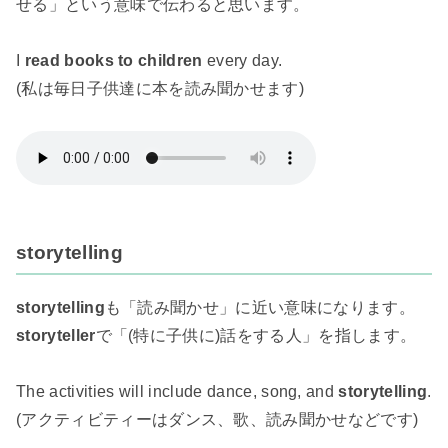
せる」という意味で伝わると思います。
I
read books to children
every day.
(私は毎日子供達に本を読み聞かせます)
storytelling
storytelling
も「読み聞かせ」に近い意味になります。
storyteller
で「(特に子供に)話をする人」を指します。
The activities will include dance, song, and
storytelling
.
(アクティビティーはダンス、歌、読み聞かせなどです)