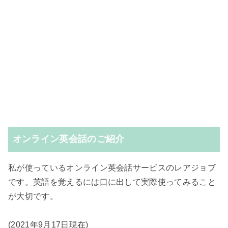
オンライン英会話のご紹介
私が使っているオンライン英会話サービスのレアジョブ
です。英語を覚えるには口に出して実際使ってみること
が大切です。
(2021年9月17日現在)